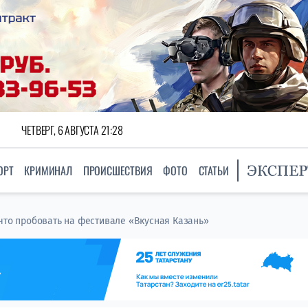
ЧЕТВЕРГ, 6 АВГУСТА 21:28
ОРТ
КРИМИНАЛ
ПРОИСШЕСТВИЯ
ФОТО
СТАТЬИ
 что пробовать на фестивале «Вкусная Казань»