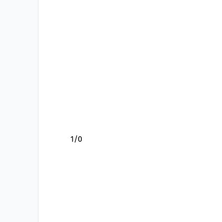
1
/
0