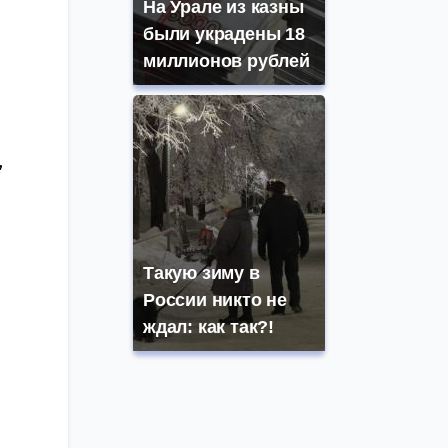
На Урале из казны
были украдены 18
миллионов рублей
,
Такую зиму в
России никто не
ждал: как так?!