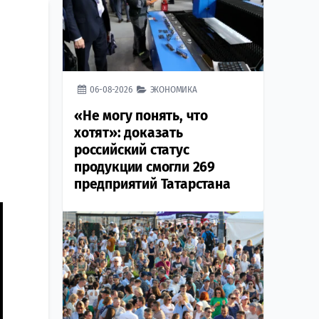
а
06-08-2026
ЭКОНОМИКА
«Не могу понять, что
хотят»: доказать
российский статус
продукции смогли 269
предприятий Татарстана