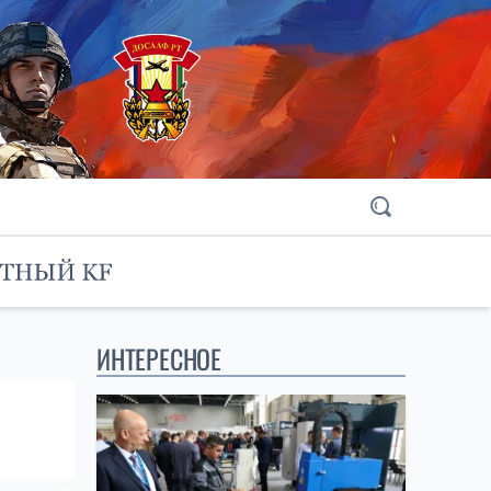
ИНТЕРЕСНОЕ