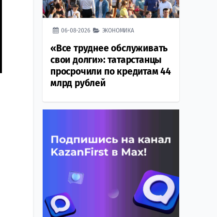
06-08-2026
ЭКОНОМИКА
«Все труднее обслуживать
свои долги»: татарстанцы
просрочили по кредитам 44
млрд рублей