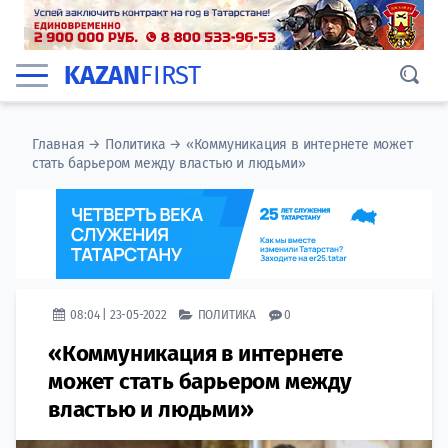
KAZAN
FIRST
Главная
→
Политика
→
«Коммуникация в интернете может
стать барьером между властью и людьми»
08:04 | 23-05-2022
ПОЛИТИКА
0
«Коммуникация в интернете
может стать барьером между
властью и людьми»