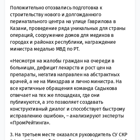
Положительно отозвались подготовка к
строительству нового и долгожданного
перинатального центра на улице Гаврилова в
Казани, проведение ряда уникальных для страны
операций, сооружение домов для медиков в
городах и районах республики, награждение
министра медалью МВД по РТ.
«Несмотря на жалобы граждан на очереди в
больницах, дефицит лекарств и рост цен на
препараты, негатив направлен на абстрактных
врачей, а не на Минздрав и лично министра. На
все критичные обращения команда Садыкова
отвечает на тех же площадках, где они
публикуются, а это позволяет создавать
конструктивный диалог и способствует быстрому
исправлению ошибок», – анализируют эксперты
«ПромРейтинга».
3. На третьем месте оказался руководитель СУ СКР