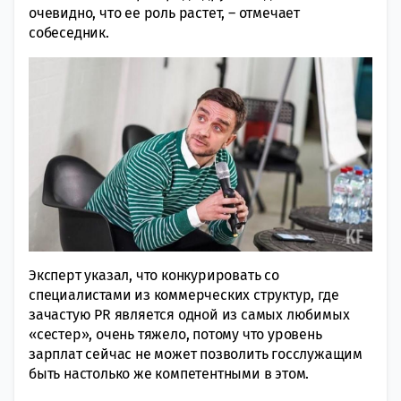
очевидно, что ее роль растет, – отмечает
собеседник.
Эксперт указал, что конкурировать со
специалистами из коммерческих структур, где
зачастую PR является одной из самых любимых
«сестер», очень тяжело, потому что уровень
зарплат сейчас не может позволить госслужащим
быть настолько же компетентными в этом.