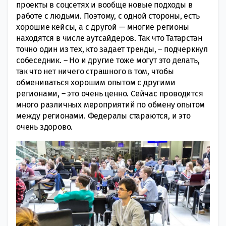
проекты в соцсетях и вообще новые подходы в
работе с людьми. Поэтому, с одной стороны, есть
хорошие кейсы, а с другой — многие регионы
находятся в числе аутсайдеров. Так что Татарстан
точно один из тех, кто задает тренды, – подчеркнул
собеседник. – Но и другие тоже могут это делать,
так что нет ничего страшного в том, чтобы
обмениваться хорошим опытом с другими
регионами, – это очень ценно. Сейчас проводится
много различных мероприятий по обмену опытом
между регионами. Федералы стараются, и это
очень здорово.