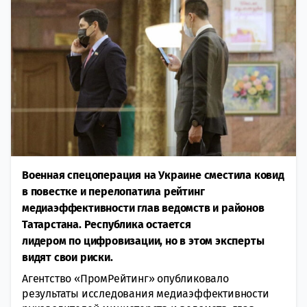
Военная спецоперация на Украине сместила ковид
в повестке и перелопатила рейтинг
медиаэффективности глав ведомств и районов
Татарстана. Республика остается
лидером по цифровизации, но в этом эксперты
видят свои риски.
Агентство «ПромРейтинг» опубликовало
результаты исследования медиаэффективности