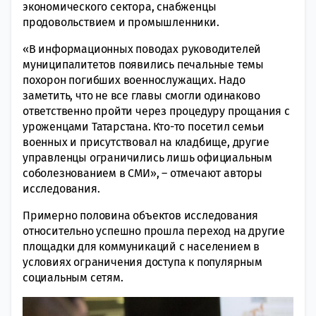
экономического сектора, снабженцы
продовольствием и промышленники.
«В информационных поводах руководителей
муниципалитетов появились печальные темы
похорон погибших военнослужащих. Надо
заметить, что не все главы смогли одинаково
ответственно пройти через процедуру прощания с
уроженцами Татарстана. Кто-то посетил семьи
военных и присутствовал на кладбище, другие
управленцы ограничились лишь официальным
соболезнованием в СМИ», – отмечают авторы
исследования.
Примерно половина объектов исследования
относительно успешно прошла переход на другие
площадки для коммуникаций с населением в
условиях ограничения доступа к популярным
социальным сетям.