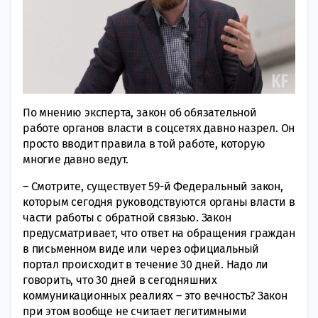
По мнению эксперта, закон об обязательной
работе органов власти в соцсетях давно назрел. Он
просто вводит правила в той работе, которую
многие давно ведут.
– Смотрите, существует 59-й Федеральный закон,
которым сегодня руководствуются органы власти в
части работы с обратной связью. Закон
предусматривает, что ответ на обращения граждан
в письменном виде или через официальный
портал происходит в течение 30 дней. Надо ли
говорить, что 30 дней в сегодняшних
коммуникационных реалиях – это вечность? Закон
при этом вообще не считает легитимными