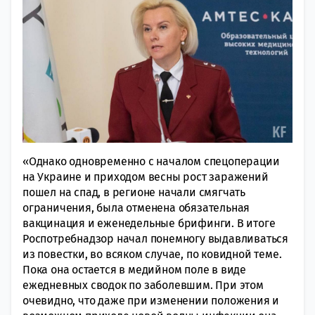
«Однако одновременно с началом спецоперации
на Украине и приходом весны рост заражений
пошел на спад, в регионе начали смягчать
ограничения, была отменена обязательная
вакцинация и еженедельные брифинги. В итоге
Роспотребнадзор начал понемногу выдавливаться
из повестки, во всяком случае, по ковидной теме.
Пока она остается в медийном поле в виде
ежедневных сводок по заболевшим. При этом
очевидно, что даже при изменении положения и