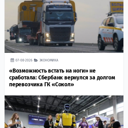
07-08-2026
ЭКОНОМИКА
«Возможность встать на ноги» не
сработала: Сбербанк вернулся за долгом
перевозчика ГК «Сокол»