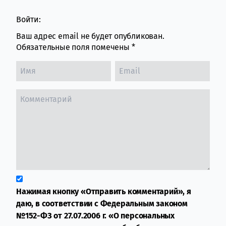
Войти:
Ваш адрес email не будет опубликован.
Обязательные поля помечены
*
Нажимая кнопку «Отправить комментарий», я
даю, в соответствии с Федеральным законом
№152-ФЗ от 27.07.2006 г. «О персональных