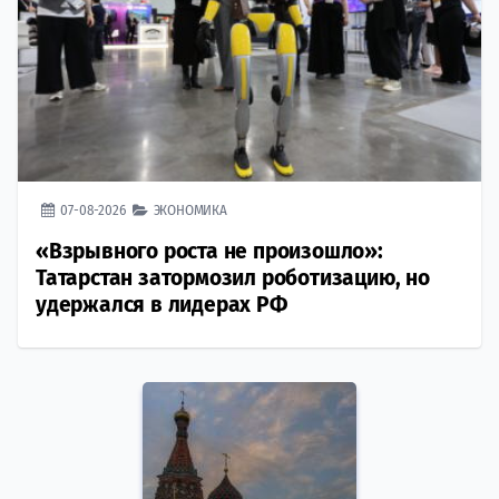
07-08-2026
ЭКОНОМИКА
«Взрывного роста не произошло»:
Татарстан затормозил роботизацию, но
удержался в лидерах РФ