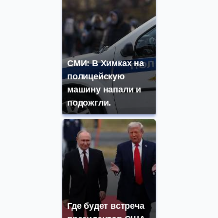
СМИ: В Химках на
полицейскую
машину напали и
подожгли.
Где будет встреча