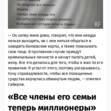
— Он запер меня дома, говорил, что мне никуда
нельзя выходить, ни с кем нельзя общаться и
заводить банковские карты, а также показывать
свое лицо. В противном случае приедут
криминальные личности и начнут пытать детей,
жену. Все это делалось для того, чтобы я жил по его
правилам. Я устал от этого, поэтому раскрываюсь.
Хочу справедливости, чтобы все похищенные
средства вернулись обманутым людям, — отметил
Сабиров.
«Все члены его семьи
теперь миллионеры»