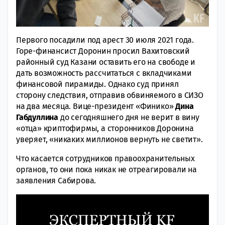
Первого посадили под арест 30 июля 2021 года.
Горе-финансист Доронин просил Вахитовский
районный суд Казани оставить его на свободе и
дать возможность рассчитаться с вкладчиками
финансовой пирамиды. Однако суд принял
сторону следствия, отправив обвиняемого в СИЗО
на два месяца. Вице-президент «Финико»
Дина
Габдуллина
до сегодняшнего дня не верит в вину
«отца» криптофирмы, а сторонников Доронина
уверяет, «никаких миллионов вернуть не светит».
Что касается сотрудников правоохранительных
органов, то они пока никак не отреагировали на
заявления Сабирова.