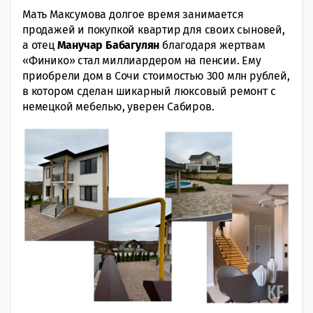
Мать Максумова долгое время занимается
продажей и покупкой квартир для своих сыновей,
а отец
Манучар Бабагулян
благодаря жертвам
«Финико» стал миллиардером на пенсии. Ему
приобрели дом в Сочи стоимостью 300 млн рублей,
в котором сделан шикарный люксовый ремонт с
немецкой мебелью, уверен Сабиров.