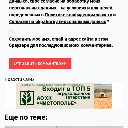
данных», свое согласие на обработку моих
персональных данных – на условиях и для целей,
определенных в
Политике конфиденциальности
и
Согласии на обработку персональных данных
*
Сохранить моё имя, email и адрес сайта в этом
браузере для последующих моих комментариев.
Новости СМИ2
Еще по теме: