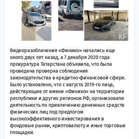
Видеоразоблачения «Финико» начались еще
около двух лет назад, а 7 декабря 2020 года
прокуратура Татарстана объявила, что была
проведена проверка соблюдения
законодательства в кредитно-финансовой сфере.
Было установлено, что с августа 2019-го лица,
действующие от имени «Финико» на территории
республики и других регионов РФ, организовали
деятельность по привлечению денежных средств
физических лиц под предлогом
высокоэффективного инвестирования в
фондовые рынки, криптовалюту и иные торговые
площадки.