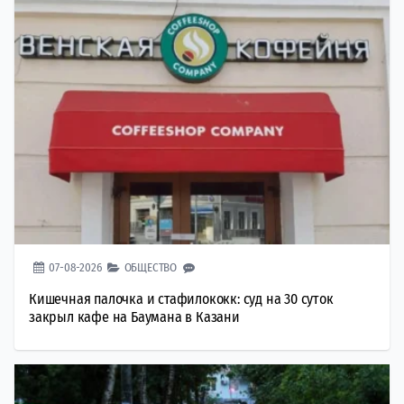
07-08-2026
ОБЩЕСТВО
Кишечная палочка и стафилококк: суд на 30 суток
закрыл кафе на Баумана в Казани