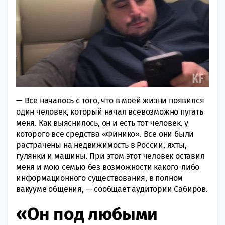
— Все началось с того, что в моей жизни появился
один человек, который начал всевозможно пугать
меня. Как выяснилось, он и есть тот человек, у
которого все средства «Финико». Все они были
растрачены на недвижимость в России, яхты,
гулянки и машины. При этом этот человек оставил
меня и мою семью без возможности какого-либо
информационного существования, в полном
вакууме общения, — сообщает аудитории Сабиров.
«Он под любыми