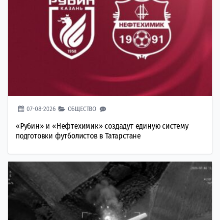
07-08-2026
ОБЩЕСТВО
«Рубин» и «Нефтехимик» создадут единую систему
подготовки футболистов в Татарстане