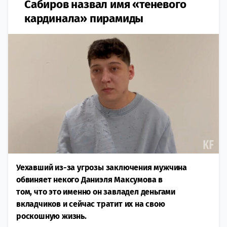
Сабиров назвал имя «теневого
кардинала» пирамиды
Уехавший из-за угрозы заключения мужчина
обвиняет некого Даниэля Максумова в
том, что это именно он завладел деньгами
вкладчиков и сейчас тратит их на свою
роскошную жизнь.