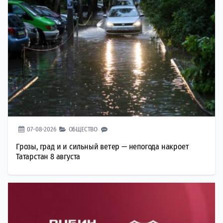
07-08-2026
ОБЩЕСТВО
Грозы, град и и сильный ветер — непогода накроет
Татарстан 8 августа