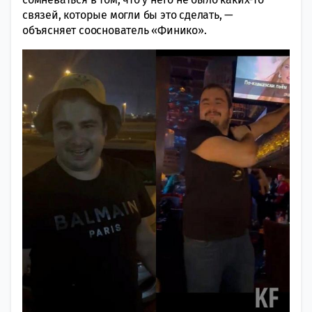
связей, которые могли бы это сделать, —
объясняет сооснователь «Финико».