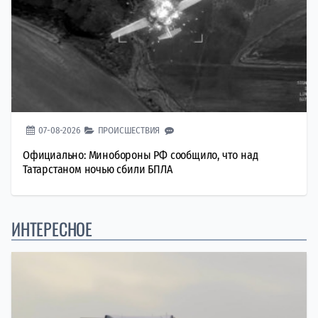
07-08-2026
ПРОИСШЕСТВИЯ
Официально: Минобороны РФ сообщило, что над
Татарстаном ночью сбили БПЛА
ИНТЕРЕСНОЕ