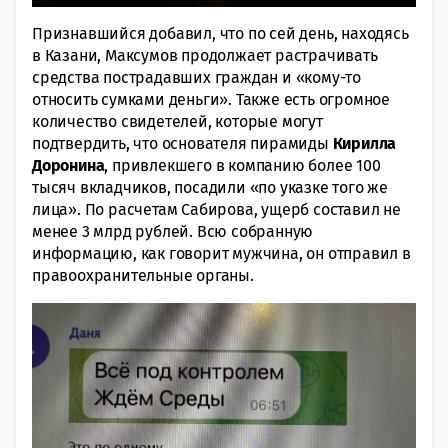
Признавшийся добавил, что по сей день, находясь
в Казани, Максумов продолжает растрачивать
средства пострадавших граждан и «кому-то
относить сумками деньги». Также есть огромное
количество свидетелей, которые могут
подтвердить, что основателя пирамиды
Кирилла
Доронина
, привлекшего в компанию более 100
тысяч вкладчиков, посадили «по указке того же
лица». По расчетам Сабирова, ущерб составил не
менее 3 млрд рублей. Всю собранную
информацию, как говорит мужчина, он отправил в
правоохранительные органы.