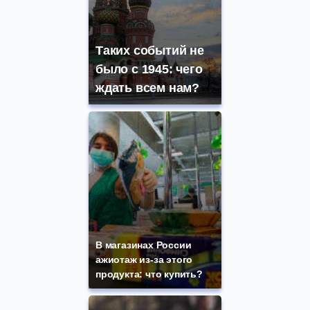
Таких событий не
было с 1945: чего
ждать всем нам?
В магазинах России
ажиотаж из-за этого
продукта: что купить?