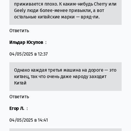
приживается плохо. К каким-нибудь Cherry или
Geely люди более-менее привыкли, а вот
остальные китайские марки — вряд-ли.
Ответить
Ильдар Юсупов
:
04/05/2025 в 12:37
Однако каждая третья машина на дороге — это
китаец, так что очень даже народу заходит
Китай
Ответить
Егор Л.
:
04/05/2025 в 14:41