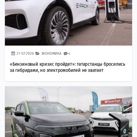
21-07-2026
ЭКОНОМИКА
4
«Бензиновый кризис пройдет»: татарстанцы бросились
за гибридами, но электромобилей не хватает