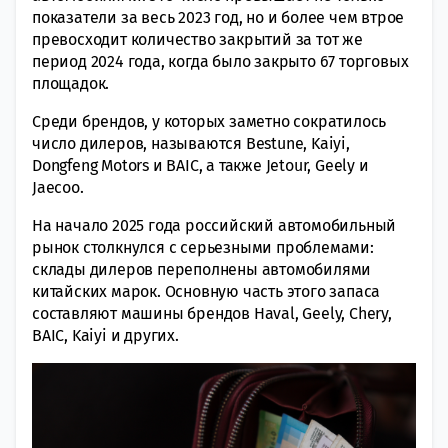
показатели за весь 2023 год, но и более чем втрое
превосходит количество закрытий за тот же
период 2024 года, когда было закрыто 67 торговых
площадок.
Среди брендов, у которых заметно сократилось
число дилеров, называются Bestune, Kaiyi,
Dongfeng Motors и BAIC, а также Jetour, Geely и
Jaecoo.
На начало 2025 года российский автомобильный
рынок столкнулся с серьезными проблемами:
склады дилеров переполнены автомобилями
китайских марок. Основную часть этого запаса
составляют машины брендов Haval, Geely, Chery,
BAIC, Kaiyi и других.