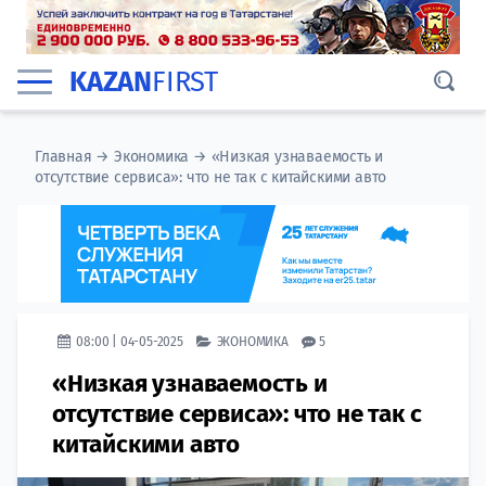
KAZAN
FIRST
Главная
→
Экономика
→
«Низкая узнаваемость и
отсутствие сервиса»: что не так с китайскими авто
08:00 | 04-05-2025
ЭКОНОМИКА
5
«Низкая узнаваемость и
отсутствие сервиса»: что не так с
китайскими авто