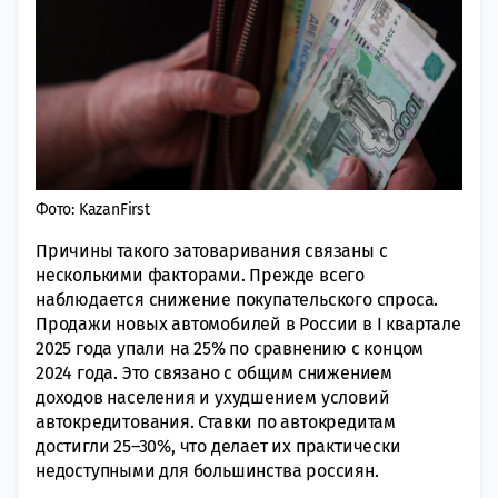
Фото: KazanFirst
Причины такого затоваривания связаны с
несколькими факторами. Прежде всего
наблюдается снижение покупательского спроса.
Продажи новых автомобилей в России в I квартале
2025 года упали на 25% по сравнению с концом
2024 года. Это связано с общим снижением
доходов населения и ухудшением условий
автокредитования. Ставки по автокредитам
достигли 25–30%, что делает их практически
недоступными для большинства россиян.