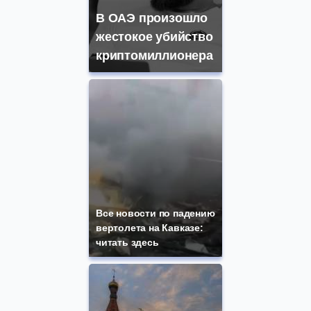
В ОАЭ произошло
жестокое убийство
криптомиллионера
Все новости по падению
вертолета на Кавказе:
читать здесь