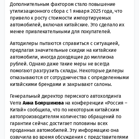
Дополнительным фактором стало повышение
утилизационного сбора с 1 января 2025 года, что
привело к росту стоимости импортируемых
автомобилей, включая китайские. Это сделало их
менее привлекательными для покупателей.
Автодилеры пытаются справиться с ситуацией,
предлагая значительные скидки на китайские
автомобили, иногда доходящие до миллиона
рублей. Однако даже такие меры не всегда
помогают разгрузить склады. Некоторые дилеры
отказываются от сотрудничества с определенными
китайскими брендами и закрывают салоны.
Генеральный директор пермского автохолдинга
Verra
Анна Бояршинова
на конференции «Россия –
Китай» сообщила, что по некоторым китайским
автопроизводителям количество обращений по
гарантии сейчас достигает половины всех
проданных автомобилей. Эту информацию она
озвучила во время обсуждения с представителями