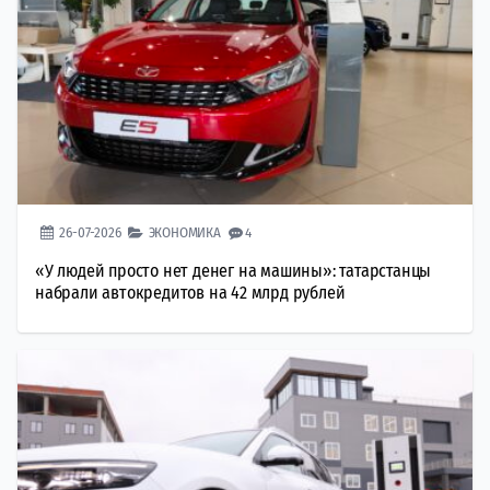
26-07-2026
ЭКОНОМИКА
4
«У людей просто нет денег на машины»: татарстанцы
набрали автокредитов на 42 млрд рублей