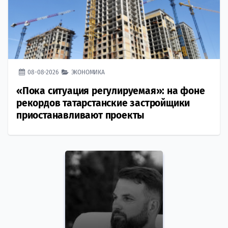
08-08-2026
ЭКОНОМИКА
«Пока ситуация регулируемая»: на фоне
рекордов татарстанские застройщики
приостанавливают проекты