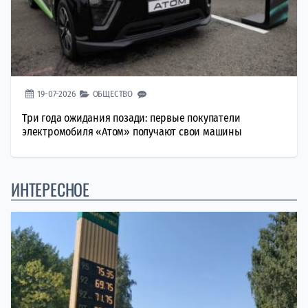
19-07-2026
ОБЩЕСТВО
Три года ожидания позади: первые покупатели
электромобиля «Атом» получают свои машины
ИНТЕРЕСНОЕ