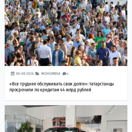
06-08-2026
ЭКОНОМИКА
4
«Все труднее обслуживать свои долги»: татарстанцы
просрочили по кредитам 44 млрд рублей