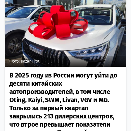
Фото: KazanFirst
В 2025 году из России могут уйти до
десяти китайских
автопроизводителей, в том числе
Oting, Kaiyi, SWM, Livan, VGV и MG.
Только за первый квартал
закрылись 213 дилерских центров,
что втрое превышает показатели