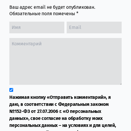
Ваш адрес email не будет опубликован.
Обязательные поля помечены
*
Нажимая кнопку «Отправить комментарий», я
даю, в соответствии с Федеральным законом
№152-ФЗ от 27.07.2006 г. «О персональных
данных», свое согласие на обработку моих
персональных данных – на условиях и для целей,