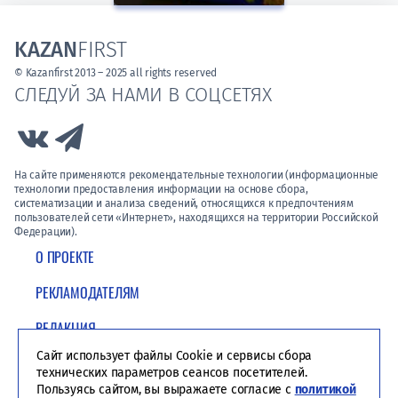
KAZAN
FIRST
© Kazanfirst 2013 – 2025 all rights reserved
СЛЕДУЙ ЗА НАМИ В СОЦСЕТЯХ
Link to Vk
Link to Telegram
На сайте применяются рекомендательные технологии (информационные
технологии предоставления информации на основе сбора,
систематизации и анализа сведений, относящихся к предпочтениям
пользователей сети «Интернет», находящихся на территории Российской
Федерации).
О ПРОЕКТЕ
РЕКЛАМОДАТЕЛЯМ
РЕДАКЦИЯ
Сайт использует файлы Cookie и сервисы сбора
ПОЛИТИКА КОНФИДЕНЦИАЛЬНОСТИ
технических параметров сеансов посетителей.
Пользуясь сайтом, вы выражаете согласие с
политикой