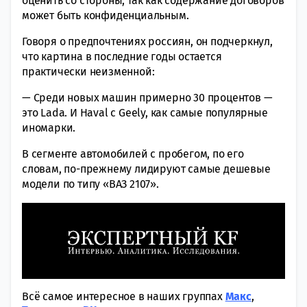
оценить со стороны, так как содержание договоров
может быть конфиденциальным.
Говоря о предпочтениях россиян, он подчеркнул,
что картина в последние годы остается
практически неизменной:
— Среди новых машин примерно 30 процентов —
это Lada. И Haval с Geely, как самые популярные
иномарки.
В сегменте автомобилей с пробегом, по его
словам, по-прежнему лидируют самые дешевые
модели по типу «ВАЗ 2107».
Всё самое интересное в наших группах
Макс
,