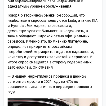
они зарекомендовали себя надежностью и
адекватным уровнем обслуживания.
Говоря о вторичном рынке, он сообщил, что
наибольшим спросом пользуются Lada, а также KIA
и Hyundai. Эти марки, по его словам,
демонстрируют стабильность и надежность, а
также обладают широкой сетью официальных
сервисов. Именно это, по мнению Житнухина,
определяет приоритеты российских
потребителей: «приоритет отдается надежности,
качеству и доступности запчастей и сервиса». В
итоге спрос смещается в сторону подержанных
автомобилей. Он отметил:
— В нашем маркетплейсе продажи в данном
сегменте выросли в 2024 году на 47% по
сравнению с аналогичным периодом прошлого
года.