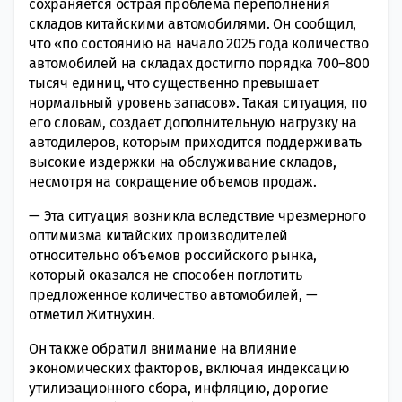
сохраняется острая проблема переполнения
складов китайскими автомобилями. Он сообщил,
что «по состоянию на начало 2025 года количество
автомобилей на складах достигло порядка 700–800
тысяч единиц, что существенно превышает
нормальный уровень запасов». Такая ситуация, по
его словам, создает дополнительную нагрузку на
автодилеров, которым приходится поддерживать
высокие издержки на обслуживание складов,
несмотря на сокращение объемов продаж.
— Эта ситуация возникла вследствие чрезмерного
оптимизма китайских производителей
относительно объемов российского рынка,
который оказался не способен поглотить
предложенное количество автомобилей, —
отметил Житнухин.
Он также обратил внимание на влияние
экономических факторов, включая индексацию
утилизационного сбора, инфляцию, дорогие