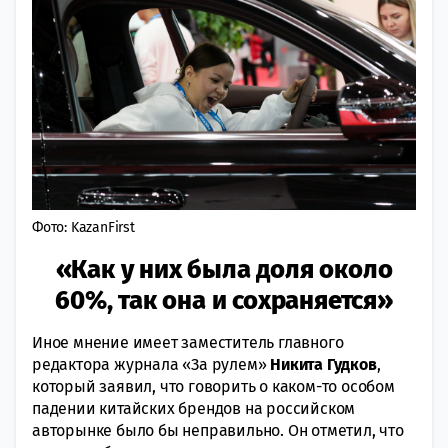
Фото: KazanFirst
«Как у них была доля около
60%, так она и сохраняется»
Иное мнение имеет заместитель главного
редактора журнала «За рулем»
Никита Гудков
,
который заявил, что говорить о каком-то особом
падении китайских брендов на российском
авторынке было бы неправильно. Он отметил, что