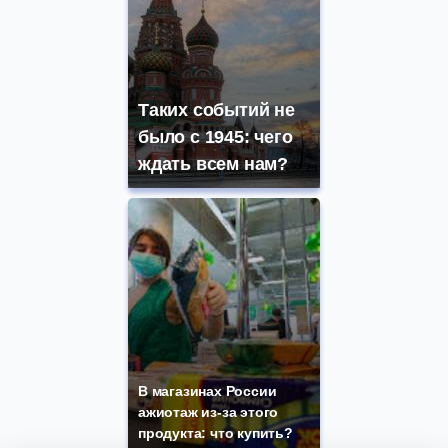
Таких событий не
было с 1945: чего
ждать всем нам?
В магазинах России
ажиотаж из-за этого
продукта: что купить?