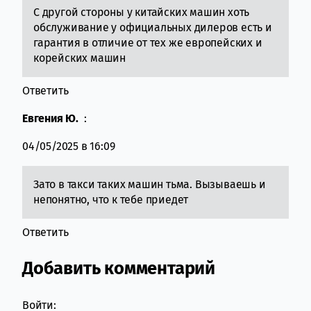
С другой стороны у китайских машин хоть
обслуживание у официальных дилеров есть и
гарантия в отличие от тех же европейских и
корейских машин
Ответить
Евгения Ю.
:
04/05/2025 в 16:09
Зато в такси таких машин тьма. Вызываешь и
непонятно, что к тебе приедет
Ответить
Добавить комментарий
Войти: