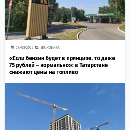
08-08-2026
ЭКОНОМИКА
«Если бензин будет в принципе, то даже
75 рублей – нормально»: в Татарстане
снижают цены на топливо