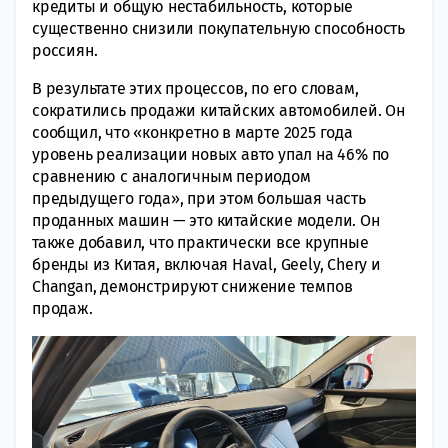
кредиты и общую нестабильность, которые
существенно снизили покупательную способность
россиян.
В результате этих процессов, по его словам,
сократились продажи китайских автомобилей. Он
сообщил, что «конкретно в марте 2025 года
уровень реализации новых авто упал на 46% по
сравнению с аналогичным периодом
предыдущего года», при этом большая часть
проданных машин — это китайские модели. Он
также добавил, что практически все крупные
бренды из Китая, включая Haval, Geely, Chery и
Changan, демонстрируют снижение темпов
продаж.