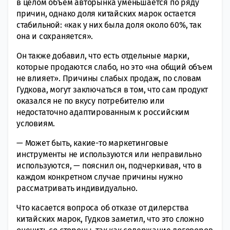
в целом объем авторынка уменьшается по ряду
причин, однако доля китайских марок остается
стабильной: «как у них была доля около 60%, так
она и сохраняется».
Он также добавил, что есть отдельные марки,
которые продаются слабо, но это «на общий объем
не влияет». Причины слабых продаж, по словам
Гудкова, могут заключаться в том, что сам продукт
оказался не по вкусу потребителю или
недостаточно адаптированным к российским
условиям.
— Может быть, какие-то маркетинговые
инструменты не используются или неправильно
используются, — пояснил он, подчеркивая, что в
каждом конкретном случае причины нужно
рассматривать индивидуально.
Что касается вопроса об отказе от дилерства
китайских марок, Гудков заметил, что это сложно