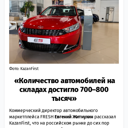
Фото: KazanFirst
«Количество автомобилей на
складах достигло 700–800
тысяч»
Коммерческий директор автомобильного
маркетплейса FRESH
Евгений Житнухин
рассказал
KazanFirst, что на российском рынке до сих пор