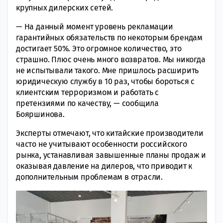
крупных дилерских сетей.
— На данный момент уровень рекламации
гарантийных обязательств по некоторым брендам
достигает 50%. Это огромное количество, это
страшно. Плюс очень много возвратов. Мы никогда
не испытывали такого. Мне пришлось расширить
юридическую службу в 10 раз, чтобы бороться с
клиентским терроризмом и работать с
претензиями по качеству, — сообщила
Бояршинова.
Эксперты отмечают, что китайские производители
часто не учитывают особенности российского
рынка, устанавливая завышенные планы продаж и
оказывая давление на дилеров, что приводит к
дополнительным проблемам в отрасли.