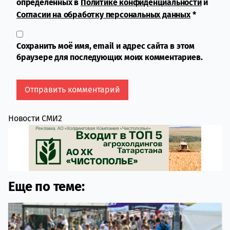
определенных в
Политике конфиденциальности
и
Согласии на обработку персональных данных
*
Сохранить моё имя, email и адрес сайта в этом
браузере для последующих моих комментариев.
Новости СМИ2
Еще по теме: