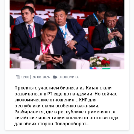
12:00 | 26-08-2024
ЭКОНОМИКА
Проекты с участием бизнеса из Китая стали
развиваться в РТ еще до пандемии. Но сейчас
экономические отношения с КНР для
республики стали особенно важными.
Разбираемся, где в республике применяются
китайские инвестиции и какая от этого выгода
для обеих сторон. Товарооборот...