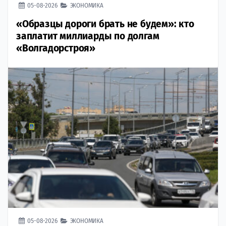
05-08-2026
ЭКОНОМИКА
«Образцы дороги брать не будем»: кто
заплатит миллиарды по долгам
«Волгадорстроя»
05-08-2026
ЭКОНОМИКА