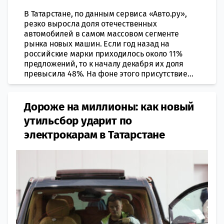
В Татарстане, по данным сервиса «Авто.ру»,
резко выросла доля отечественных
автомобилей в самом массовом сегменте
рынка новых машин. Если год назад на
российские марки приходилось около 11%
предложений, то к началу декабря их доля
превысила 48%. На фоне этого присутствие...
Дороже на миллионы: как новый
утильсбор ударит по
электрокарам в Татарстане