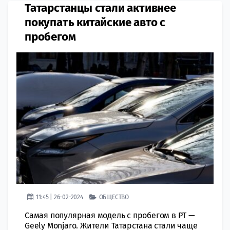
Татарстанцы стали активнее
покупать китайские авто с
пробегом
11:45 | 26-02-2024
ОБЩЕСТВО
Самая популярная модель с пробегом в РТ —
Geely Monjaro. Жители Татарстана стали чаще