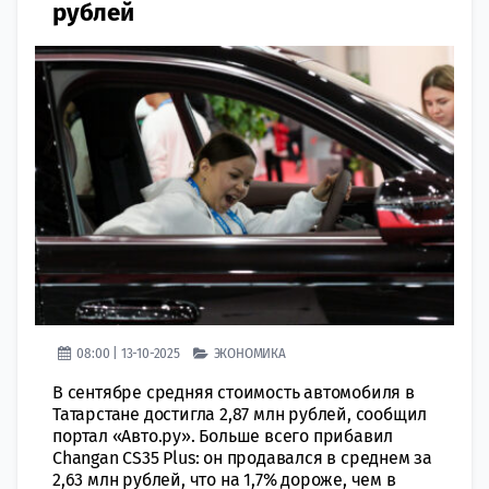
рублей
08:00 | 13-10-2025
ЭКОНОМИКА
В сентябре средняя стоимость автомобиля в
Татарстане достигла 2,87 млн рублей, сообщил
портал «Авто.ру». Больше всего прибавил
Changan CS35 Plus: он продавался в среднем за
2,63 млн рублей, что на 1,7% дороже, чем в