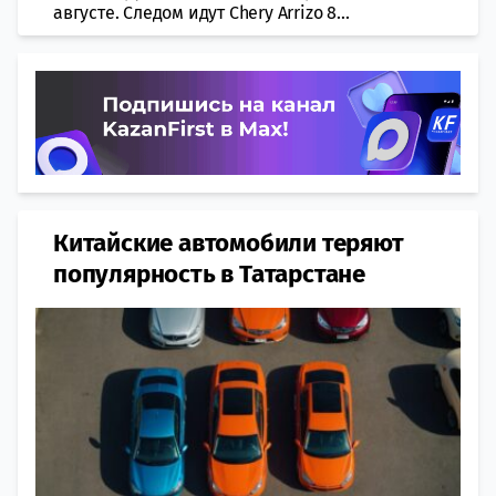
августе. Следом идут Chery Arrizo 8...
Китайские автомобили теряют
популярность в Татарстане