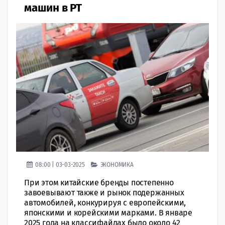
машин в РТ
08:00 | 03-03-2025
ЭКОНОМИКА
При этом китайские бренды постепенно
завоевывают также и рынок подержанных
автомобилей, конкурируя с европейскими,
японскими и корейскими марками. В январе
2025 года на классифайдах было около 42