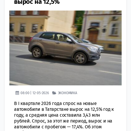
вырос на 12,5%
08:00 | 12-05-2026
ЭКОНОМИКА
В I квартале 2026 года спрос на новые
автомобили в Татарстане вырос на 12,5% год к
году, а средняя цена составила 3,43 млн
рублей. Спрос, за этот же период, вырос и на
автомобили с пробегом — 17,4%. Об этом