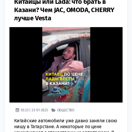
Китайцы или Lada: что брать в
Казани? Чем JAC, OMODA, CHERRY
лучше Vesta
10:33 | 23-01-2025
ОБЩЕСТВО
Китайские автомобили уже давно заняли свою
нишу в Татарстане. А некоторые по цене