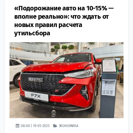
«Подорожание авто на 10-15% —
вполне реально»: что ждать от
новых правил расчета
утильсбора
08:00 | 19-05-2025
ЭКОНОМИКА