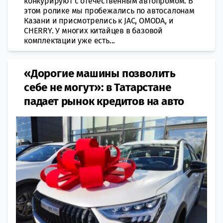
конкурируют с отечественным автопромом. В
этом ролике мы пробежались по автосалонам
Казани и присмотрелись к JAC, OMODA, и
CHERRY. У многих китайцев в базовой
комплектации уже есть...
«Дорогие машины позволить
себе не могут»: в Татарстане
падает рынок кредитов на авто