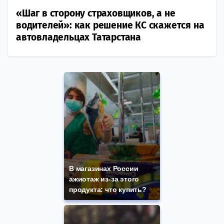
«Шаг в сторону страховщиков, а не
водителей»: как решение КС скажется на
автовладельцах Татарстана
В магазинах России
ажиотаж из-за этого
продукта: что купить?