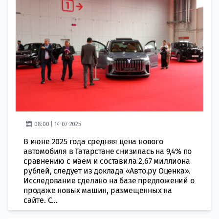
08:00 | 14-07-2025
В июне 2025 года средняя цена нового
автомобиля в Татарстане снизилась на 9,4% по
сравнению с маем и составила 2,67 миллиона
рублей, следует из доклада «Авто.ру Оценка».
Исследование сделано на базе предложений о
продаже новых машин, размещенных на
сайте. С...