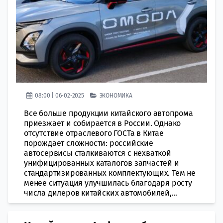
08:00 | 06-02-2025
ЭКОНОМИКА
Все больше продукции китайского автопрома
приезжает и собирается в России. Однако
отсутствие отраслевого ГОСТа в Китае
порождает сложности: российские
автосервисы сталкиваются с нехваткой
унифицированных каталогов запчастей и
стандартизированных комплектующих. Тем не
менее ситуация улучшилась благодаря росту
числа дилеров китайских автомобилей,...