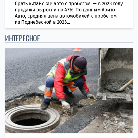
брать китайские авто с пробегом — в 2023 году
продажи выросли на 47%. По данным Авито
Авто, средняя цена автомобилей с пробегом
из Поднебесной в 2023...
ИНТЕРЕСНОЕ