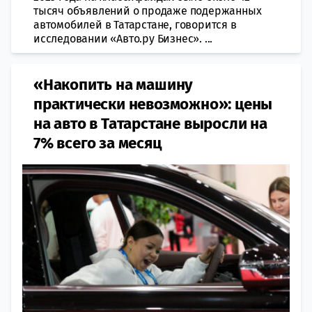
тысяч объявлений о продаже подержанных
автомобилей в Татарстане, говорится в
исследовании «Авто.ру Бизнес». ...
«Накопить на машину
практически невозможно»: цены
на авто в Татарстане выросли на
7% всего за месяц