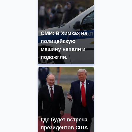
СМИ: В Химках на
полицейскую
машину напали и
подожгли.
Где будет встреча
президентов США