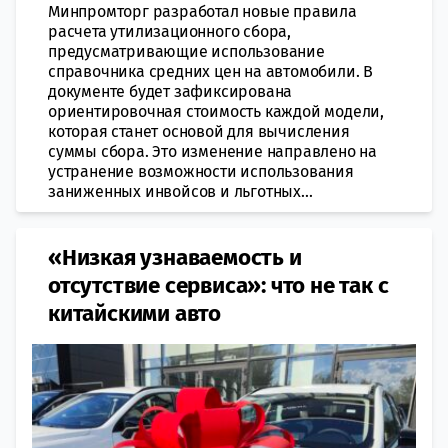
Минпромторг разработал новые правила
расчета утилизационного сбора,
предусматривающие использование
справочника средних цен на автомобили. В
документе будет зафиксирована
ориентировочная стоимость каждой модели,
которая станет основой для вычисления
суммы сбора. Это изменение направлено на
устранение возможности использования
заниженных инвойсов и льготных...
«Низкая узнаваемость и
отсутствие сервиса»: что не так с
китайскими авто