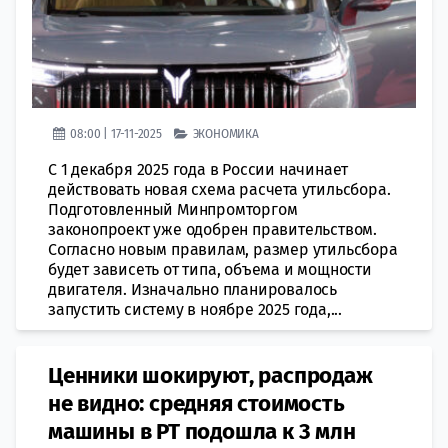
08:00 | 17-11-2025
ЭКОНОМИКА
С 1 декабря 2025 года в России начинает
действовать новая схема расчета утильсбора.
Подготовленный Минпромторгом
законопроект уже одобрен правительством.
Согласно новым правилам, размер утильсбора
будет зависеть от типа, объема и мощности
двигателя. Изначально планировалось
запустить систему в ноябре 2025 года,...
Ценники шокируют, распродаж
не видно: средняя стоимость
машины в РТ подошла к 3 млн