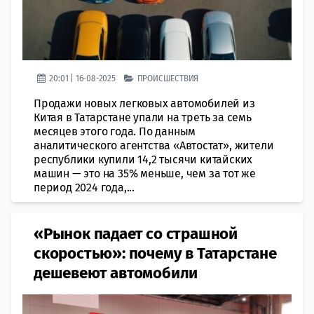
20:01 | 16-08-2025
ПРОИСШЕСТВИЯ
Продажи новых легковых автомобилей из
Китая в Татарстане упали на треть за семь
месяцев этого года. По данным
аналитического агентства «Автостат», жители
республики купили 14,2 тысячи китайских
машин — это на 35% меньше, чем за тот же
период 2024 года,...
«Рынок падает со страшной
скоростью»: почему в Татарстане
дешевеют автомобили