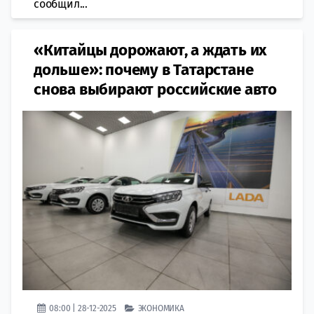
сообщил...
«Китайцы дорожают, а ждать их
дольше»: почему в Татарстане
снова выбирают российские авто
08:00 | 28-12-2025
ЭКОНОМИКА