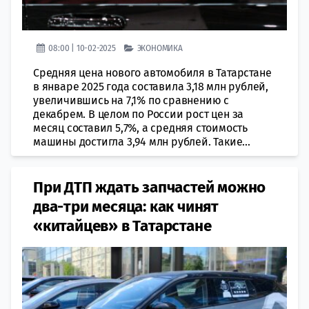
08:00 | 10-02-2025
ЭКОНОМИКА
Средняя цена нового автомобиля в Татарстане
в январе 2025 года составила 3,18 млн рублей,
увеличившись на 7,1% по сравнению с
декабрем. В целом по России рост цен за
месяц составил 5,7%, а средняя стоимость
машины достигла 3,94 млн рублей. Такие...
При ДТП ждать запчастей можно
два-три месяца: как чинят
«китайцев» в Татарстане