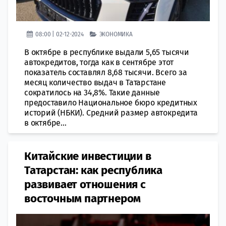
08:00 | 02-12-2024
ЭКОНОМИКА
В октябре в республике выдали 5,65 тысячи
автокредитов, тогда как в сентябре этот
показатель составлял 8,68 тысячи. Всего за
месяц количество выдач в Татарстане
сократилось на 34,8%. Такие данные
предоставило Национальное бюро кредитных
историй (НБКИ). Средний размер автокредита
в октябре...
Китайские инвестиции в
Татарстан: как республика
развивает отношения с
восточным партнером