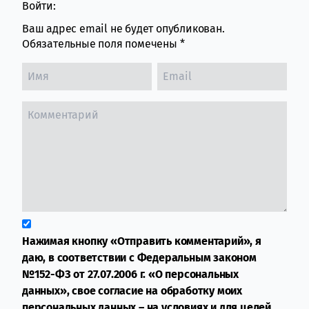
Войти:
Ваш адрес email не будет опубликован.
Обязательные поля помечены
*
Нажимая кнопку «Отправить комментарий», я
даю, в соответствии с Федеральным законом
№152-ФЗ от 27.07.2006 г. «О персональных
данных», свое согласие на обработку моих
персональных данных – на условиях и для целей,