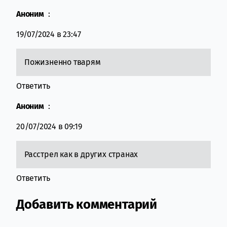
Аноним
:
19/07/2024 в 23:47
Пожизненно тварям
Ответить
Аноним
:
20/07/2024 в 09:19
Расстрел как в других странах
Ответить
Добавить комментарий