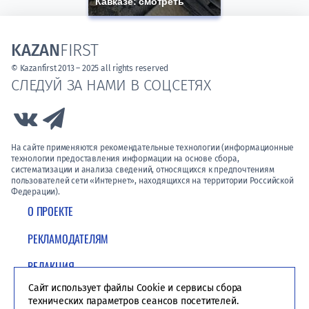
Кавказе: смотреть
KAZAN
FIRST
© Kazanfirst 2013 – 2025 all rights reserved
СЛЕДУЙ ЗА НАМИ В СОЦСЕТЯХ
Link to Vk
Link to Telegram
На сайте применяются рекомендательные технологии (информационные
технологии предоставления информации на основе сбора,
систематизации и анализа сведений, относящихся к предпочтениям
пользователей сети «Интернет», находящихся на территории Российской
Федерации).
О ПРОЕКТЕ
РЕКЛАМОДАТЕЛЯМ
РЕДАКЦИЯ
Сайт использует файлы Cookie и сервисы сбора
ПОЛИТИКА КОНФИДЕНЦИАЛЬНОСТИ
технических параметров сеансов посетителей.