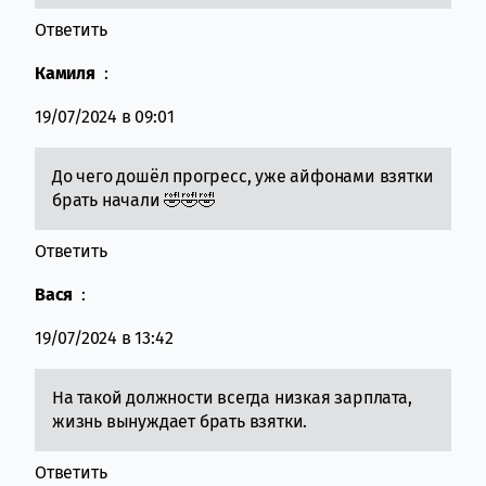
Ответить
Камиля
:
19/07/2024 в 09:01
До чего дошёл прогресс, уже айфонами взятки
брать начали 🤣🤣🤣
Ответить
Вася
:
19/07/2024 в 13:42
На такой должности всегда низкая зарплата,
жизнь вынуждает брать взятки.
Ответить