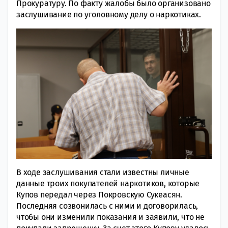
Прокуратуру. По факту жалобы было организовано
заслушивание по уголовному делу о наркотиках.
В ходе заслушивания стали известны личные
данные троих покупателей наркотиков, которые
Купов передал через Покровскую Сукеасян.
Последняя созвонилась с ними и договорилась,
чтобы они изменили показания и заявили, что не