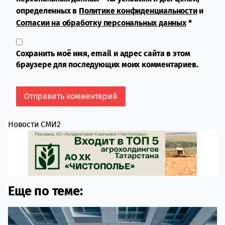
определенных в
Политике конфиденциальности
и
Согласии на обработку персональных данных
*
Сохранить моё имя, email и адрес сайта в этом
браузере для последующих моих комментариев.
Новости СМИ2
Еще по теме: