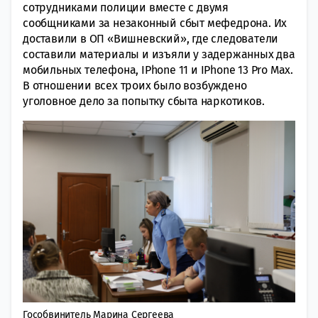
сотрудниками полиции вместе с двумя
сообщниками за незаконный сбыт мефедрона. Их
доставили в ОП «Вишневский», где следователи
составили материалы и изъяли у задержанных два
мобильных телефона, IPhone 11 и IPhone 13 Pro Max.
В отношении всех троих было возбуждено
уголовное дело за попытку сбыта наркотиков.
Гособвинитель Марина Сергеева