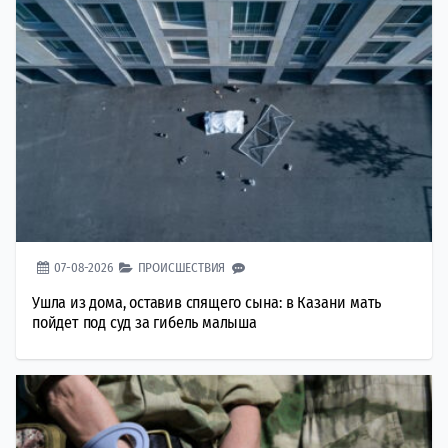
07-08-2026
ПРОИСШЕСТВИЯ
Ушла из дома, оставив спящего сына: в Казани мать
пойдет под суд за гибель малыша