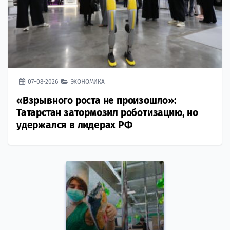
07-08-2026
ЭКОНОМИКА
«Взрывного роста не произошло»:
Татарстан затормозил роботизацию, но
удержался в лидерах РФ