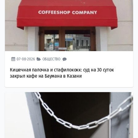
07-08-2026
ОБЩЕСТВО
Кишечная палочка и стафилококк: суд на 30 суток
закрыл кафе на Баумана в Казани