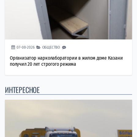
07-08-2026
ОБЩЕСТВО
Организатор нарколаборатории в жилом доме Казани
получил 20 лет строгого режима
ИНТЕРЕСНОЕ