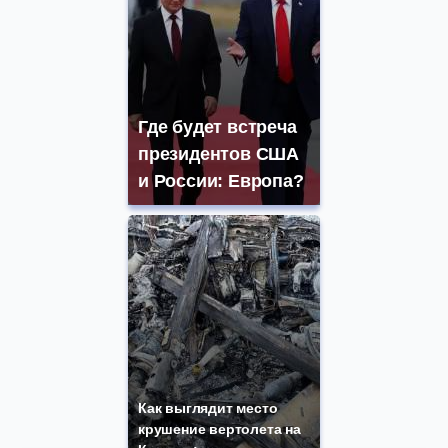
Где будет встреча
президентов США
и России: Европа?
Как выглядит место
крушение вертолета на