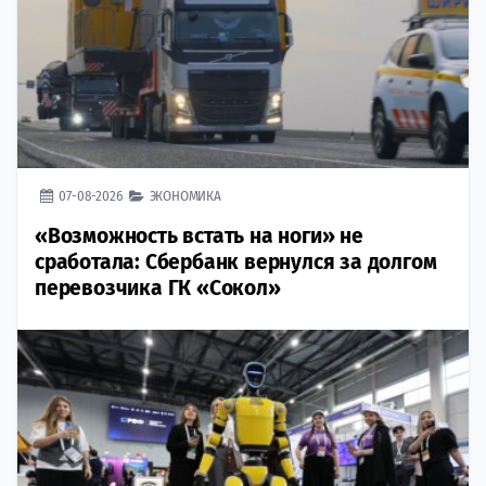
07-08-2026
ЭКОНОМИКА
«Возможность встать на ноги» не
сработала: Сбербанк вернулся за долгом
перевозчика ГК «Сокол»