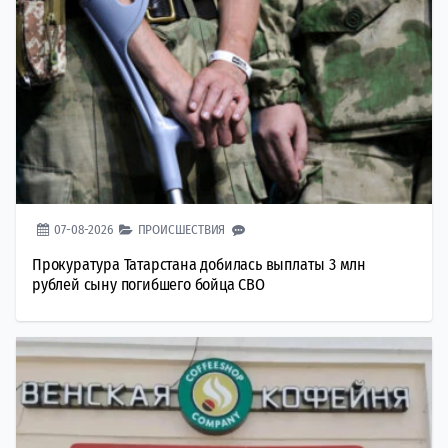
07-08-2026
ПРОИСШЕСТВИЯ
Прокуратура Татарстана добилась выплаты 3 млн
рублей сыну погибшего бойца СВО