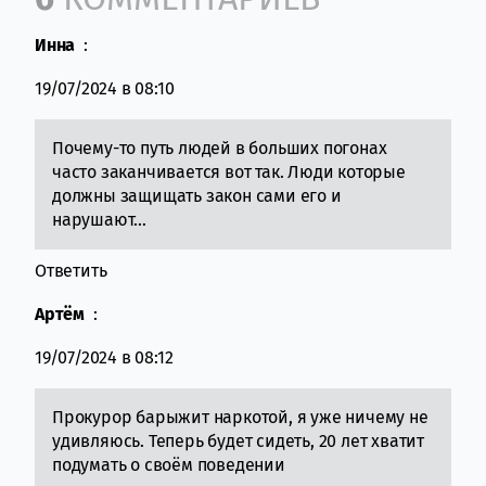
Инна
:
19/07/2024 в 08:10
Почему-то путь людей в больших погонах
часто заканчивается вот так. Люди которые
должны защищать закон сами его и
нарушают…
Ответить
Артём
:
19/07/2024 в 08:12
Прокурор барыжит наркотой, я уже ничему не
удивляюсь. Теперь будет сидеть, 20 лет хватит
подумать о своём поведении