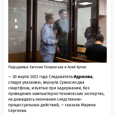
Подсудимые Евгения Покровская и Алий Купов
— 20 марта 2023 года Следователь
Идрисова
,
следуя указанию, вернула Сукеасян два
смартфона, изъятые при задержании, без
проведения компьютерно-технических экспертиз,
не дожидаясь окончания следственно-
процессуальных действий, — сказала Марина
Сергеева.