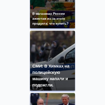
В магазинах России
ажиотаж из-за этого
продукта: что купить?
СМИ: В Химках на
полицейскую
машину напали и
подожгли.