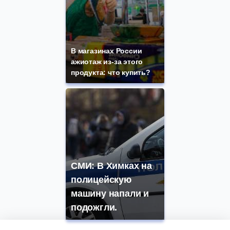
В магазинах России
ажиотаж из-за этого
продукта: что купить?
СМИ: В Химках на
полицейскую
машину напали и
подожгли.