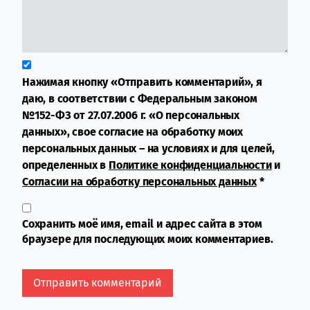
Нажимая кнопку «Отправить комментарий», я
даю, в соответствии с Федеральным законом
№152-ФЗ от 27.07.2006 г. «О персональных
данных», свое согласие на обработку моих
персональных данных – на условиях и для целей,
определенных в
Политике конфиденциальности
и
Согласии на обработку персональных данных
*
Сохранить моё имя, email и адрес сайта в этом
браузере для последующих моих комментариев.