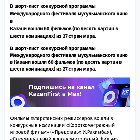
В шорт-лист конкурсной программы
Международного фестиваля мусульманского кино
в
Казани вошли 60 фильмов (по десять картин в
шести номинациях) из 27 стран мира.
В шорт-лист конкурсной программы
Международного фестиваля мусульманского кино
в Казани вошли 60 фильмов (по десять картин в
шести номинациях) из 27 стран мира.
Фильмы татарстанских режиссеров вошли в
конкурсные номинации «Короткометражный
игровой фильм» («Представь» И.Рахимбая),
«Документальный короткометражный фильм»