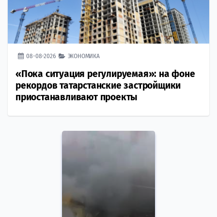
08-08-2026
ЭКОНОМИКА
«Пока ситуация регулируемая»: на фоне
рекордов татарстанские застройщики
приостанавливают проекты