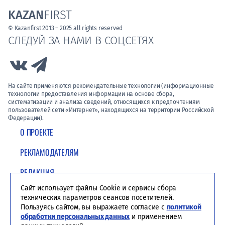
KAZAN
FIRST
© Kazanfirst 2013 – 2025 all rights reserved
СЛЕДУЙ ЗА НАМИ В СОЦСЕТЯХ
Link to Vk
Link to Telegram
На сайте применяются рекомендательные технологии (информационные
технологии предоставления информации на основе сбора,
систематизации и анализа сведений, относящихся к предпочтениям
пользователей сети «Интернет», находящихся на территории Российской
Федерации).
О ПРОЕКТЕ
РЕКЛАМОДАТЕЛЯМ
РЕДАКЦИЯ
Сайт использует файлы Cookie и сервисы сбора
ПОЛИТИКА КОНФИДЕНЦИАЛЬНОСТИ
технических параметров сеансов посетителей.
Пользуясь сайтом, вы выражаете согласие с
политикой
обработки персональных данных
и применением