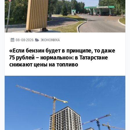
08-08-2026
ЭКОНОМИКА
«Если бензин будет в принципе, то даже
75 рублей – нормально»: в Татарстане
снижают цены на топливо