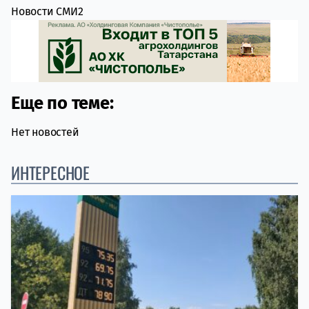
Новости СМИ2
Еще по теме:
Нет новостей
ИНТЕРЕСНОЕ