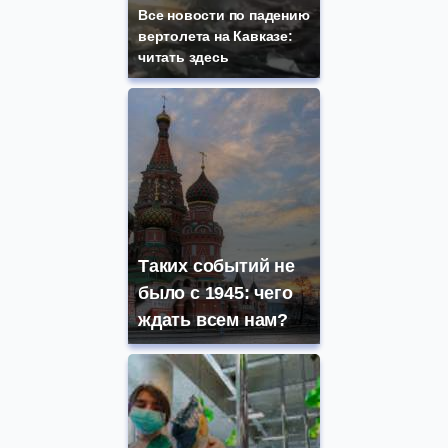
Все новости по падению
вертолета на Кавказе:
читать здесь
Таких событий не
было с 1945: чего
ждать всем нам?