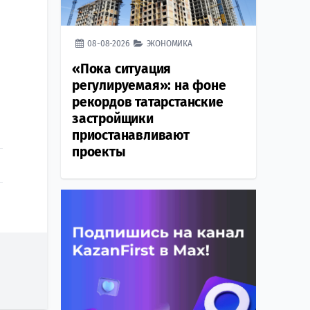
08-08-2026
ЭКОНОМИКА
«Пока ситуация
регулируемая»: на фоне
рекордов татарстанские
застройщики
приостанавливают
проекты