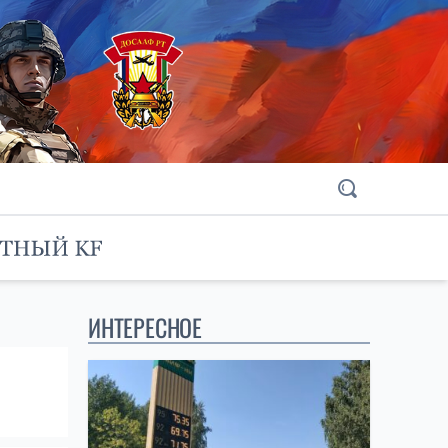
ИНТЕРЕСНОЕ