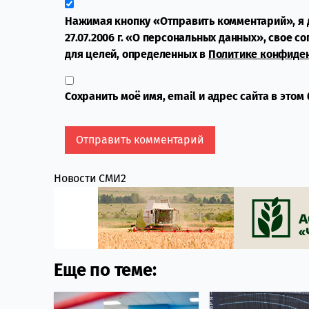
Нажимая кнопку «Отправить комментарий», я 
27.07.2006 г. «О персональных данных», свое с
для целей, определенных в
Политике конфиде
Сохранить моё имя, email и адрес сайта в это
Новости СМИ2
Еще по теме: