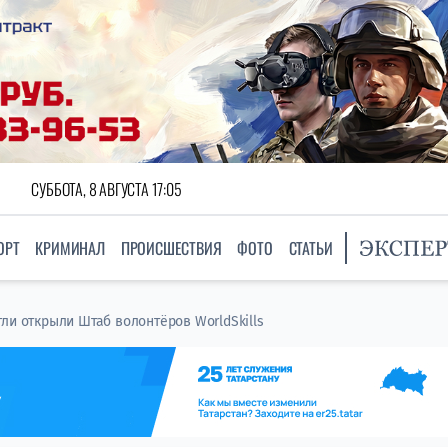
СУББОТА, 8 АВГУСТА 17:05
ОРТ
КРИМИНАЛ
ПРОИСШЕСТВИЯ
ФОТО
СТАТЬИ
ли открыли Штаб волонтёров WorldSkills