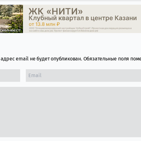
адрес email не будет опубликован.
Обязательные поля по