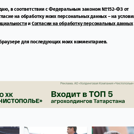
даю, в соответствии с Федеральным законом №152-ФЗ от
огласие на обработку моих персональных данных – на услови
нциальности
и
Согласии на обработку персональных данных
м браузере для последующих моих комментариев.