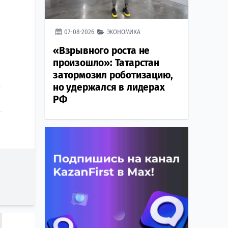
07-08-2026
ЭКОНОМИКА
«Взрывного роста не
произошло»: Татарстан
затормозил роботизацию,
но удержался в лидерах
РФ