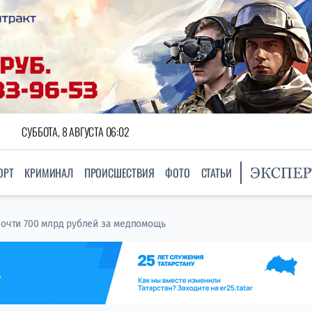
СУББОТА, 8 АВГУСТА 06:02
ОРТ
КРИМИНАЛ
ПРОИСШЕСТВИЯ
ФОТО
СТАТЬИ
почти 700 млрд рублей за медпомощь