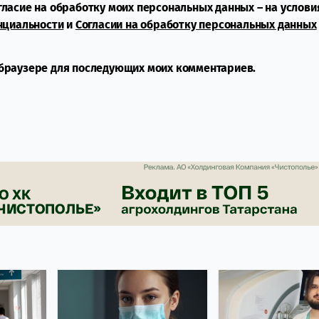
огласие на обработку моих персональных данных – на услови
нциальности
и
Согласии на обработку персональных данных
м браузере для последующих моих комментариев.