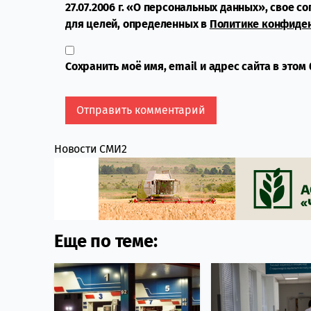
27.07.2006 г. «О персональных данных», свое с
для целей, определенных в
Политике конфиде
Сохранить моё имя, email и адрес сайта в это
Новости СМИ2
Еще по теме: