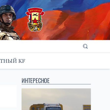
ИНТЕРЕСНОЕ