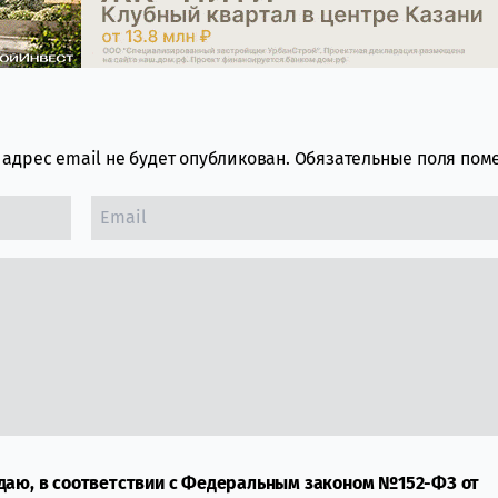
адрес email не будет опубликован.
Обязательные поля по
даю, в соответствии с Федеральным законом №152-ФЗ от