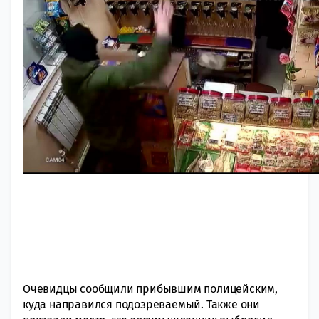
Очевидцы сообщили прибывшим полицейским,
куда направился подозреваемый. Также они