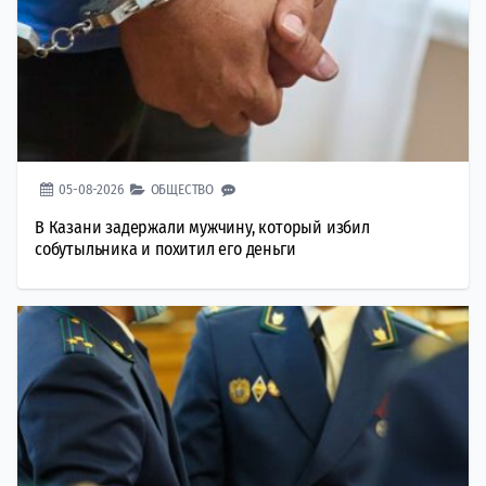
05-08-2026
ОБЩЕСТВО
В Казани задержали мужчину, который избил
собутыльника и похитил его деньги