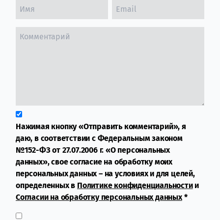
Нажимая кнопку «Отправить комментарий», я
даю, в соответствии с Федеральным законом
№152-ФЗ от 27.07.2006 г. «О персональных
данных», свое согласие на обработку моих
персональных данных – на условиях и для целей,
определенных в
Политике конфиденциальности
и
Согласии на обработку персональных данных
*