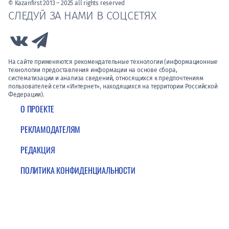
© Kazanfirst 2013 – 2025 all rights reserved
СЛЕДУЙ ЗА НАМИ В СОЦСЕТЯХ
Link to Vk
Link to Telegram
На сайте применяются рекомендательные технологии (информационные
технологии предоставления информации на основе сбора,
систематизации и анализа сведений, относящихся к предпочтениям
пользователей сети «Интернет», находящихся на территории Российской
Федерации).
О ПРОЕКТЕ
РЕКЛАМОДАТЕЛЯМ
РЕДАКЦИЯ
ПОЛИТИКА КОНФИДЕНЦИАЛЬНОСТИ