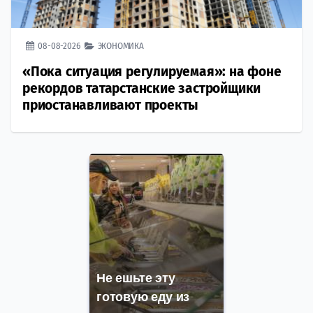
08-08-2026
ЭКОНОМИКА
«Пока ситуация регулируемая»: на фоне
рекордов татарстанские застройщики
приостанавливают проекты
Не ешьте эту
готовую еду из