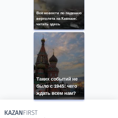
Все новости по падению
вертолета на Кавказе:
читать здесь
Таких событий не
было с 1945: чего
ждать всем нам?
KAZAN
FIRST