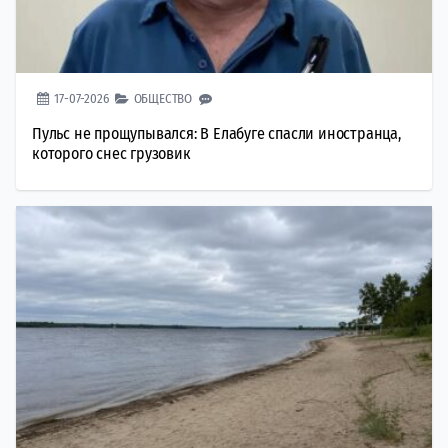
17-07-2026
ОБЩЕСТВО
Пульс не прощупывался: В Елабуге спасли иностранца,
которого снес грузовик