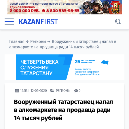
KAZAN
FIRST
Главная
→
Регионы
→
Вооруженный татарстанец напал в
алкомаркете на продавца ради 14 тысяч рублей
15:53 | 12-05-2020
РЕГИОНЫ
0
Вооруженный татарстанец напал
в алкомаркете на продавца ради
14 тысяч рублей