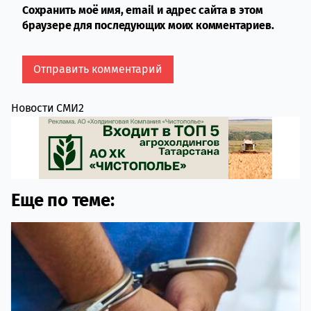
Сохранить моё имя, email и адрес сайта в этом
браузере для последующих моих комментариев.
Новости СМИ2
Еще по теме: