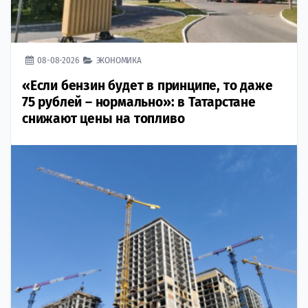
08-08-2026
ЭКОНОМИКА
«Если бензин будет в принципе, то даже
75 рублей – нормально»: в Татарстане
снижают цены на топливо