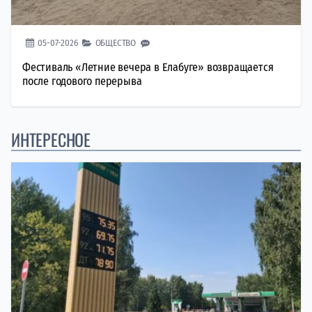
05-07-2026
ОБЩЕСТВО
Фестиваль «Летние вечера в Елабуге» возвращается
после годового перерыва
ИНТЕРЕСНОЕ