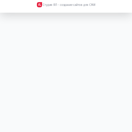
Студия ЯЛ - создание сайтов для СМИ