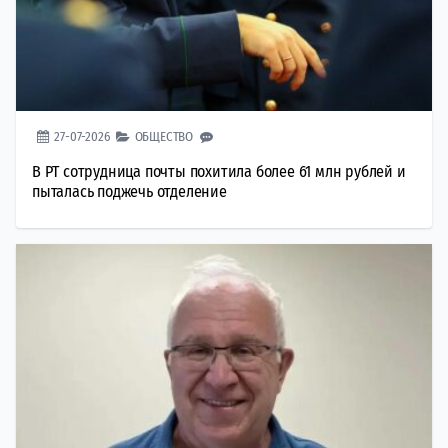
27-07-2026
ОБЩЕСТВО
В РТ сотрудница почты похитила более 61 млн рублей и
пыталась поджечь отделение