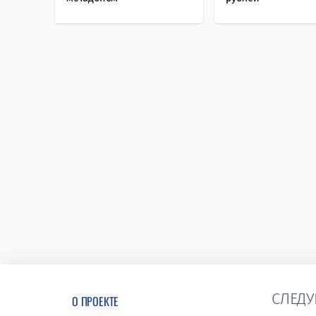
СЛЕДУ
О ПРОЕКТЕ