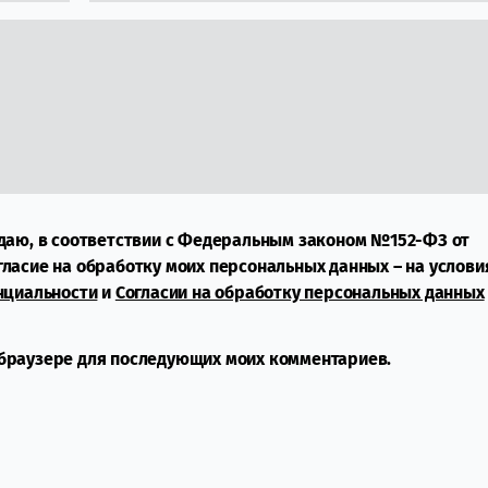
даю, в соответствии с Федеральным законом №152-ФЗ от
огласие на обработку моих персональных данных – на услови
нциальности
и
Согласии на обработку персональных данных
м браузере для последующих моих комментариев.