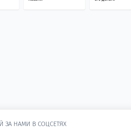
Й ЗА НАМИ В СОЦСЕТЯХ