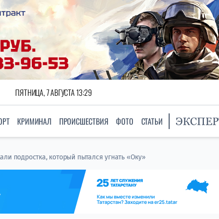
ПЯТНИЦА, 7 АВГУСТА 13:29
ОРТ
КРИМИНАЛ
ПРОИСШЕСТВИЯ
ФОТО
СТАТЬИ
али подростка, который пытался угнать «Оку»