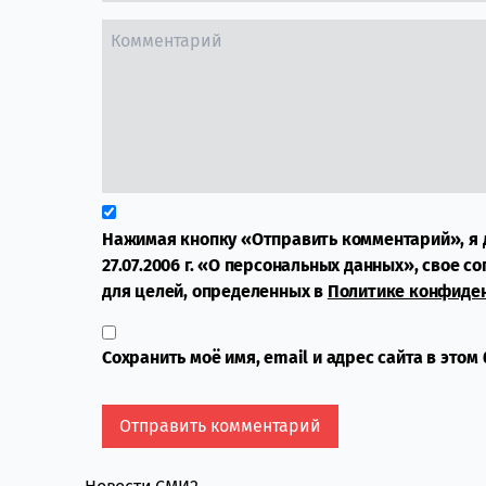
Нажимая кнопку «Отправить комментарий», я 
27.07.2006 г. «О персональных данных», свое с
для целей, определенных в
Политике конфиде
Сохранить моё имя, email и адрес сайта в это