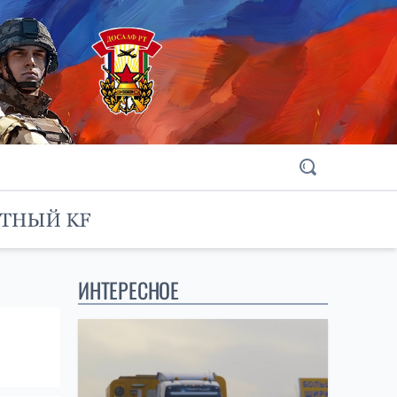
ИНТЕРЕСНОЕ