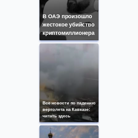
В ОАЭ произошло
жестокое убийство
криптомиллионера
Все новости по падению
вертолета на Кавказе:
читать здесь