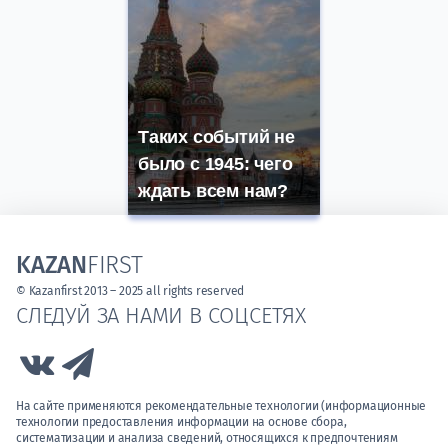
Таких событий не
было с 1945: чего
ждать всем нам?
KAZAN
FIRST
© Kazanfirst 2013 – 2025 all rights reserved
СЛЕДУЙ ЗА НАМИ В СОЦСЕТЯХ
Link to Vk
Link to Telegram
На сайте применяются рекомендательные технологии (информационные
технологии предоставления информации на основе сбора,
систематизации и анализа сведений, относящихся к предпочтениям