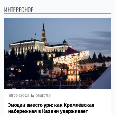
ИНТЕРЕСНОЕ
09-08-2026
ОБЩЕСТВО
Эмоции вместо урн: как Кремлёвская
набережная в Казани удерживает