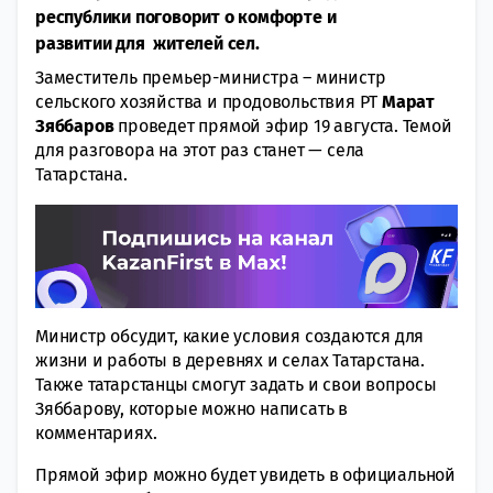
республики поговорит о комфорте и
развитии для жителей сел.
Заместитель премьер-министра – министр
сельского хозяйства и продовольствия РТ
Марат
Зяббаров
проведет прямой эфир 19 августа. Темой
для разговора на этот раз станет — села
Татарстана.
Министр обсудит, какие условия создаются для
жизни и работы в деревнях и селах Татарстана.
Также татарстанцы смогут задать и свои вопросы
Зяббарову, которые можно написать в
комментариях.
Прямой эфир можно будет увидеть в официальной