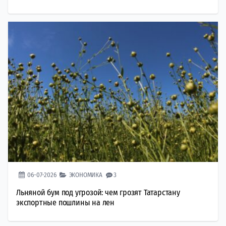
06-07-2026
ЭКОНОМИКА
3
Льняной бум под угрозой: чем грозят Татарстану
экспортные пошлины на лен