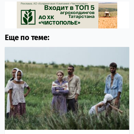
Еще по теме: