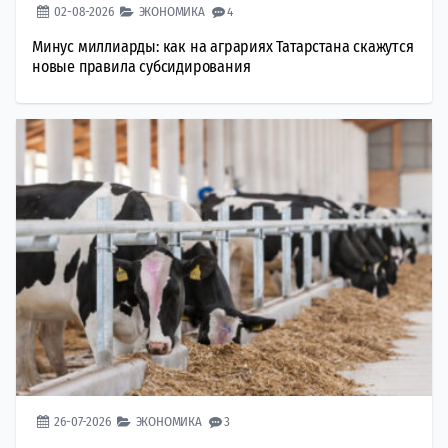
02-08-2026
ЭКОНОМИКА
4
Минус миллиарды: как на аграриях Татарстана скажутся
новые правила субсидирования
26-07-2026
ЭКОНОМИКА
3