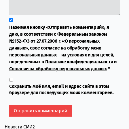
Нажимая кнопку «Отправить комментарий», я
даю, в соответствии с Федеральным законом
№152-ФЗ от 27.07.2006 г. «О персональных
данных», свое согласие на обработку моих
персональных данных – на условиях и для целей,
определенных в
Политике конфиденциальности
и
Согласии на обработку персональных данных
*
Сохранить моё имя, email и адрес сайта в этом
браузере для последующих моих комментариев.
Новости СМИ2