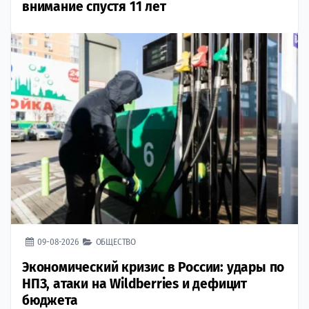
внимание спустя 11 лет
09-08-2026
ОБЩЕСТВО
Экономический кризис в России: удары по
НПЗ, атаки на Wildberries и дефицит
бюджета