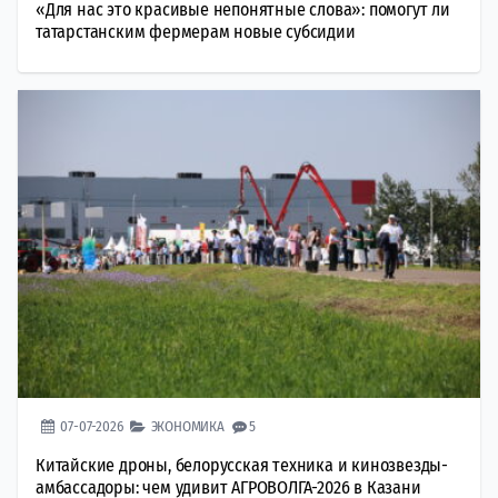
«Для нас это красивые непонятные слова»: помогут ли
татарстанским фермерам новые субсидии
07-07-2026
ЭКОНОМИКА
5
Китайские дроны, белорусская техника и кинозвезды-
амбассадоры: чем удивит АГРОВОЛГА-2026 в Казани