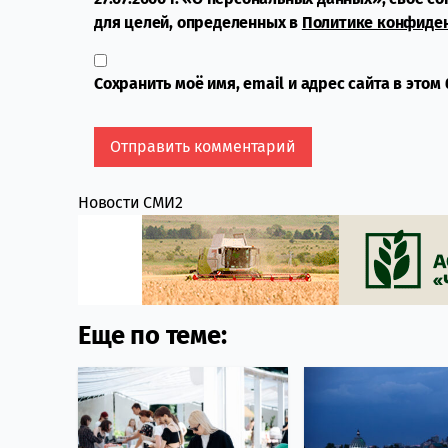
для целей, определенных в
Политике конфиде
Сохранить моё имя, email и адрес сайта в это
Новости СМИ2
Еще по теме: