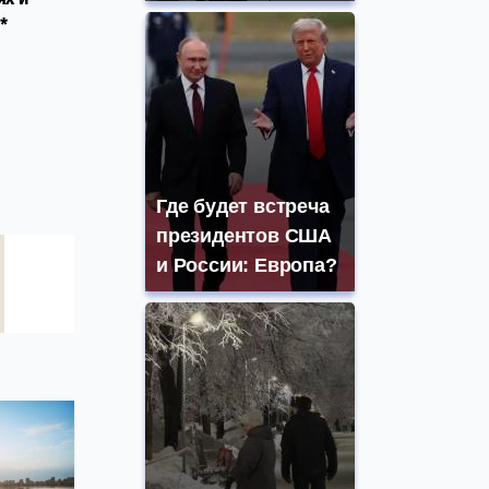
*
Где будет встреча
президентов США
и России: Европа?