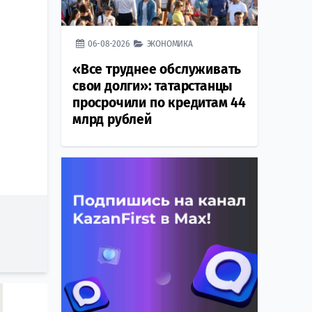
06-08-2026
ЭКОНОМИКА
«Все труднее обслуживать
свои долги»: татарстанцы
просрочили по кредитам 44
млрд рублей