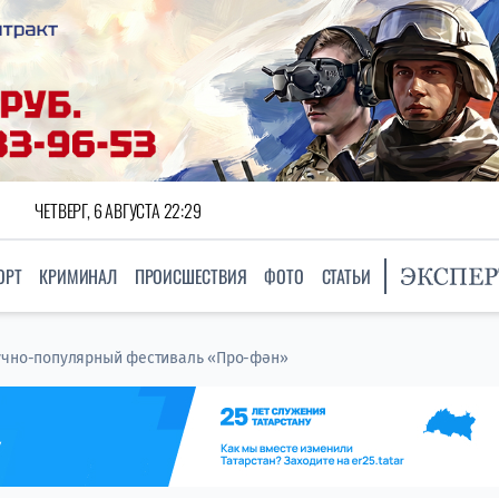
ЧЕТВЕРГ, 6 АВГУСТА 22:29
ОРТ
КРИМИНАЛ
ПРОИСШЕСТВИЯ
ФОТО
СТАТЬИ
учно-популярный фестиваль «Про-фән»