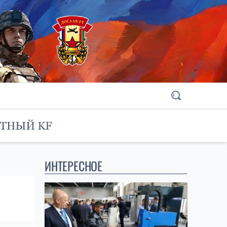
ИНТЕРЕСНОЕ