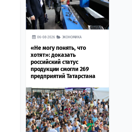
06-08-2026
ЭКОНОМИКА
«Не могу понять, что
хотят»: доказать
российский статус
продукции смогли 269
предприятий Татарстана