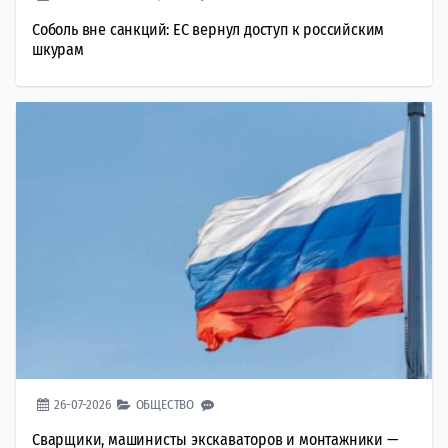
Соболь вне санкций: ЕС вернул доступ к российским
шкурам
26-07-2026
ОБЩЕСТВО
Сварщики, машинисты экскаваторов и монтажники —