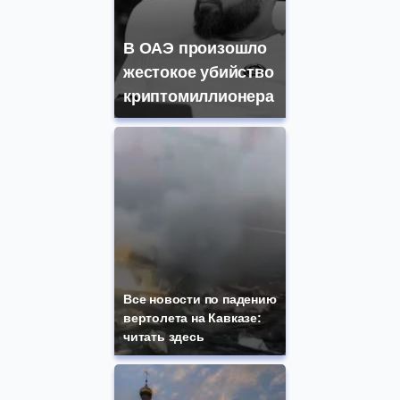
В ОАЭ произошло
жестокое убийство
криптомиллионера
Все новости по падению
вертолета на Кавказе:
читать здесь