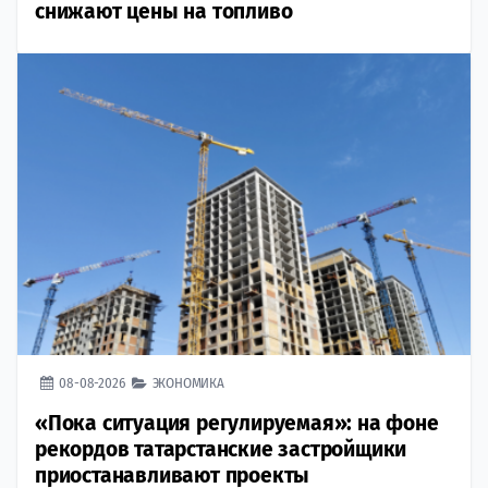
снижают цены на топливо
08-08-2026
ЭКОНОМИКА
«Пока ситуация регулируемая»: на фоне
рекордов татарстанские застройщики
приостанавливают проекты