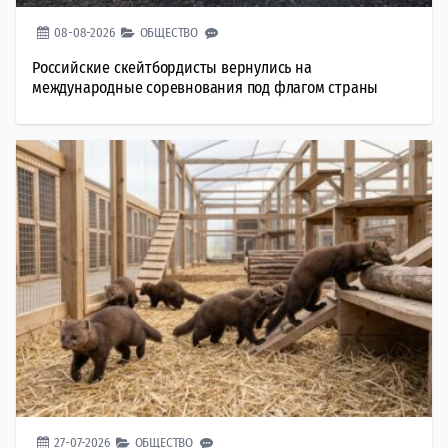
08-08-2026
ОБЩЕСТВО
Российские скейтбордисты вернулись на
международные соревнования под флагом страны
27-07-2026
ОБЩЕСТВО