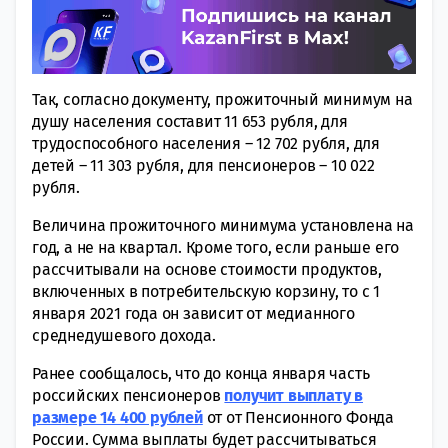
Так, согласно документу, прожиточный минимум на
душу населения составит 11 653 рубля, для
трудоспособного населения – 12 702 рубля, для
детей – 11 303 рубля, для пенсионеров – 10 022
рубля.
Величина прожиточного минимума установлена на
год, а не на квартал. Кроме того, если раньше его
рассчитывали на основе стоимости продуктов,
включенных в потребительскую корзину, то с 1
января 2021 года он зависит от медианного
среднедушевого дохода.
Ранее сообщалось, что до конца января часть
российских пенсионеров
получит выплату в
размере 14 400 рублей
от от Пенсионного Фонда
России. Сумма выплаты будет рассчитываться