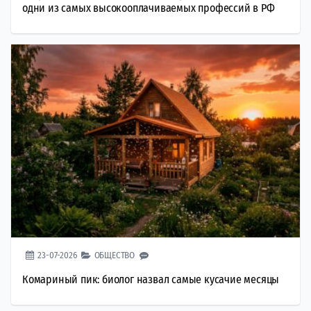
одни из самых высокооплачиваемых профессий в РФ
23-07-2026
ОБЩЕСТВО
Комариный пик: биолог назвал самые кусачие месяцы