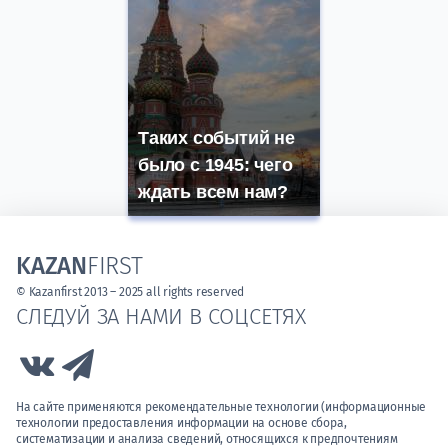
Таких событий не
было с 1945: чего
ждать всем нам?
KAZAN
FIRST
© Kazanfirst 2013 – 2025 all rights reserved
СЛЕДУЙ ЗА НАМИ В СОЦСЕТЯХ
Link to Vk
Link to Telegram
На сайте применяются рекомендательные технологии (информационные
технологии предоставления информации на основе сбора,
систематизации и анализа сведений, относящихся к предпочтениям