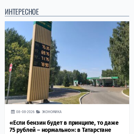
ИНТЕРЕСНОЕ
08-08-2026
ЭКОНОМИКА
«Если бензин будет в принципе, то даже
75 рублей – нормально»: в Татарстане