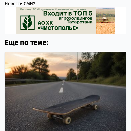
Новости СМИ2
Еще по теме: