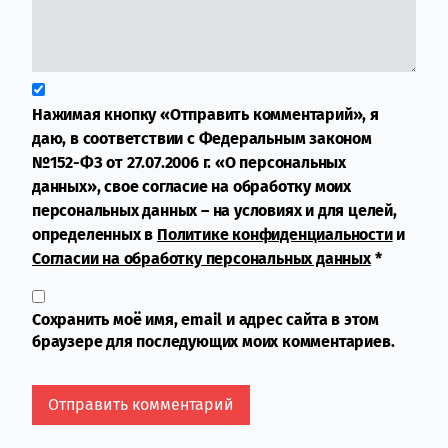
Нажимая кнопку «Отправить комментарий», я
даю, в соответствии с Федеральным законом
№152-ФЗ от 27.07.2006 г. «О персональных
данных», свое согласие на обработку моих
персональных данных – на условиях и для целей,
определенных в
Политике конфиденциальности
и
Согласии на обработку персональных данных
*
Сохранить моё имя, email и адрес сайта в этом
браузере для последующих моих комментариев.