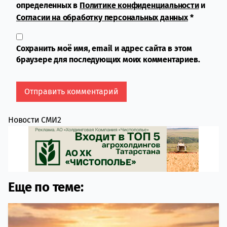
определенных в
Политике конфиденциальности
и
Согласии на обработку персональных данных
*
Сохранить моё имя, email и адрес сайта в этом
браузере для последующих моих комментариев.
Новости СМИ2
Еще по теме: