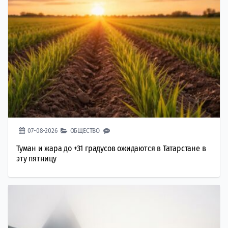
07-08-2026
ОБЩЕСТВО
Туман и жара до +31 градусов ожидаются в Татарстане в
эту пятницу