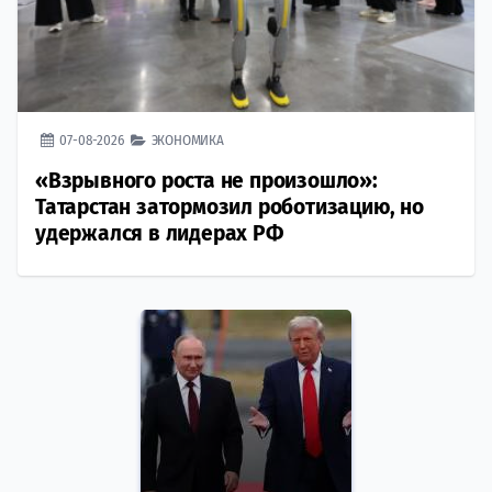
07-08-2026
ЭКОНОМИКА
«Взрывного роста не произошло»:
Татарстан затормозил роботизацию, но
удержался в лидерах РФ