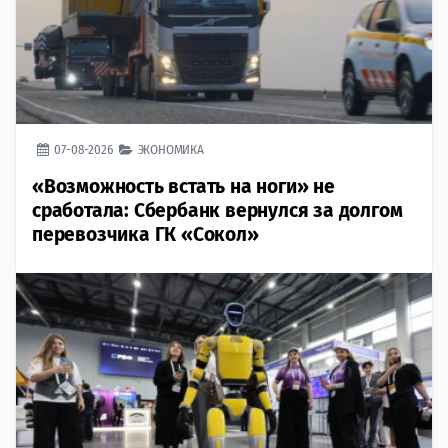
07-08-2026
ЭКОНОМИКА
«Возможность встать на ноги» не
сработала: Сбербанк вернулся за долгом
перевозчика ГК «Сокол»