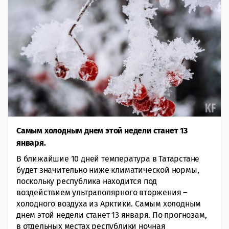
Самым холодным днем этой недели станет 13
января.
В ближайшие 10 дней температура в Татарстане
будет значительно ниже климатической нормы,
поскольку республика находится под
воздействием ультраполярного вторжения –
холодного воздуха из Арктики. Самым холодным
днем этой недели станет 13 января. По прогнозам,
в отдельных местах республики ночная