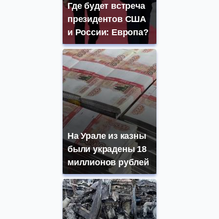
Где будет встреча
президентов США
и России: Европа?
На Урале из казны
были украдены 18
миллионов рублей