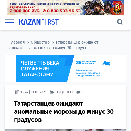
KAZAN
FIRST
Главная
→
Общество
→
Татарстанцев ожидают
аномальные морозы до минус 30 градусов
13:44 | 11-01-2021
ОБЩЕСТВО
0
Татарстанцев ожидают
аномальные морозы до минус 30
градусов