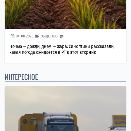
04-08-2026
ОБЩЕСТВО
Ночью — дожди, днем — жара: синоптики рассказали,
какая погода ожидается в РТ в этот вторник
ИНТЕРЕСНОЕ