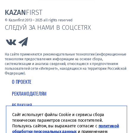
KAZAN
FIRST
© Kazanfirst 2013 – 2025 all rights reserved
СЛЕДУЙ ЗА НАМИ В СОЦСЕТЯХ
Link to Vk
Link to Telegram
На сайте применяются рекомендательные технологии (информационные
технологии предоставления информации на основе сбора,
систематизации и анализа сведений, относящихся к предпочтениям
пользователей сети «Интернет», находящихся на территории Российской
Федерации).
О ПРОЕКТЕ
РЕКЛАМОДАТЕЛЯМ
РЕДАКЦИЯ
Сайт использует файлы Cookie и сервисы сбора
ПОЛИТИКА КОНФИДЕНЦИАЛЬНОСТИ
технических параметров сеансов посетителей.
Пользуясь сайтом, вы выражаете согласие с
политикой
обработки персональных данных
и применением