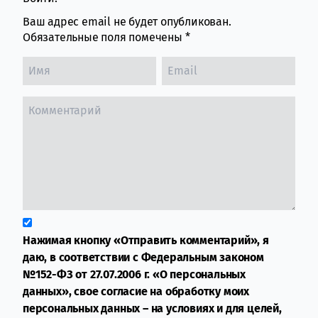
Ваш адрес email не будет опубликован.
Обязательные поля помечены
*
Нажимая кнопку «Отправить комментарий», я
даю, в соответствии с Федеральным законом
№152-ФЗ от 27.07.2006 г. «О персональных
данных», свое согласие на обработку моих
персональных данных – на условиях и для целей,