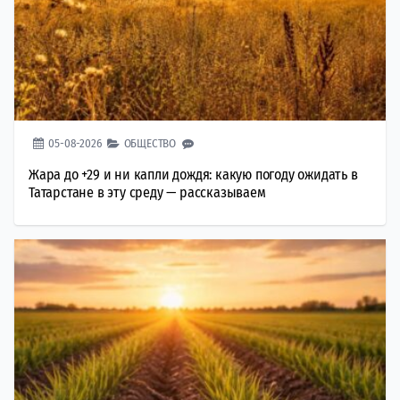
05-08-2026
ОБЩЕСТВО
Жара до +29 и ни капли дождя: какую погоду ожидать в
Татарстане в эту среду — рассказываем