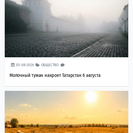
05-08-2026
ОБЩЕСТВО
Молочный туман накроет Татарстан 6 августа