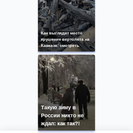
Как выглядит место
крушение вертолета на
Кавказе: смотреть
Такую зиму в
России никто не
ждал: как так?!