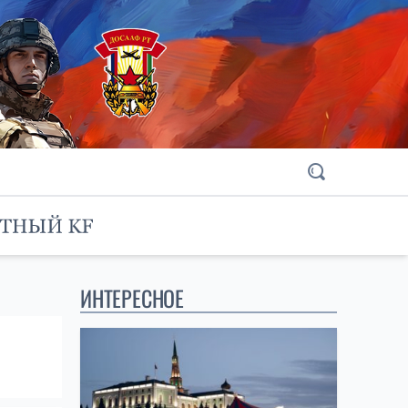
ИНТЕРЕСНОЕ