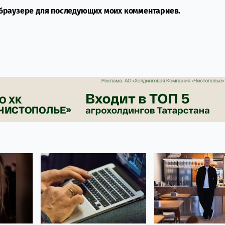
м браузере для последующих моих комментариев.