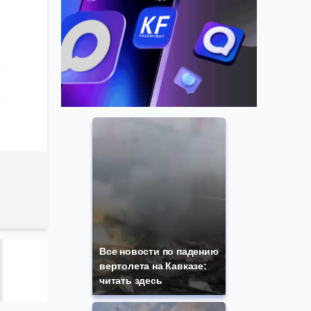
Все новости по падению
вертолета на Кавказе:
читать здесь