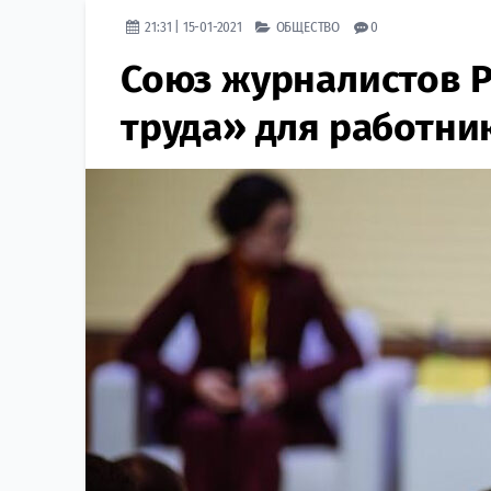
21:31 | 15-01-2021
ОБЩЕСТВО
0
Союз журналистов Р
труда» для работни