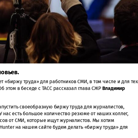
ловьев.
т «биржу труда» для работников СМИ, в том числе и для тех
Об этом в беседе с ТАСС рассказал глава СЖР
Владимир
пустить своеобразную биржу труда для журналистов,
 нас есть большое количество резюме от наших коллег,
осов от СМИ, которые ищут журналистов. Мы хотим
Hunter на нашем сайте будем делать «биржу труда» для