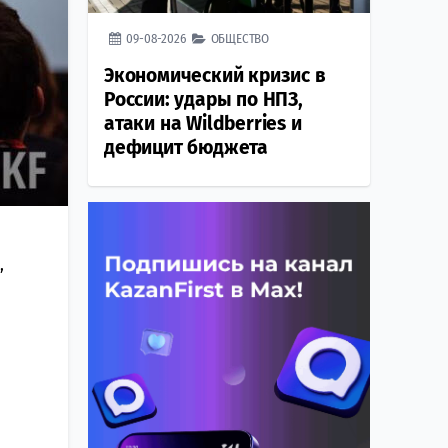
09-08-2026
ОБЩЕСТВО
Экономический кризис в
России: удары по НПЗ,
атаки на Wildberries и
дефицит бюджета
,