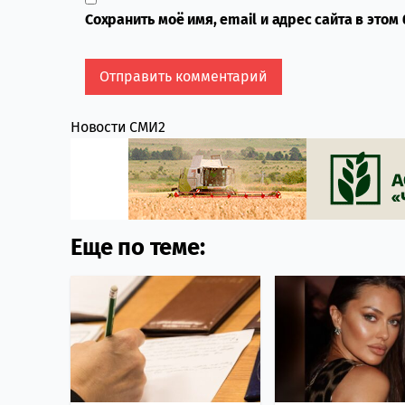
Сохранить моё имя, email и адрес сайта в это
Новости СМИ2
Еще по теме: