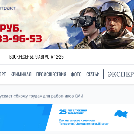
ВОСКРЕСЕНЬЕ, 9 АВГУСТА 12:25
ОРТ
КРИМИНАЛ
ПРОИСШЕСТВИЯ
ФОТО
СТАТЬИ
ускает «биржу труда» для работников СМИ