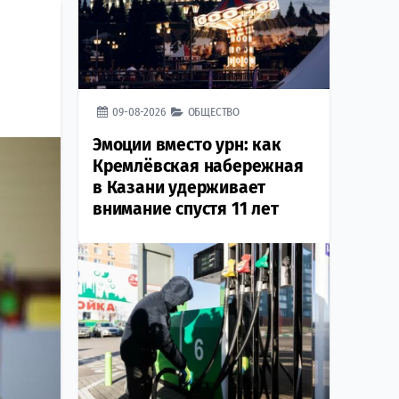
09-08-2026
ОБЩЕСТВО
Эмоции вместо урн: как
Кремлёвская набережная
в Казани удерживает
внимание спустя 11 лет