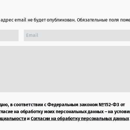
адрес email не будет опубликован.
Обязательные поля по
даю, в соответствии с Федеральным законом №152-ФЗ от
огласие на обработку моих персональных данных – на услови
нциальности
и
Согласии на обработку персональных данных