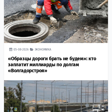
05-08-2026
ЭКОНОМИКА
«Образцы дороги брать не будем»: кто
заплатит миллиарды по долгам
«Волгадорстроя»