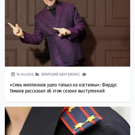
16-04-2026
ТАТАРСКИЙ ШОУ-БИЗНЕС
«Семь миллионов ушло только на костюмы»: Фирдус
Тямаев рассказал об этом сезоне выступлений