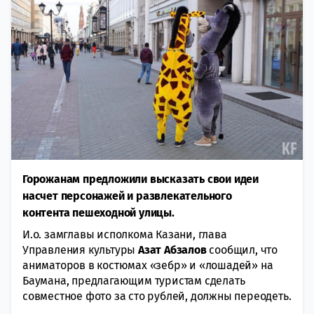
Горожанам предложили высказать свои идеи
насчет персонажей и развлекательного
контента пешеходной улицы.
И.о. замглавы исполкома Казани, глава
Управления культуры
Азат Абзалов
сообщил, что
аниматоров в костюмах «зебр» и «лошадей» на
Баумана, предлагающим туристам сделать
совместное фото за сто рублей, должны переодеть.