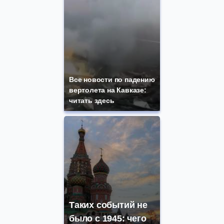
Все новости по падению
вертолета на Кавказе:
читать здесь
Таких событий не
было с 1945: чего