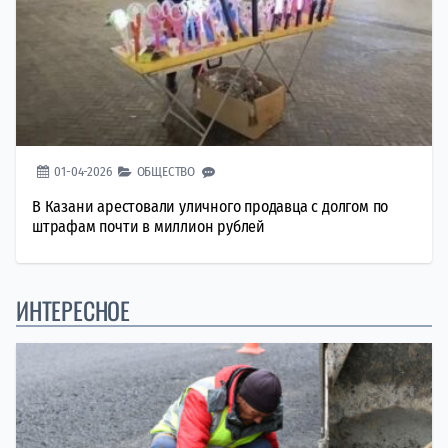
01-04-2026
ОБЩЕСТВО
В Казани арестовали уличного продавца с долгом по
штрафам почти в миллион рублей
ИНТЕРЕСНОЕ