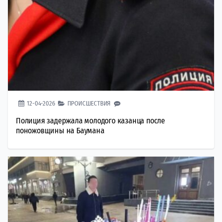
12-04-2026
ПРОИСШЕСТВИЯ
Полиция задержала молодого казанца после
поножовщины на Баумана