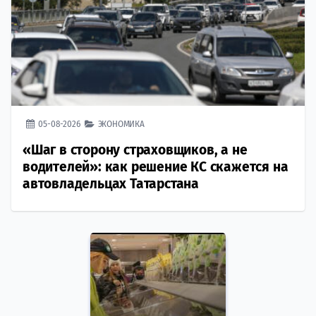
05-08-2026
ЭКОНОМИКА
«Шаг в сторону страховщиков, а не
водителей»: как решение КС скажется на
автовладельцах Татарстана