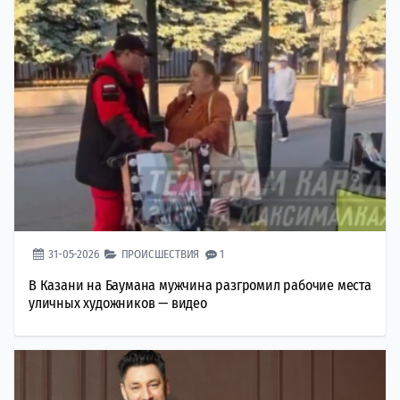
31-05-2026
ПРОИСШЕСТВИЯ
1
В Казани на Баумана мужчина разгромил рабочие места
уличных художников — видео