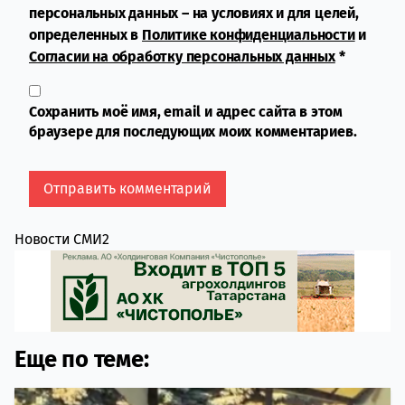
персональных данных – на условиях и для целей,
определенных в
Политике конфиденциальности
и
Согласии на обработку персональных данных
*
Сохранить моё имя, email и адрес сайта в этом
браузере для последующих моих комментариев.
Новости СМИ2
Еще по теме: