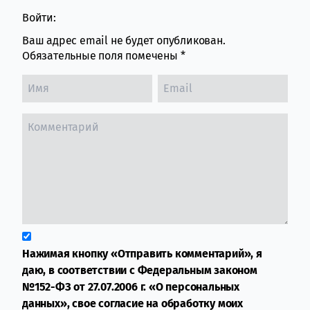
Войти:
Ваш адрес email не будет опубликован.
Обязательные поля помечены
*
Нажимая кнопку «Отправить комментарий», я
даю, в соответствии с Федеральным законом
№152-ФЗ от 27.07.2006 г. «О персональных
данных», свое согласие на обработку моих