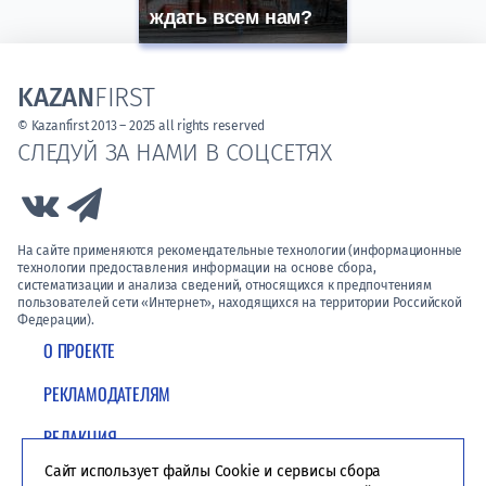
ждать всем нам?
KAZAN
FIRST
© Kazanfirst 2013 – 2025 all rights reserved
СЛЕДУЙ ЗА НАМИ В СОЦСЕТЯХ
Link to Vk
Link to Telegram
На сайте применяются рекомендательные технологии (информационные
технологии предоставления информации на основе сбора,
систематизации и анализа сведений, относящихся к предпочтениям
пользователей сети «Интернет», находящихся на территории Российской
Федерации).
О ПРОЕКТЕ
РЕКЛАМОДАТЕЛЯМ
РЕДАКЦИЯ
Сайт использует файлы Cookie и сервисы сбора
ПОЛИТИКА КОНФИДЕНЦИАЛЬНОСТИ