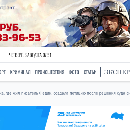
ЧЕТВЕРГ, 6 АВГУСТА 07:51
ОРТ
КРИМИНАЛ
ПРОИСШЕСТВИЯ
ФОТО
СТАТЬИ
ка, где жил писатель Федин, создала петицию после решения суда с