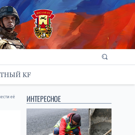
ИНТЕРЕСНОЕ
нести её