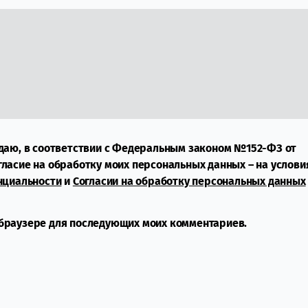
даю, в соответствии с Федеральным законом №152-ФЗ от
огласие на обработку моих персональных данных – на услови
нциальности
и
Согласии на обработку персональных данных
м браузере для последующих моих комментариев.