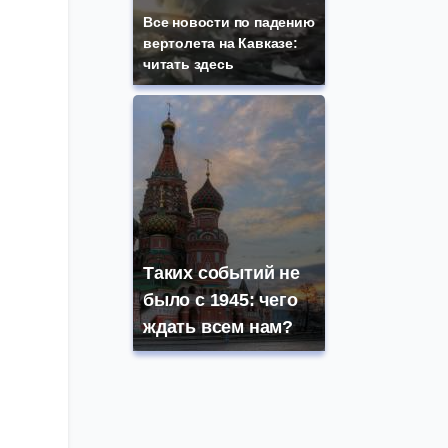
Все новости по падению
вертолета на Кавказе:
0
читать здесь
Таких событий не
было с 1945: чего
ждать всем нам?