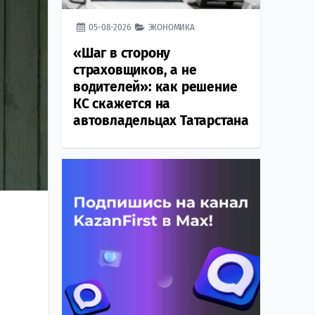
05-08-2026
ЭКОНОМИКА
«Шаг в сторону
страховщиков, а не
водителей»: как решение
КС скажется на
автовладельцах Татарстана