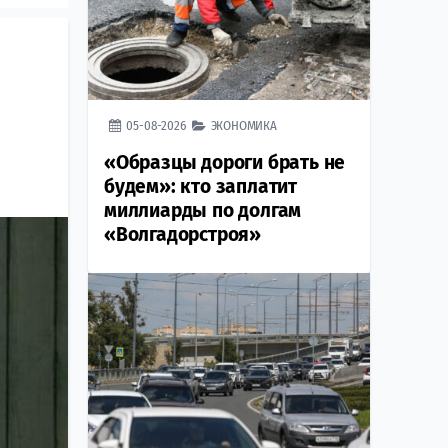
05-08-2026
ЭКОНОМИКА
«Образцы дороги брать не
будем»: кто заплатит
миллиарды по долгам
«Волгадорстроя»