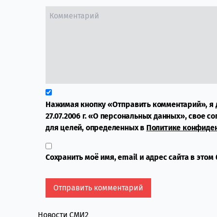
Нажимая кнопку «Отправить комментарий», я 
27.07.2006 г. «О персональных данных», свое с
для целей, определенных в
Политике конфиде
Сохранить моё имя, email и адрес сайта в это
Новости СМИ2