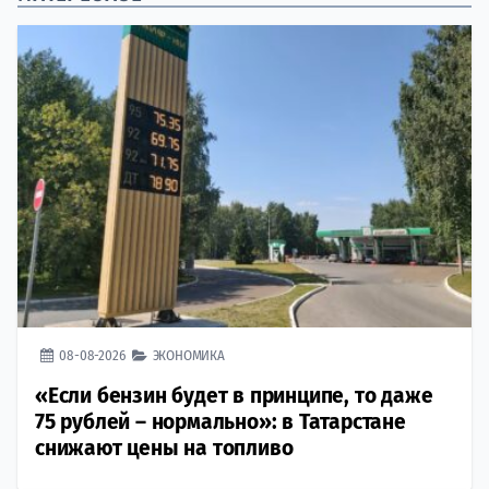
08-08-2026
ЭКОНОМИКА
«Если бензин будет в принципе, то даже
75 рублей – нормально»: в Татарстане
снижают цены на топливо