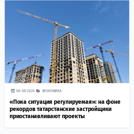
08-08-2026
ЭКОНОМИКА
«Пока ситуация регулируемая»: на фоне
рекордов татарстанские застройщики
приостанавливают проекты