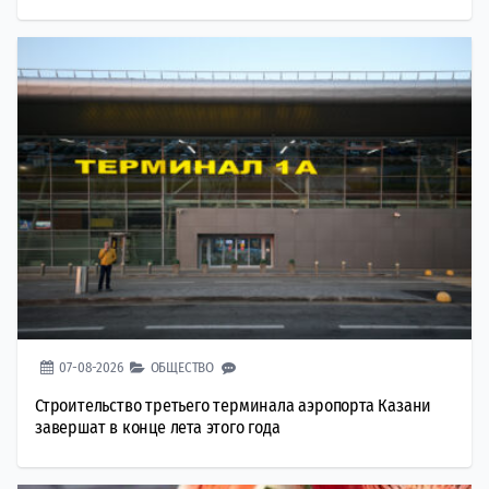
07-08-2026
ОБЩЕСТВО
Строительство третьего терминала аэропорта Казани
завершат в конце лета этого года