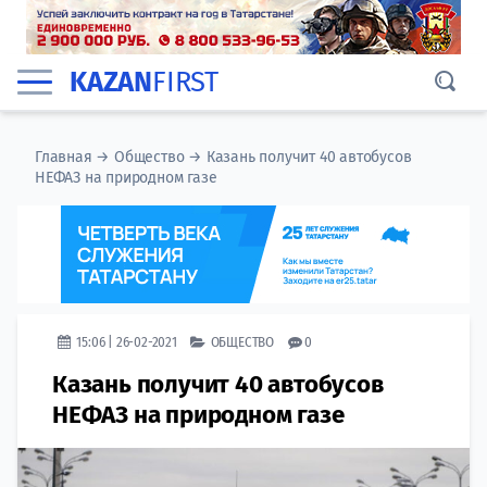
KAZAN
FIRST
Главная
→
Общество
→
Казань получит 40 автобусов
НЕФАЗ на природном газе
15:06 | 26-02-2021
ОБЩЕСТВО
0
Казань получит 40 автобусов
НЕФАЗ на природном газе