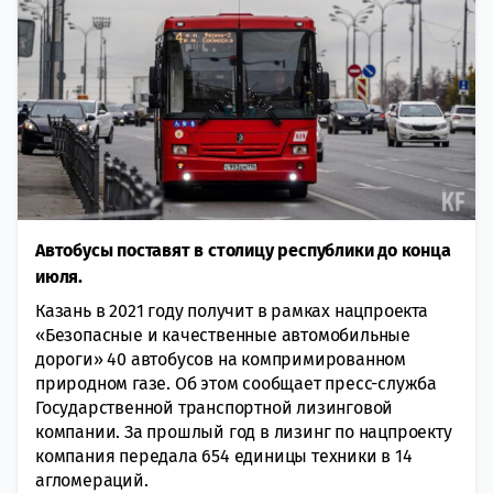
Автобусы поставят в столицу республики до конца
июля.
Казань в 2021 году получит в рамках нацпроекта
«Безопасные и качественные автомобильные
дороги» 40 автобусов на компримированном
природном газе. Об этом сообщает пресс-служба
Государственной транспортной лизинговой
компании. За прошлый год в лизинг по нацпроекту
компания передала 654 единицы техники в 14
агломераций.