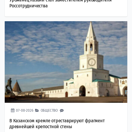
Россотрудничества
07-08-2026
ОБЩЕСТВО
В Казанском кремле отреставрируют фрагмент
древнейшей крепостной стены