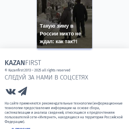
Такую зиму в
России никто не
ждал: как так?!
KAZAN
FIRST
© Kazanfirst 2013 – 2025 all rights reserved
СЛЕДУЙ ЗА НАМИ В СОЦСЕТЯХ
Link to Vk
Link to Telegram
На сайте применяются рекомендательные технологии (информационные
технологии предоставления информации на основе сбора,
систематизации и анализа сведений, относящихся к предпочтениям
пользователей сети «Интернет», находящихся на территории Российской
Федерации).