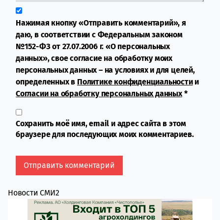
Нажимая кнопку «Отправить комментарий», я
даю, в соответствии с Федеральным законом
№152-ФЗ от 27.07.2006 г. «О персональных
данных», свое согласие на обработку моих
персональных данных – на условиях и для целей,
определенных в
Политике конфиденциальности
и
Согласии на обработку персональных данных
*
Сохранить моё имя, email и адрес сайта в этом
браузере для последующих моих комментариев.
Новости СМИ2