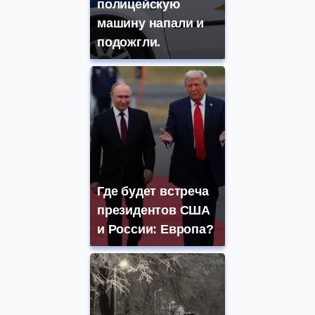
полицейскую
машину напали и
подожгли.
Где будет встреча
президентов США
и России: Европа?