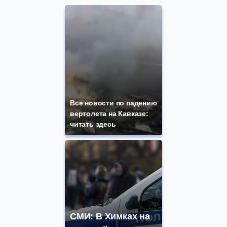
Все новости по падению
вертолета на Кавказе:
читать здесь
СМИ: В Химках на