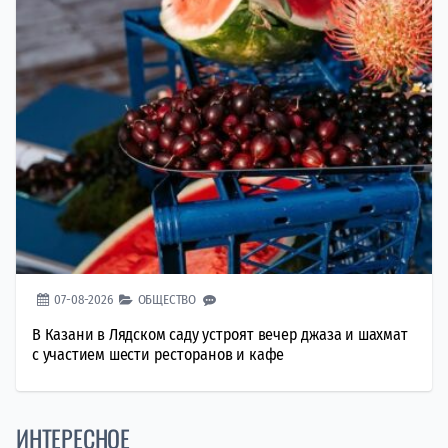
07-08-2026
ОБЩЕСТВО
В Казани в Лядском саду устроят вечер джаза и шахмат
с участием шести ресторанов и кафе
ИНТЕРЕСНОЕ