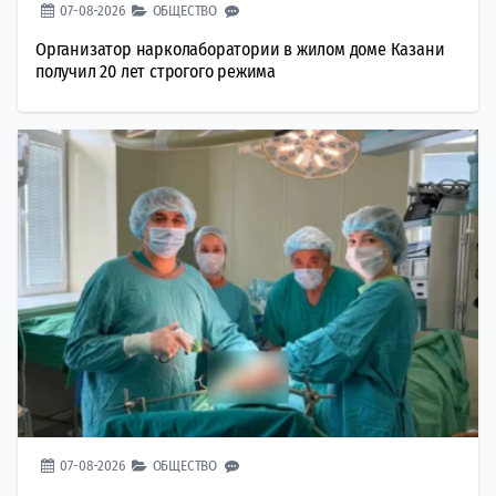
07-08-2026
ОБЩЕСТВО
Организатор нарколаборатории в жилом доме Казани
получил 20 лет строгого режима
07-08-2026
ОБЩЕСТВО