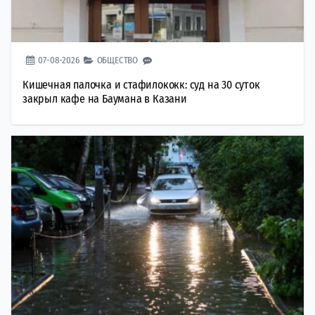
07-08-2026
ОБЩЕСТВО
Кишечная палочка и стафилококк: суд на 30 суток
закрыл кафе на Баумана в Казани