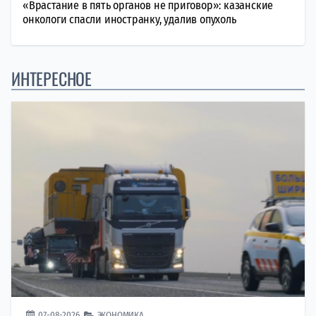
«Врастание в пять органов не приговор»: казанские
онкологи спасли иностранку, удалив опухоль
ИНТЕРЕСНОЕ
07-08-2026
ЭКОНОМИКА