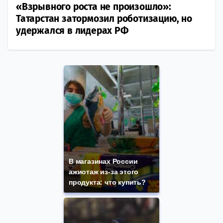
«Взрывного роста не произошло»:
Татарстан затормозил роботизацию, но
удержался в лидерах РФ
В магазинах России
ажиотаж из-за этого
продукта: что купить?