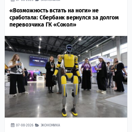
«Возможность встать на ноги» не
сработала: Сбербанк вернулся за долгом
перевозчика ГК «Сокол»
07-08-2026
ЭКОНОМИКА