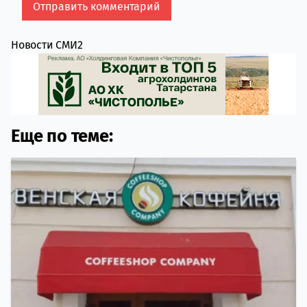
Новости СМИ2
Еще по теме: