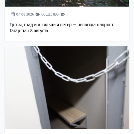
07-08-2026
ОБЩЕСТВО
Грозы, град и и сильный ветер — непогода накроет
Татарстан 8 августа