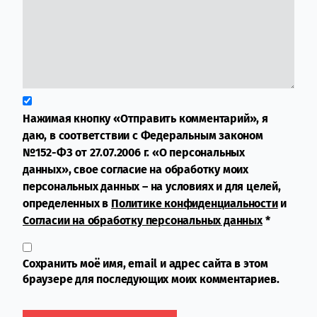
Нажимая кнопку «Отправить комментарий», я
даю, в соответствии с Федеральным законом
№152-ФЗ от 27.07.2006 г. «О персональных
данных», свое согласие на обработку моих
персональных данных – на условиях и для целей,
определенных в
Политике конфиденциальности
и
Согласии на обработку персональных данных
*
Сохранить моё имя, email и адрес сайта в этом
браузере для последующих моих комментариев.