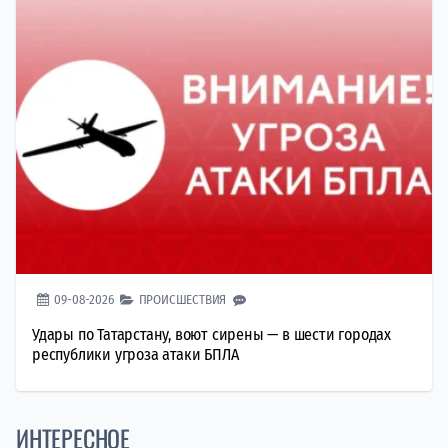
09-08-2026
ПРОИСШЕСТВИЯ
Удары по Татарстану, воют сирены — в шести городах
республики угроза атаки БПЛА
ИНТЕРЕСНОЕ