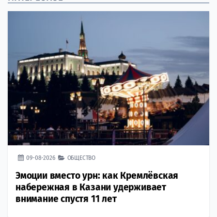
09-08-2026
ОБЩЕСТВО
Эмоции вместо урн: как Кремлёвская
набережная в Казани удерживает
внимание спустя 11 лет