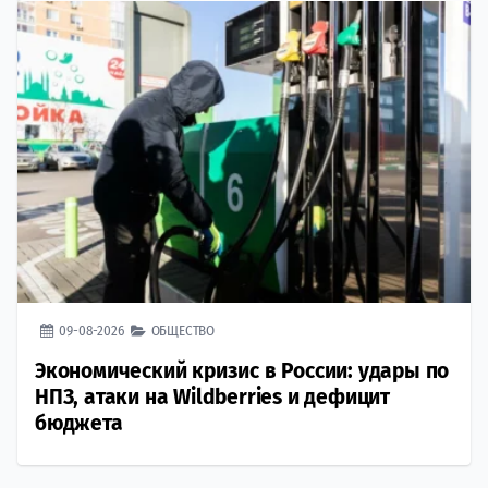
09-08-2026
ОБЩЕСТВО
Экономический кризис в России: удары по
НПЗ, атаки на Wildberries и дефицит
бюджета