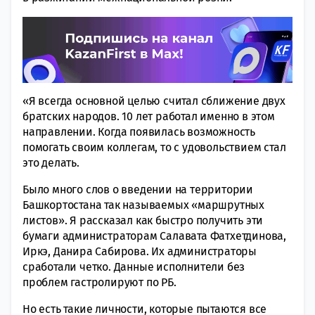
«Я всегда основной целью считал сближение двух
братских народов. 10 лет работал именно в этом
направлении. Когда появилась возможность
помогать своим коллегам, то с удовольствием стал
это делать.
Было много слов о введении на территории
Башкортостана так называемых «маршрутных
листов». Я рассказал как быстро получить эти
бумаги администраторам Салавата Фатхетдинова,
Иркэ, Данира Сабирова. Их администраторы
сработали четко. Данные исполнители без
проблем гастролируют по РБ.
Но есть такие личности, которые пытаются все