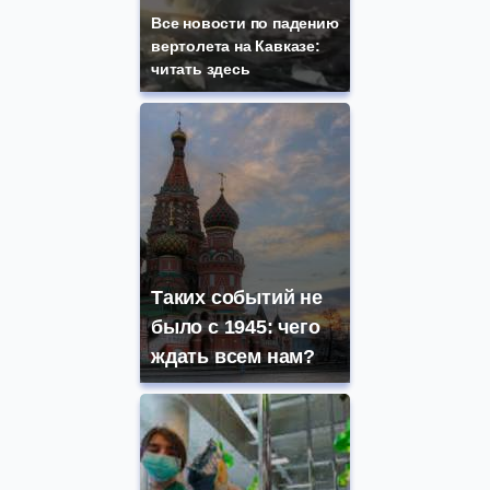
Все новости по падению
вертолета на Кавказе:
читать здесь
Таких событий не
было с 1945: чего
ждать всем нам?