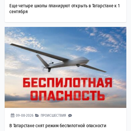
Еще четыре школы планируют открыть в Татарстане к 1
сентября
09-08-2026
ПРОИСШЕСТВИЯ
В Татарстане снят режим беспилотной опасности