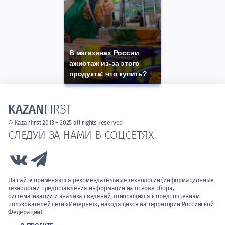
В магазинах России
ажиотаж из-за этого
продукта: что купить?
KAZAN
FIRST
© Kazanfirst 2013 – 2025 all rights reserved
СЛЕДУЙ ЗА НАМИ В СОЦСЕТЯХ
Link to Vk
Link to Telegram
На сайте применяются рекомендательные технологии (информационные
технологии предоставления информации на основе сбора,
систематизации и анализа сведений, относящихся к предпочтениям
пользователей сети «Интернет», находящихся на территории Российской
Федерации).