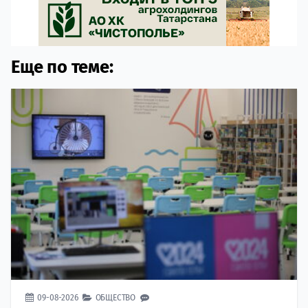
Еще по теме:
09-08-2026
ОБЩЕСТВО