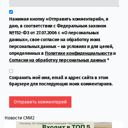
Нажимая кнопку «Отправить комментарий», я
даю, в соответствии с Федеральным законом
№152-ФЗ от 27.07.2006 г. «О персональных
данных», свое согласие на обработку моих
персональных данных – на условиях и для целей,
определенных в
Политике конфиденциальности
и
Согласии на обработку персональных данных
*
Сохранить моё имя, email и адрес сайта в этом
браузере для последующих моих комментариев.
Новости СМИ2