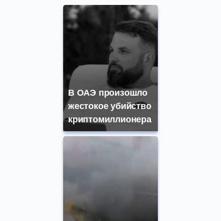
В ОАЭ произошло
жестокое убийство
криптомиллионера