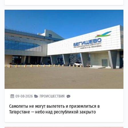
09-08-2026
ПРОИСШЕСТВИЯ
Самолеты не могут вылететь и приземлиться в
Татарстане — небо над республикой закрыто