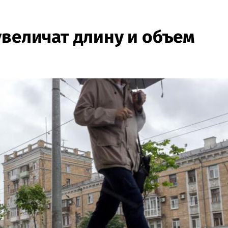
увеличат длину и объем