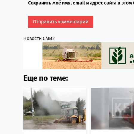
Сохранить моё имя, email и адрес сайта в это
Новости СМИ2
Еще по теме: