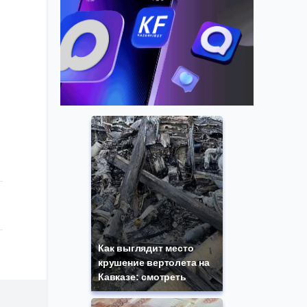
Как выглядит место
крушение вертолета на
Кавказе: смотреть