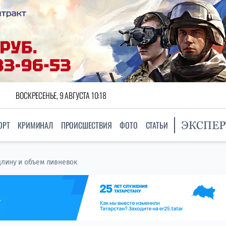
ВОСКРЕСЕНЬЕ, 9 АВГУСТА 10:18
ОРТ
КРИМИНАЛ
ПРОИСШЕСТВИЯ
ФОТО
СТАТЬИ
длину и объем ливневок