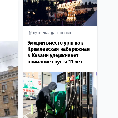
09-08-2026
ОБЩЕСТВО
Эмоции вместо урн: как
Кремлёвская набережная
в Казани удерживает
внимание спустя 11 лет