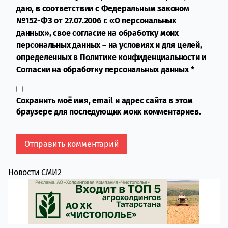
даю, в соответствии с Федеральным законом
№152-ФЗ от 27.07.2006 г. «О персональных
данных», свое согласие на обработку моих
персональных данных – на условиях и для целей,
определенных в
Политике конфиденциальности
и
Согласии на обработку персональных данных
*
Сохранить моё имя, email и адрес сайта в этом
браузере для последующих моих комментариев.
Новости СМИ2