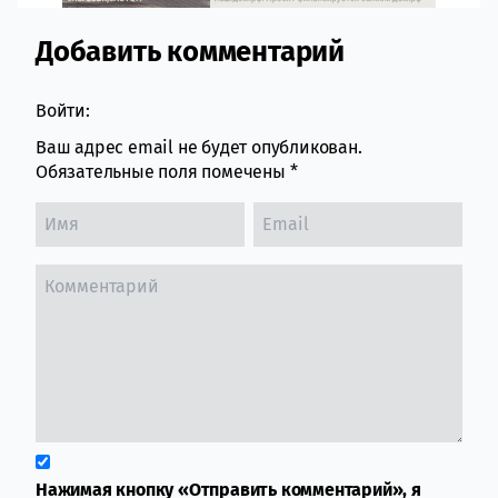
Добавить комментарий
Comment section
Войти:
Ваш адрес email не будет опубликован.
Обязательные поля помечены
*
Нажимая кнопку «Отправить комментарий», я