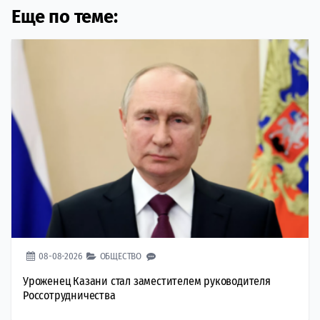
Еще по теме:
08-08-2026
ОБЩЕСТВО
Уроженец Казани стал заместителем руководителя
Россотрудничества