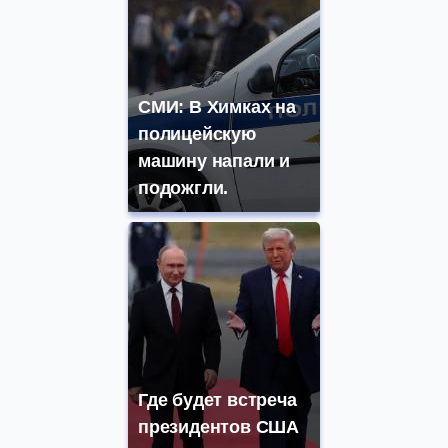
СМИ: В Химках на
полицейскую
машину напали и
подожгли.
Где будет встреча
президентов США