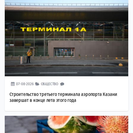
07-08-2026
ОБЩЕСТВО
Строительство третьего терминала аэропорта Казани
завершат в конце лета этого года