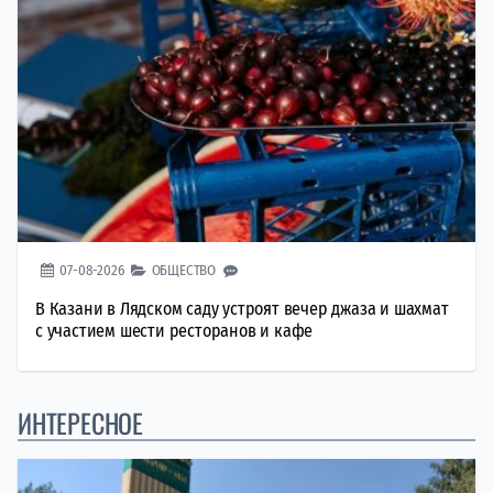
07-08-2026
ОБЩЕСТВО
В Казани в Лядском саду устроят вечер джаза и шахмат
с участием шести ресторанов и кафе
ИНТЕРЕСНОЕ