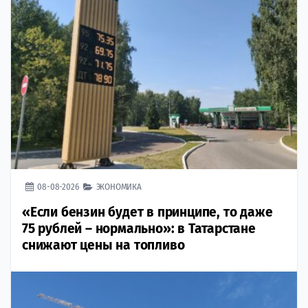
08-08-2026
ЭКОНОМИКА
«Если бензин будет в принципе, то даже
75 рублей – нормально»: в Татарстане
снижают цены на топливо