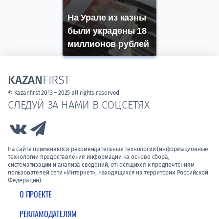
На Урале из казны
были украдены 18
миллионов рублей
KAZAN
FIRST
© Kazanfirst 2013 – 2025 all rights reserved
СЛЕДУЙ ЗА НАМИ В СОЦСЕТЯХ
Link to Vk
Link to Telegram
На сайте применяются рекомендательные технологии (информационные
технологии предоставления информации на основе сбора,
систематизации и анализа сведений, относящихся к предпочтениям
пользователей сети «Интернет», находящихся на территории Российской
Федерации).
О ПРОЕКТЕ
РЕКЛАМОДАТЕЛЯМ