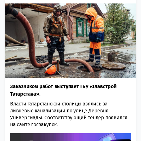
Заказчиком работ выступает ГБУ «Главстрой
Татарстана».
Власти татарстанской столицы взялись за
ливневые канализации по улице Деревня
Универсиады. Соответствующий тендер появился
на сайте госзакупок.