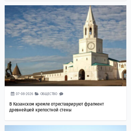
07-08-2026
ОБЩЕСТВО
В Казанском кремле отреставрируют фрагмент
древнейшей крепостной стены