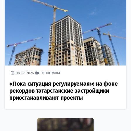
08-08-2026
ЭКОНОМИКА
«Пока ситуация регулируемая»: на фоне
рекордов татарстанские застройщики
приостанавливают проекты