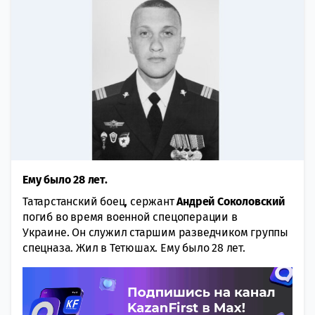
Ему было 28 лет.
Татарстанский боец, сержант
Андрей Соколовский
погиб во время военной спецоперации в
Украине. Он служил старшим разведчиком группы
спецназа. Жил в Тетюшах. Ему было 28 лет.