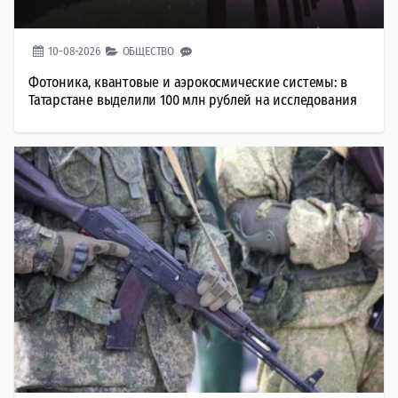
10-08-2026
ОБЩЕСТВО
Фотоника, квантовые и аэрокосмические системы: в
Татарстане выделили 100 млн рублей на исследования