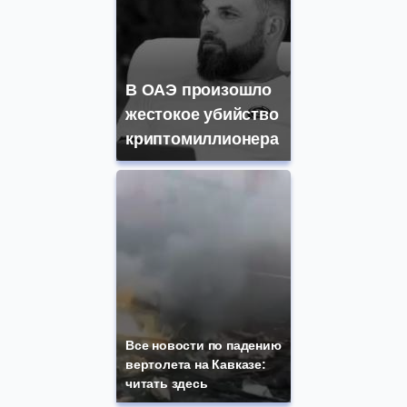
В ОАЭ произошло
жестокое убийство
криптомиллионера
Все новости по падению
вертолета на Кавказе:
читать здесь