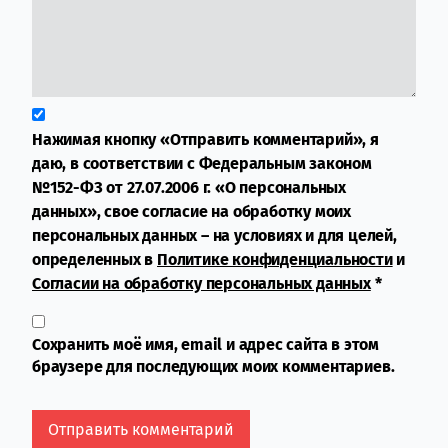
Нажимая кнопку «Отправить комментарий», я
даю, в соответствии с Федеральным законом
№152-ФЗ от 27.07.2006 г. «О персональных
данных», свое согласие на обработку моих
персональных данных – на условиях и для целей,
определенных в
Политике конфиденциальности
и
Согласии на обработку персональных данных
*
Сохранить моё имя, email и адрес сайта в этом
браузере для последующих моих комментариев.