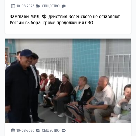
10-08-2026
ОБЩЕСТВО
Замглавы МИД РФ: действия Зеленского не оставляют
России выбора, кроме продолжения СВО
10-08-2026
ОБЩЕСТВО