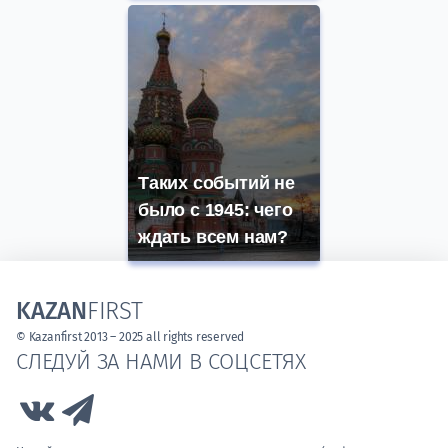
Таких событий не
было с 1945: чего
ждать всем нам?
KAZAN
FIRST
© Kazanfirst 2013 – 2025 all rights reserved
СЛЕДУЙ ЗА НАМИ В СОЦСЕТЯХ
Link to Vk
Link to Telegram