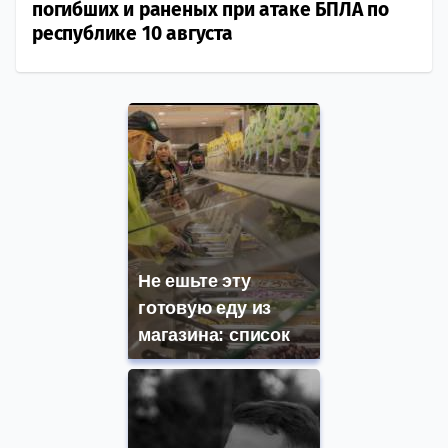
погибших и раненых при атаке БПЛА по
республике 10 августа
Не ешьте эту
готовую еду из
магазина: список