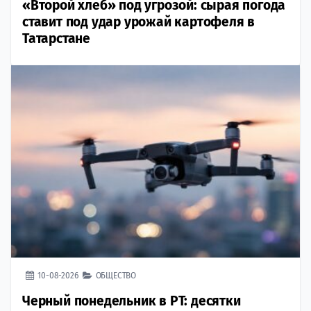
«Второй хлеб» под угрозой: сырая погода
ставит под удар урожай картофеля в
Татарстане
10-08-2026
ОБЩЕСТВО
Черный понедельник в РТ: десятки