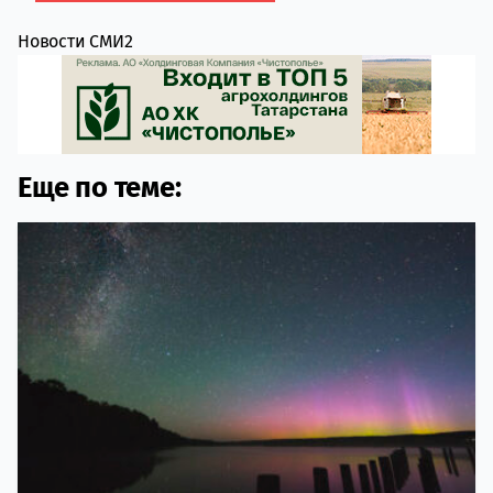
Новости СМИ2
Еще по теме: