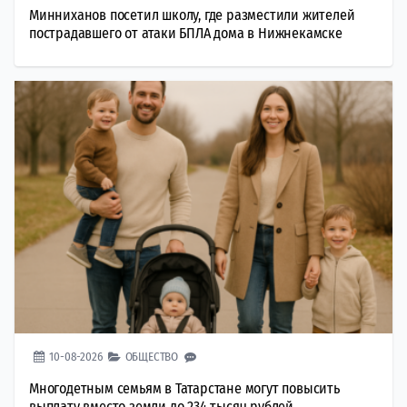
Минниханов посетил школу, где разместили жителей
пострадавшего от атаки БПЛА дома в Нижнекамске
10-08-2026
ОБЩЕСТВО
Многодетным семьям в Татарстане могут повысить
выплату вместо земли до 234 тысяч рублей