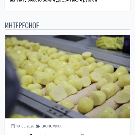
ИНТЕРЕСНОЕ
10-08-2026
ЭКОНОМИКА