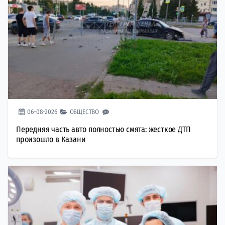
06-08-2026
ОБЩЕСТВО
Передняя часть авто полностью смята: жесткое ДТП
произошло в Казани