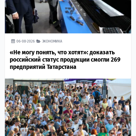
06-08-2026
ЭКОНОМИКА
«Не могу понять, что хотят»: доказать
российский статус продукции смогли 269
предприятий Татарстана