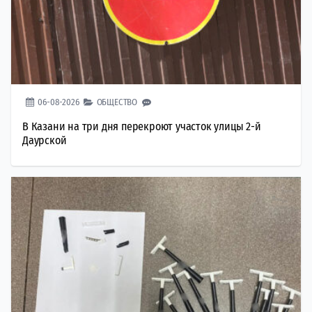
06-08-2026
ОБЩЕСТВО
В Казани на три дня перекроют участок улицы 2-й
Даурской