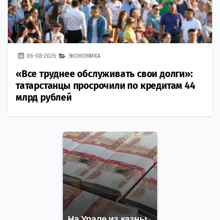
06-08-2026
ЭКОНОМИКА
«Все труднее обслуживать свои долги»:
татарстанцы просрочили по кредитам 44
млрд рублей
На Урале из казны