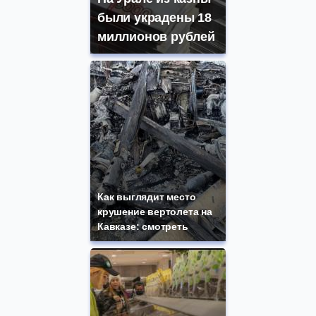
были украдены 18
миллионов рублей
Как выглядит место
крушение вертолета на
Кавказе: смотреть