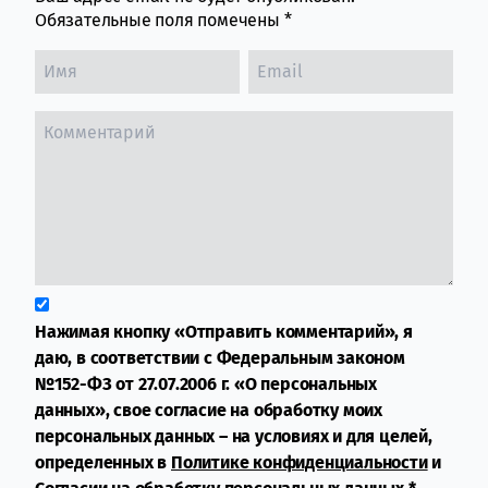
Обязательные поля помечены
*
Нажимая кнопку «Отправить комментарий», я
даю, в соответствии с Федеральным законом
№152-ФЗ от 27.07.2006 г. «О персональных
данных», свое согласие на обработку моих
персональных данных – на условиях и для целей,
определенных в
Политике конфиденциальности
и