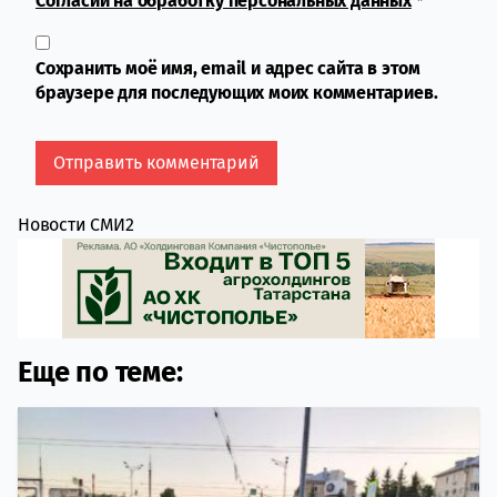
Согласии на обработку персональных данных
*
Сохранить моё имя, email и адрес сайта в этом
браузере для последующих моих комментариев.
Новости СМИ2
Еще по теме: