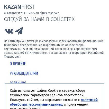
KAZAN
FIRST
© Kazanfirst 2013 – 2025 all rights reserved
СЛЕДУЙ ЗА НАМИ В СОЦСЕТЯХ
Link to Vk
Link to Telegram
На сайте применяются рекомендательные технологии (информационные
технологии предоставления информации на основе сбора,
систематизации и анализа сведений, относящихся к предпочтениям
пользователей сети «Интернет», находящихся на территории Российской
Федерации).
О ПРОЕКТЕ
РЕКЛАМОДАТЕЛЯМ
РЕДАКЦИЯ
Сайт использует файлы Cookie и сервисы сбора
ПОЛИТИКА КОНФИДЕНЦИАЛЬНОСТИ
технических параметров сеансов посетителей.
Пользуясь сайтом, вы выражаете согласие с
политикой
обработки персональных данных
и применением