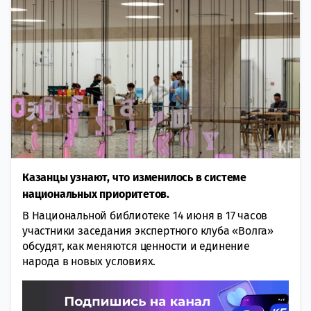
Казанцы узнают, что изменилось в системе
национальных приоритетов.
В Национальной библиотеке 14 июня в 17 часов
участники заседания экспертного клуба «Волга»
обсудят, как меняются ценности и единение
народа в новых условиях.