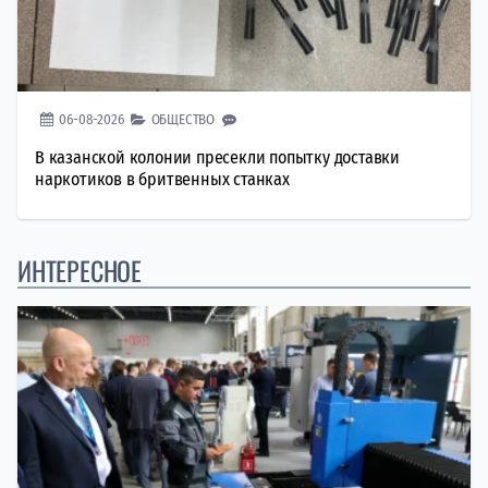
06-08-2026
ОБЩЕСТВО
В казанской колонии пресекли попытку доставки
наркотиков в бритвенных станках
ИНТЕРЕСНОЕ