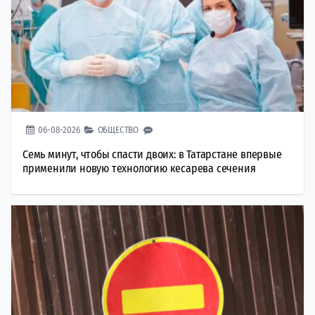
06-08-2026
ОБЩЕСТВО
Семь минут, чтобы спасти двоих: в Татарстане впервые
применили новую технологию кесарева сечения