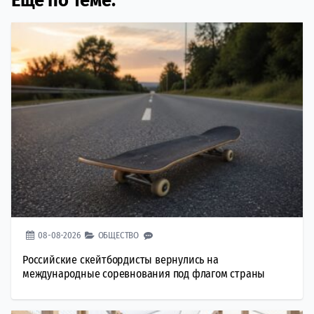
Еще по теме:
08-08-2026
ОБЩЕСТВО
Российские скейтбордисты вернулись на
международные соревнования под флагом страны