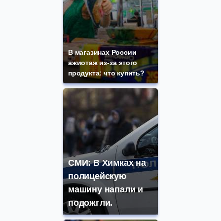
В магазинах России
ажиотаж из-за этого
продукта: что купить?
СМИ: В Химках на
полицейскую
машину напали и
подожгли.