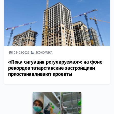
08-08-2026
ЭКОНОМИКА
«Пока ситуация регулируемая»: на фоне
рекордов татарстанские застройщики
приостанавливают проекты