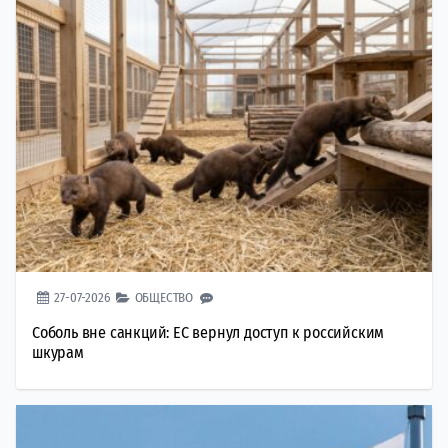
27-07-2026
ОБЩЕСТВО
Соболь вне санкций: ЕС вернул доступ к российским
шкурам