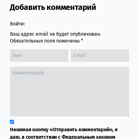
Добавить комментарий
Comment section
Войти:
Ваш адрес email не будет опубликован.
Обязательные поля помечены
*
Нажимая кнопку «Отправить комментарий», я
даю, в соответствии с Федеральным законом