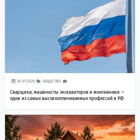
26-07-2026
ОБЩЕСТВО
Сварщики, машинисты экскаваторов и монтажники —
одни из самых высокооплачиваемых профессий в РФ