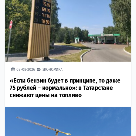
08-08-2026
ЭКОНОМИКА
«Если бензин будет в принципе, то даже
75 рублей – нормально»: в Татарстане
снижают цены на топливо