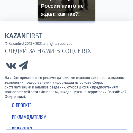
России никто не
ждал: как так?!
KAZAN
FIRST
© Kazanfirst 2013 – 2025 all rights reserved
СЛЕДУЙ ЗА НАМИ В СОЦСЕТЯХ
Link to Vk
Link to Telegram
На сайте применяются рекомендательные технологии (информационные
технологии предоставления информации на основе сбора,
систематизации и анализа сведений, относящихся к предпочтениям
пользователей сети «Интернет», находящихся на территории Российской
Федерации).
О ПРОЕКТЕ
РЕКЛАМОДАТЕЛЯМ
РЕДАКЦИЯ