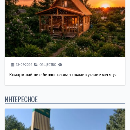
23-07-2026
ОБЩЕСТВО
Комариный пик: биолог назвал самые кусачие месяцы
ИНТЕРЕСНОЕ