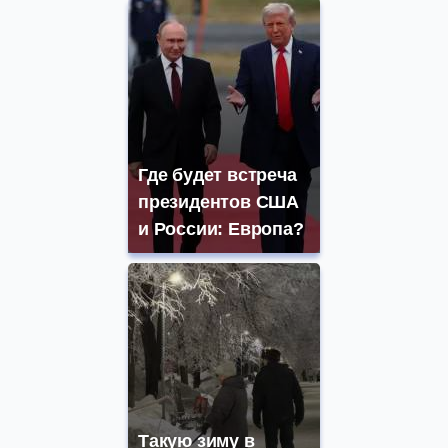
Где будет встреча
президентов США
и России: Европа?
Такую зиму в