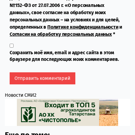
№152-ФЗ от 27.07.2006 г. «О персональных
данных», свое согласие на обработку моих
персональных данных – на условиях и для целей,
определенных в
Политике конфиденциальности
и
Согласии на обработку персональных данных
*
Сохранить моё имя, email и адрес сайта в этом
браузере для последующих моих комментариев.
Новости СМИ2