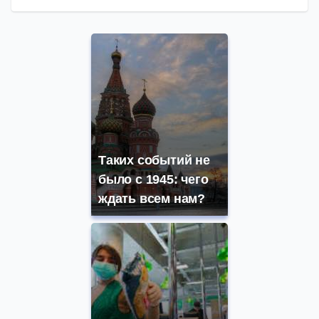
Таких событий не
было с 1945: чего
ждать всем нам?