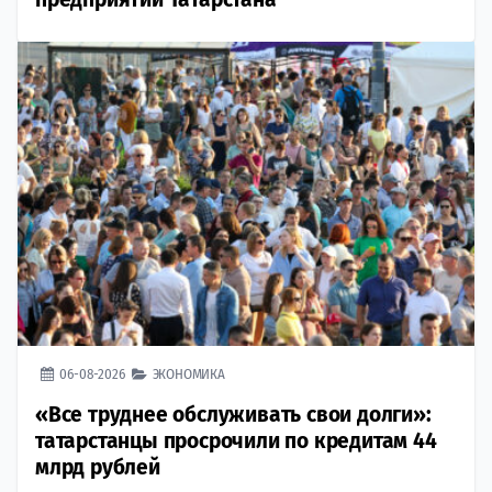
06-08-2026
ЭКОНОМИКА
«Все труднее обслуживать свои долги»:
татарстанцы просрочили по кредитам 44
млрд рублей