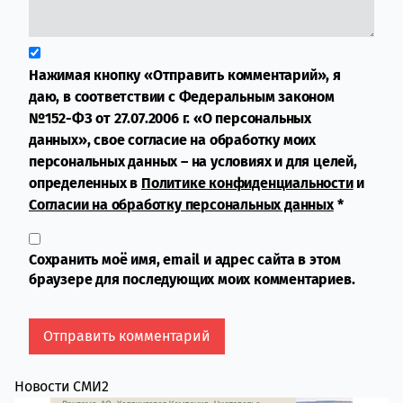
Нажимая кнопку «Отправить комментарий», я
даю, в соответствии с Федеральным законом
№152-ФЗ от 27.07.2006 г. «О персональных
данных», свое согласие на обработку моих
персональных данных – на условиях и для целей,
определенных в
Политике конфиденциальности
и
Согласии на обработку персональных данных
*
Сохранить моё имя, email и адрес сайта в этом
браузере для последующих моих комментариев.
Новости СМИ2