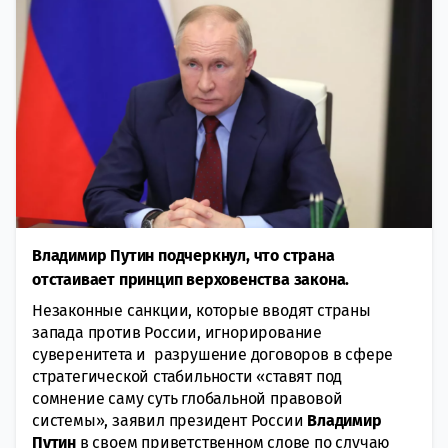
Владимир Путин подчеркнул, что страна
отстаивает принцип верховенства закона.
Незаконные санкции, которые вводят страны
запада против России, игнорирование
суверенитета и разрушение договоров в сфере
стратегической стабильности «ставят под
сомнение саму суть глобальной правовой
системы», заявил президент России
Владимир
Путин
в своем приветственном слове по случаю