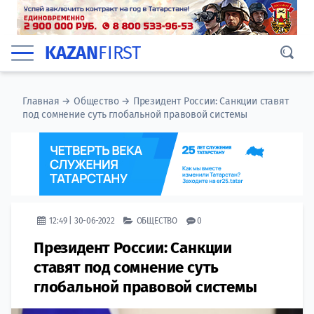
KAZAN
FIRST
Главная
→
Общество
→
Президент России: Санкции ставят
под сомнение суть глобальной правовой системы
12:49 | 30-06-2022
ОБЩЕСТВО
0
Президент России: Санкции
ставят под сомнение суть
глобальной правовой системы