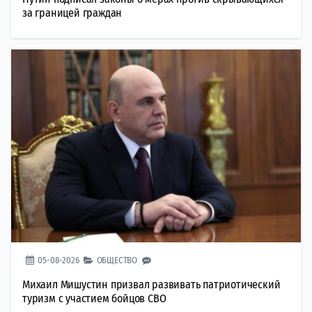
за границей граждан
05-08-2026
ОБЩЕСТВО
Михаил Мишустин призвал развивать патриотический
туризм с участием бойцов СВО