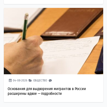
04-08-2026
ОБЩЕСТВО
Основания для выдворения мигрантов в России
расширены вдвое — подробности