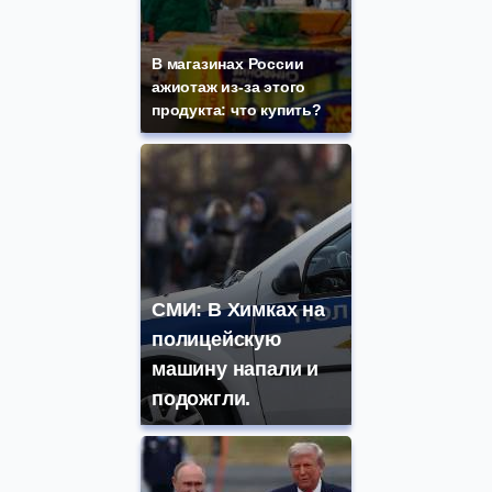
В магазинах России
ажиотаж из-за этого
продукта: что купить?
СМИ: В Химках на
полицейскую
машину напали и
подожгли.