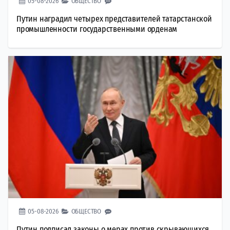
05-08-2026
ОБЩЕСТВО
Путин наградил четырех представителей татарстанской
промышленности государственными орденам
05-08-2026
ОБЩЕСТВО
Путин подписал законы о мерах против скрывающихся