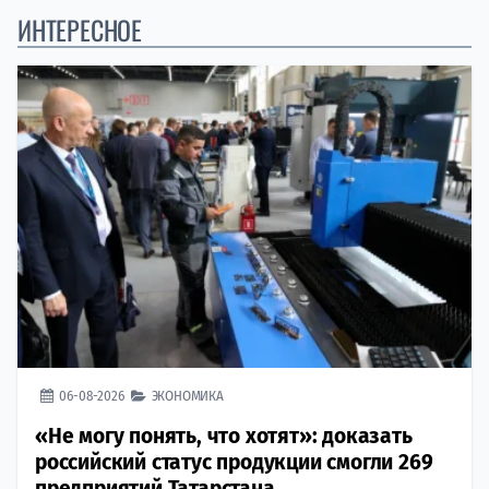
ИНТЕРЕСНОЕ
06-08-2026
ЭКОНОМИКА
«Не могу понять, что хотят»: доказать
российский статус продукции смогли 269
предприятий Татарстана