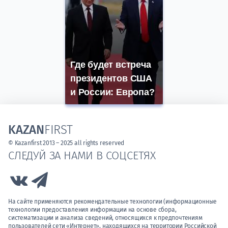
Где будет встреча
президентов США
и России: Европа?
KAZAN
FIRST
© Kazanfirst 2013 – 2025 all rights reserved
СЛЕДУЙ ЗА НАМИ В СОЦСЕТЯХ
Link to Vk
Link to Telegram
На сайте применяются рекомендательные технологии (информационные
технологии предоставления информации на основе сбора,
систематизации и анализа сведений, относящихся к предпочтениям
пользователей сети «Интернет», находящихся на территории Российской