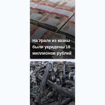
На Урале из казны
были украдены 18
миллионов рублей