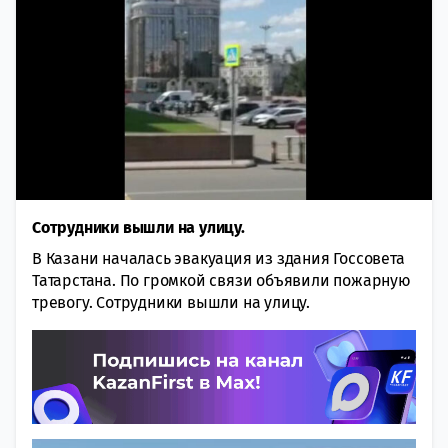
Сотрудники вышли на улицу.
В Казани началась эвакуация из здания Госсовета
Татарстана. По громкой связи объявили пожарную
тревогу. Сотрудники вышли на улицу.