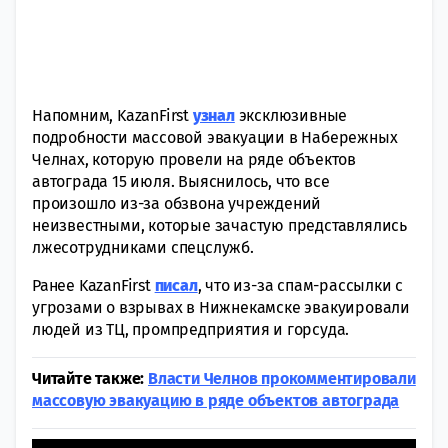
Напомним, KazanFirst
узнал
эксклюзивные
подробности массовой эвакуации в Набережных
Челнах, которую провели на ряде объектов
автограда 15 июля. Выяснилось, что все
произошло из-за обзвона учреждений
неизвестными, которые зачастую представлялись
лжесотрудниками спецслужб.
Ранее KazanFirst
писал
, что из-за спам-рассылки с
угрозами о взрывах в Нижнекамске эвакуировали
людей из ТЦ, промпредприятия и горсуда.
Читайте также:
Власти Челнов прокомментировали
массовую эвакуацию в ряде объектов автограда