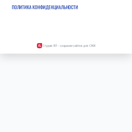
ПОЛИТИКА КОНФИДЕНЦИАЛЬНОСТИ
Студия ЯЛ - создание сайтов для СМИ