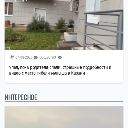
07-08-2026
ОБЩЕСТВО
Упал, пока родители спали: страшные подробности и
видео с места гибели малыша в Казани
ИНТЕРЕСНОЕ