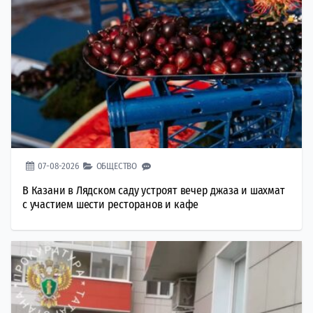
07-08-2026
ОБЩЕСТВО
В Казани в Лядском саду устроят вечер джаза и шахмат
с участием шести ресторанов и кафе