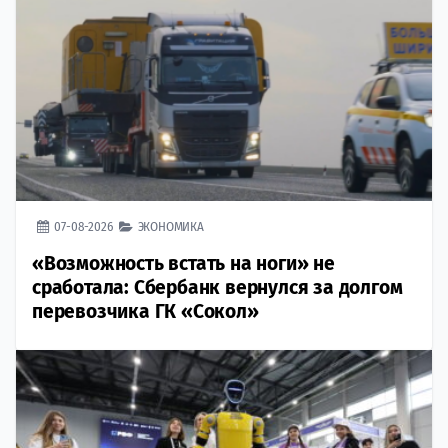
07-08-2026
ЭКОНОМИКА
«Возможность встать на ноги» не
сработала: Сбербанк вернулся за долгом
перевозчика ГК «Сокол»