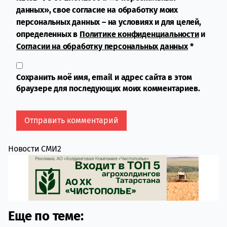
данных», свое согласие на обработку моих
персональных данных – на условиях и для целей,
определенных в
Политике конфиденциальности
и
Согласии на обработку персональных данных
*
Сохранить моё имя, email и адрес сайта в этом
браузере для последующих моих комментариев.
Новости СМИ2
Еще по теме: