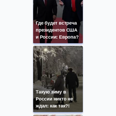
Где будет встреча
президентов США
и России: Европа?
Такую зиму в
России никто не
ждал: как так?!