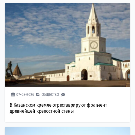
07-08-2026
ОБЩЕСТВО
В Казанском кремле отреставрируют фрагмент
древнейшей крепостной стены