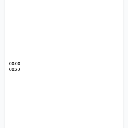
00:00
00:20