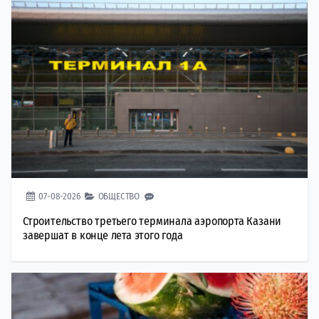
07-08-2026
ОБЩЕСТВО
Строительство третьего терминала аэропорта Казани
завершат в конце лета этого года