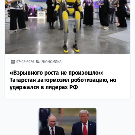
07-08-2026
ЭКОНОМИКА
«Взрывного роста не произошло»:
Татарстан затормозил роботизацию, но
удержался в лидерах РФ