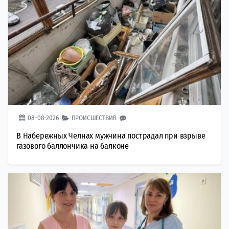
08-08-2026
ПРОИСШЕСТВИЯ
В Набережных Челнах мужчина пострадал при взрыве
газового баллончика на балконе