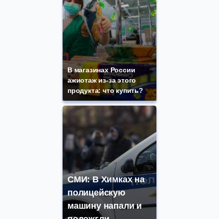
В магазинах России
ажиотаж из-за этого
продукта: что купить?
СМИ: В Химках на
полицейскую
машину напали и