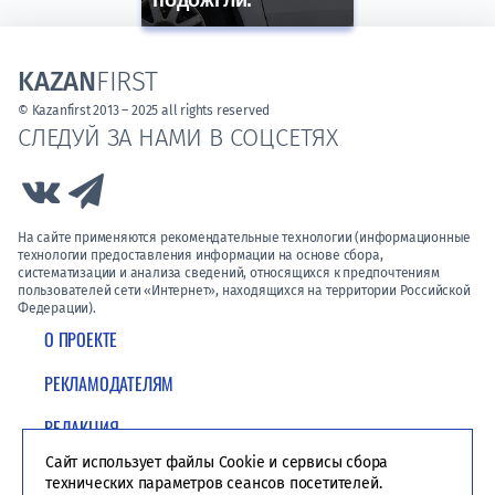
подожгли.
KAZAN
FIRST
© Kazanfirst 2013 – 2025 all rights reserved
СЛЕДУЙ ЗА НАМИ В СОЦСЕТЯХ
Link to Vk
Link to Telegram
На сайте применяются рекомендательные технологии (информационные
технологии предоставления информации на основе сбора,
систематизации и анализа сведений, относящихся к предпочтениям
пользователей сети «Интернет», находящихся на территории Российской
Федерации).
О ПРОЕКТЕ
РЕКЛАМОДАТЕЛЯМ
РЕДАКЦИЯ
Сайт использует файлы Cookie и сервисы сбора
ПОЛИТИКА КОНФИДЕНЦИАЛЬНОСТИ
технических параметров сеансов посетителей.