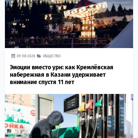
09-08-2026
ОБЩЕСТВО
Эмоции вместо урн: как Кремлёвская
набережная в Казани удерживает
внимание спустя 11 лет