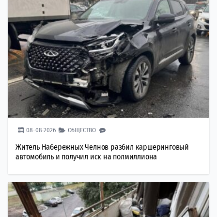
08-08-2026
ОБЩЕСТВО
Житель Набережных Челнов разбил каршеринговый
автомобиль и получил иск на полмиллиона