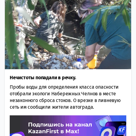
Нечистоты попадали в речку.
Пробы воды для определения класса опасности
отобрали экологи Набережных Челнов в месте
незаконного сброса стоков. О врезке в ливневую
сеть им сообщили жители автограда.