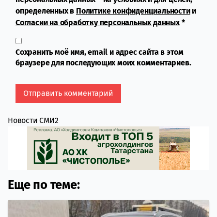
определенных в
Политике конфиденциальности
и
Согласии на обработку персональных данных
*
Сохранить моё имя, email и адрес сайта в этом
браузере для последующих моих комментариев.
Новости СМИ2
Еще по теме: