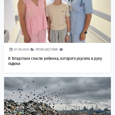
07-08-2026
ПРОИСШЕСТВИЯ
В Татарстане спасли ребенка, которого укусила в руку
гадюка