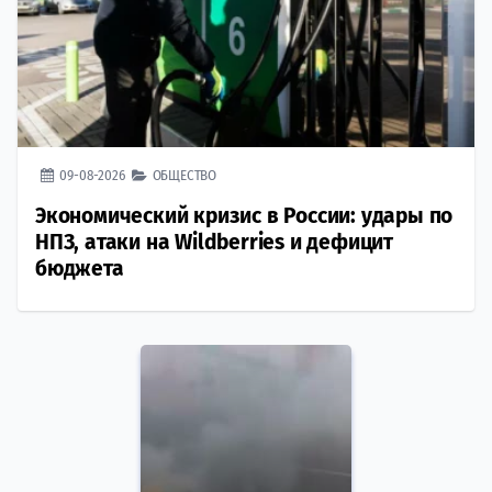
09-08-2026
ОБЩЕСТВО
Экономический кризис в России: удары по
НПЗ, атаки на Wildberries и дефицит
бюджета