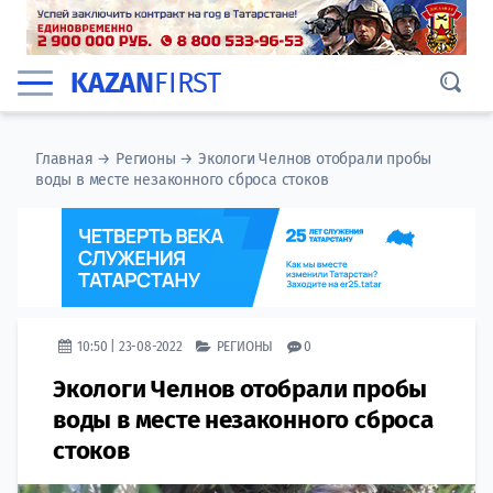
KAZAN
FIRST
Главная
→
Регионы
→
Экологи Челнов отобрали пробы
воды в месте незаконного сброса стоков
10:50 | 23-08-2022
РЕГИОНЫ
0
Экологи Челнов отобрали пробы
воды в месте незаконного сброса
стоков