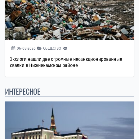
06-08-2026
ОБЩЕСТВО
Экологи нашли две огромные несанкционированные
свалки в Нижнекамском районе
ИНТЕРЕСНОЕ