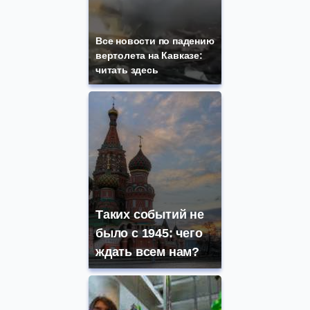
Все новости по падению
вертолета на Кавказе:
читать здесь
Таких событий не
было с 1945: чего
ждать всем нам?