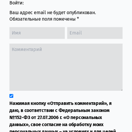
Войти:
Ваш адрес email не будет опубликован.
Обязательные поля помечены
*
Нажимая кнопку «Отправить комментарий», я
даю, в соответствии с Федеральным законом
№152-ФЗ от 27.07.2006 г. «О персональных
данных», свое согласие на обработку моих
персональных данных – на условиях и для целей,