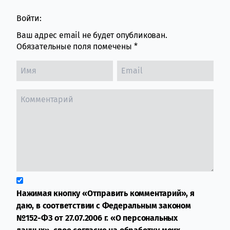
Войти:
Ваш адрес email не будет опубликован.
Обязательные поля помечены
*
Нажимая кнопку «Отправить комментарий», я
даю, в соответствии с Федеральным законом
№152-ФЗ от 27.07.2006 г. «О персональных