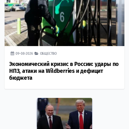
09-08-2026
ОБЩЕСТВО
Экономический кризис в России: удары по
НПЗ, атаки на Wildberries и дефицит
бюджета