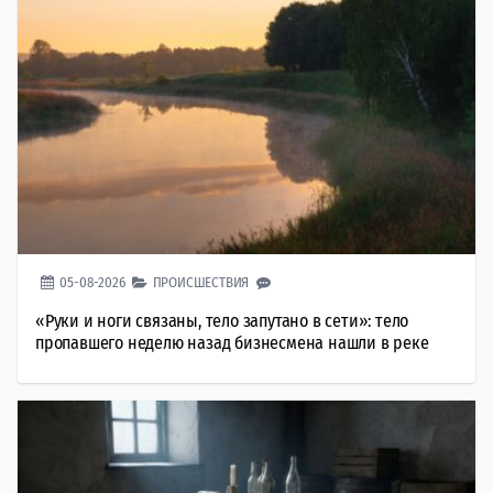
05-08-2026
ПРОИСШЕСТВИЯ
«Руки и ноги связаны, тело запутано в сети»: тело
пропавшего неделю назад бизнесмена нашли в реке