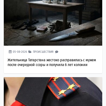
05-08-2026
ПРОИСШЕСТВИЯ
Жительница Татарстана жестоко расправилась с мужем
после очередной ссоры и получила 6 лет колонии