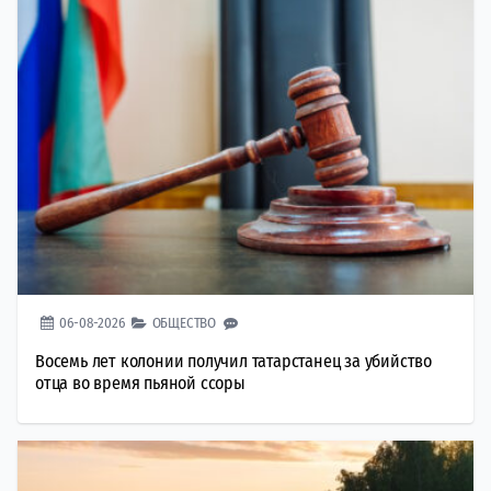
06-08-2026
ОБЩЕСТВО
Восемь лет колонии получил татарстанец за убийство
отца во время пьяной ссоры