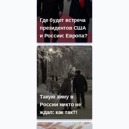
Где будет встреча
президентов США
и России: Европа?
Такую зиму в
России никто не
ждал: как так?!