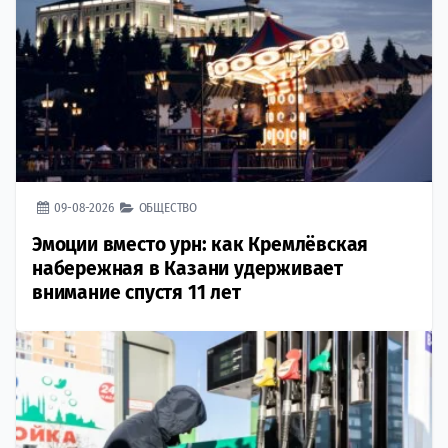
09-08-2026
ОБЩЕСТВО
Эмоции вместо урн: как Кремлёвская
набережная в Казани удерживает
внимание спустя 11 лет