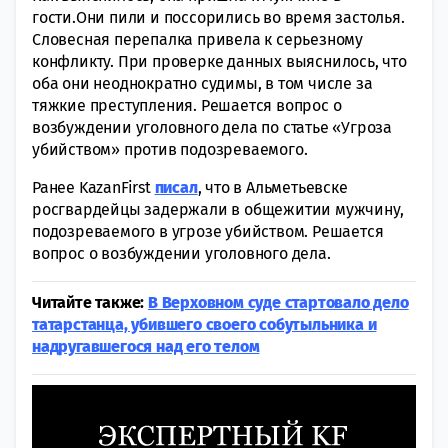
гости.Они пили и поссорились во время застолья.
Словесная перепалка привела к серьезному
конфликту. При проверке данных выяснилось, что
оба они неоднократно судимы, в том числе за
тяжкие преступления. Решается вопрос о
возбуждении уголовного дела по статье «Угроза
убийством» против подозреваемого.
Ранее KazanFirst
писал
, что в Альметьевске
росгвардейцы задержали в общежитии мужчину,
подозреваемого в угрозе убийством. Решается
вопрос о возбуждении уголовного дела.
Читайте также:
В Верховном суде стартовало дело
татарстанца, убившего своего собутыльника и
надругавшегося над его телом