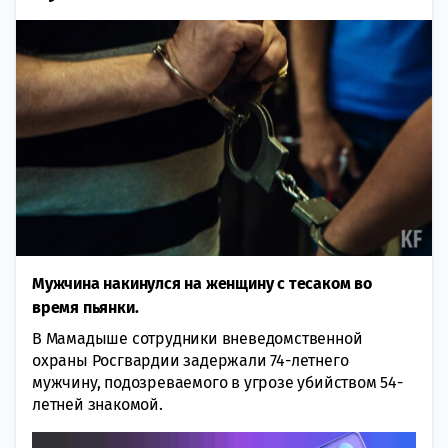
Мужчина накинулся на женщину с тесаком во
время пьянки.
В Мамадыше сотрудники вневедомственной
охраны Росгвардии задержали 74-летнего
мужчину, подозреваемого в угрозе убийством 54-
летней знакомой.