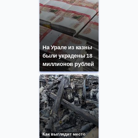
На Урале из казны
были украдены 18
миллионов рублей
Как выглядит место