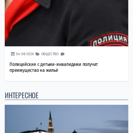
04-08-2026
ОБЩЕСТВО
Полицейские с детьми-инвалидами получат
преимущество на жильё
ИНТЕРЕСНОЕ