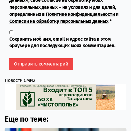
данных», свое согласие на обработку моих
персональных данных – на условиях и для целей,
определенных в
Политике конфиденциальности
и
Согласии на обработку персональных данных
*
Сохранить моё имя, email и адрес сайта в этом
браузере для последующих моих комментариев.
Новости СМИ2
Еще по теме: