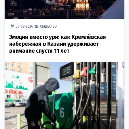
09-08-2026
ОБЩЕСТВО
Эмоции вместо урн: как Кремлёвская
набережная в Казани удерживает
внимание спустя 11 лет