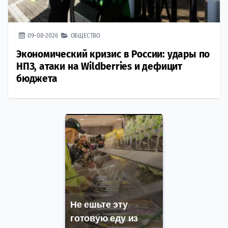
09-08-2026
ОБЩЕСТВО
Экономический кризис в России: удары по
НПЗ, атаки на Wildberries и дефицит
бюджета
Не ешьте эту
готовую еду из