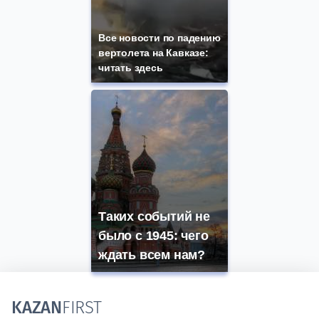
Все новости по падению
вертолета на Кавказе:
читать здесь
Таких событий не
было с 1945: чего
ждать всем нам?
KAZAN
FIRST