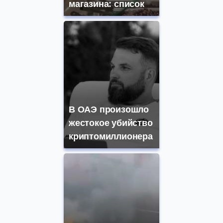
магазина: список
В ОАЭ произошло
жестокое убийство
криптомиллионера