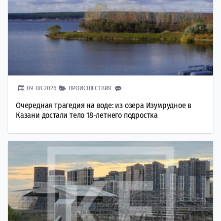
09-08-2026
ПРОИСШЕСТВИЯ
Очередная трагедия на воде: из озера Изумрудное в
Казани достали тело 18-летнего подростка