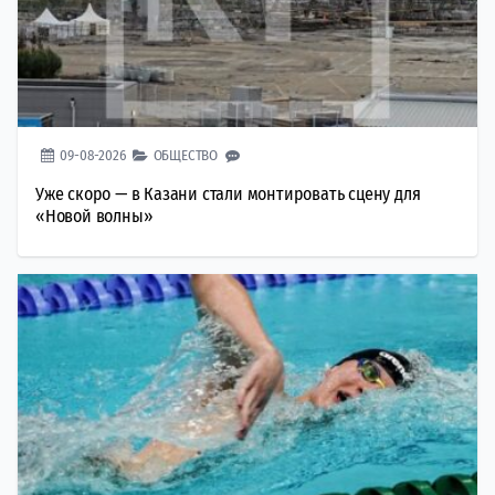
09-08-2026
ОБЩЕСТВО
Уже скоро — в Казани стали монтировать сцену для
«Новой волны»