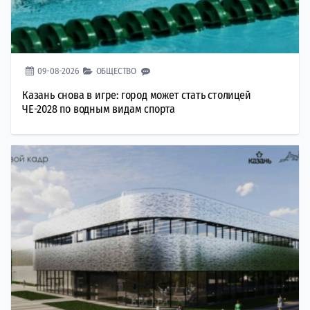
09-08-2026
ОБЩЕСТВО
Казань снова в игре: город может стать столицей
ЧЕ-2028 по водным видам спорта