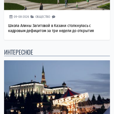
09-08-2026
ОБЩЕСТВО
Школа Алины Загитовой в Казани столкнулась с
кадровым дефицитом за три недели до открытия
ИНТЕРЕСНОЕ