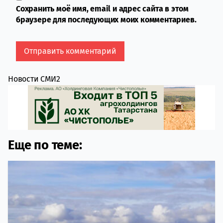
Сохранить моё имя, email и адрес сайта в этом
браузере для последующих моих комментариев.
Новости СМИ2
Еще по теме: