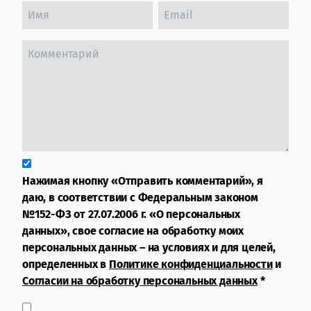
Нажимая кнопку «Отправить комментарий», я
даю, в соответствии с Федеральным законом
№152-ФЗ от 27.07.2006 г. «О персональных
данных», свое согласие на обработку моих
персональных данных – на условиях и для целей,
определенных в
Политике конфиденциальности
и
Согласии на обработку персональных данных
*