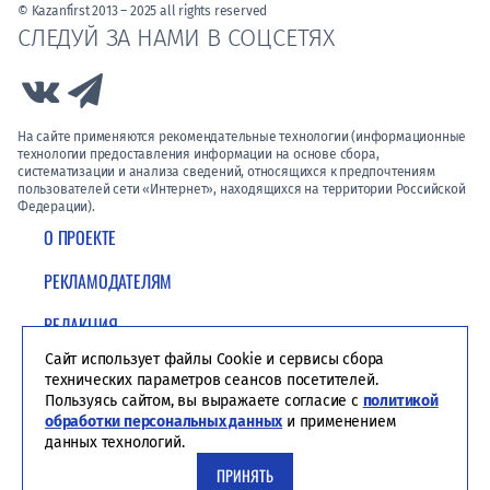
© Kazanfirst 2013 – 2025 all rights reserved
СЛЕДУЙ ЗА НАМИ В СОЦСЕТЯХ
Link to Vk
Link to Telegram
На сайте применяются рекомендательные технологии (информационные
технологии предоставления информации на основе сбора,
систематизации и анализа сведений, относящихся к предпочтениям
пользователей сети «Интернет», находящихся на территории Российской
Федерации).
О ПРОЕКТЕ
РЕКЛАМОДАТЕЛЯМ
РЕДАКЦИЯ
Сайт использует файлы Cookie и сервисы сбора
ПОЛИТИКА КОНФИДЕНЦИАЛЬНОСТИ
технических параметров сеансов посетителей.
Пользуясь сайтом, вы выражаете согласие с
политикой
обработки персональных данных
и применением
данных технологий.
ПРИНЯТЬ