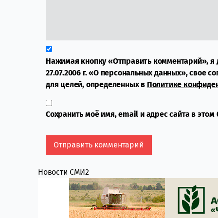
Нажимая кнопку «Отправить комментарий», я 
27.07.2006 г. «О персональных данных», свое с
для целей, определенных в
Политике конфиде
Сохранить моё имя, email и адрес сайта в это
Новости СМИ2