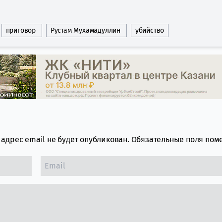
приговор
Рустам Мухамадуллин
убийство
адрес email не будет опубликован.
Обязательные поля по