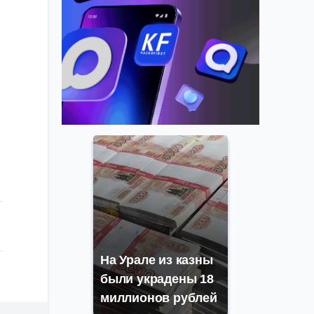
На Урале из казны
были украдены 18
миллионов рублей