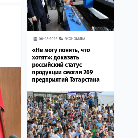
06-08-2026
ЭКОНОМИКА
«Не могу понять, что
хотят»: доказать
российский статус
продукции смогли 269
предприятий Татарстана