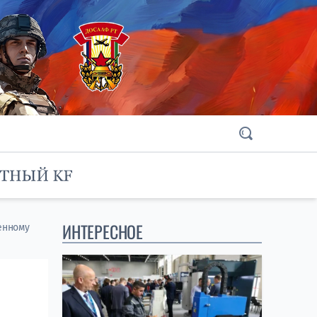
ИНТЕРЕСНОЕ
енному