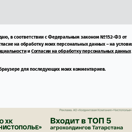
даю, в соответствии с Федеральным законом №152-ФЗ от
огласие на обработку моих персональных данных – на услови
нциальности
и
Согласии на обработку персональных данных
м браузере для последующих моих комментариев.