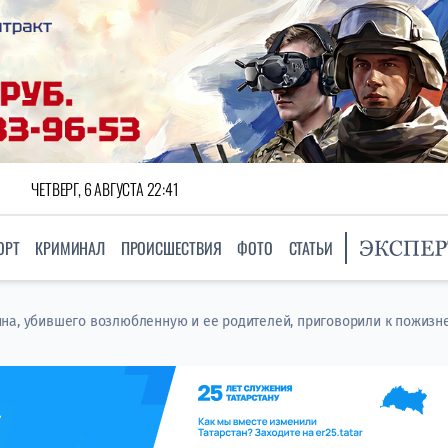
ЧЕТВЕРГ, 6 АВГУСТА 22:41
ОРТ
КРИМИНАЛ
ПРОИСШЕСТВИЯ
ФОТО
СТАТЬИ
на, убившего возлюбленную и ее родителей, приговорили к пожизн