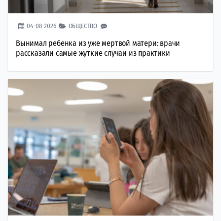
04-08-2026
ОБЩЕСТВО
Вынимал ребенка из уже мертвой матери: врачи
рассказали самые жуткие случаи из практики