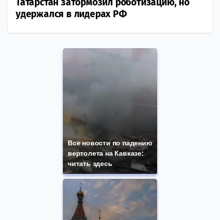
Татарстан затормозил роботизацию, но
удержался в лидерах РФ
Все новости по падению
вертолета на Кавказе:
читать здесь