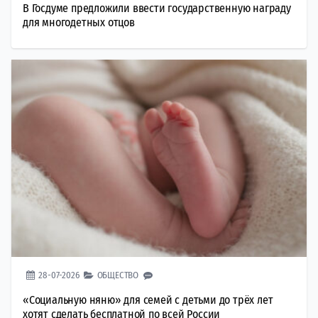
В Госдуме предложили ввести государственную награду
для многодетных отцов
28-07-2026
ОБЩЕСТВО
«Социальную няню» для семей с детьми до трёх лет
хотят сделать бесплатной по всей России