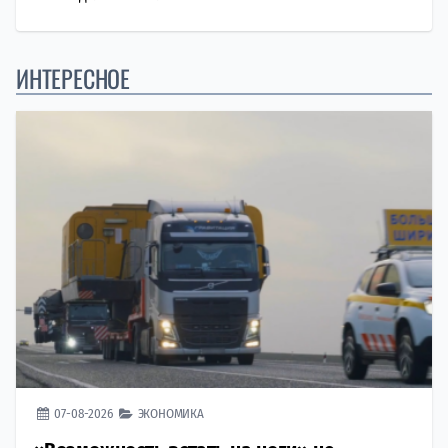
ИНТЕРЕСНОЕ
07-08-2026
ЭКОНОМИКА