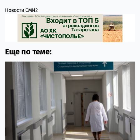
Новости СМИ2
Еще по теме: