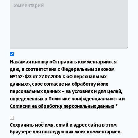
Нажимая кнопку «Отправить комментарий», я
даю, в соответствии с Федеральным законом
№152-ФЗ от 27.07.2006 г. «О персональных
данных», свое согласие на обработку моих
персональных данных – на условиях и для целей,
определенных в
Политике конфиденциальности
и
Согласии на обработку персональных данных
*
Сохранить моё имя, email и адрес сайта в этом
браузере для последующих моих комментариев.