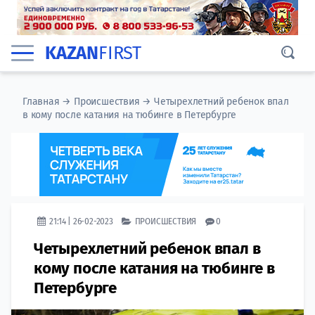
KAZAN
FIRST
Главная
→
Происшествия
→
Четырехлетний ребенок впал
в кому после катания на тюбинге в Петербурге
21:14 | 26-02-2023
ПРОИСШЕСТВИЯ
0
Четырехлетний ребенок впал в
кому после катания на тюбинге в
Петербурге