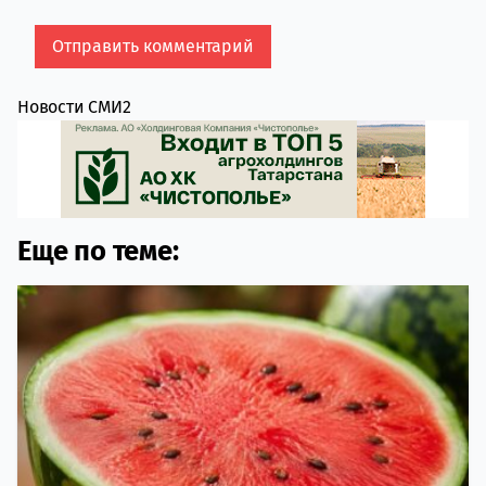
Новости СМИ2
Еще по теме: