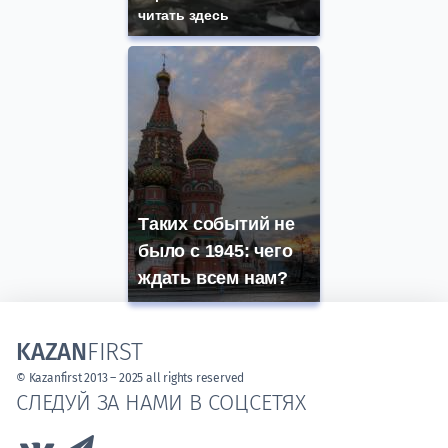
читать здесь
Таких событий не
было с 1945: чего
ждать всем нам?
KAZAN
FIRST
© Kazanfirst 2013 – 2025 all rights reserved
СЛЕДУЙ ЗА НАМИ В СОЦСЕТЯХ
Link to Vk
Link to Telegram