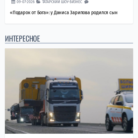
09-07-2026
ТАТАРСКИЙ ШОУ-БИЗНЕС
«Подарок от Бога»: у Даниса Зарипова родился сын
ИНТЕРЕСНОЕ