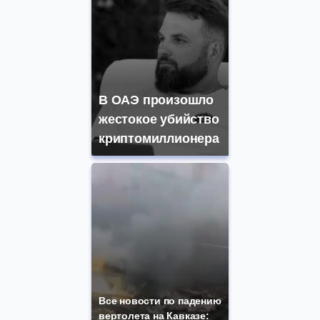
В ОАЭ произошло
жестокое убийство
криптомиллионера
Все новости по падению
вертолета на Кавказе: