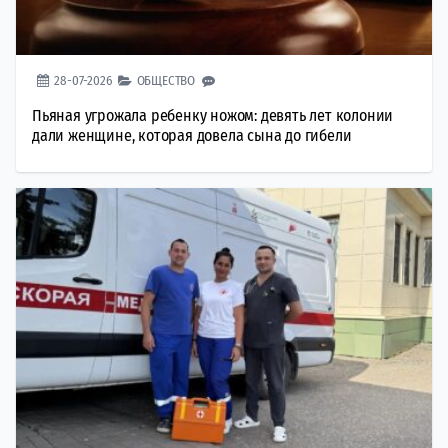
28-07-2026
ОБЩЕСТВО
Пьяная угрожала ребенку ножом: девять лет колонии
дали женщине, которая довела сына до гибели