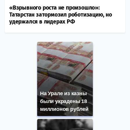
«Взрывного роста не произошло»:
Татарстан затормозил роботизацию, но
удержался в лидерах РФ
На Урале из казны
были украдены 18
миллионов рублей