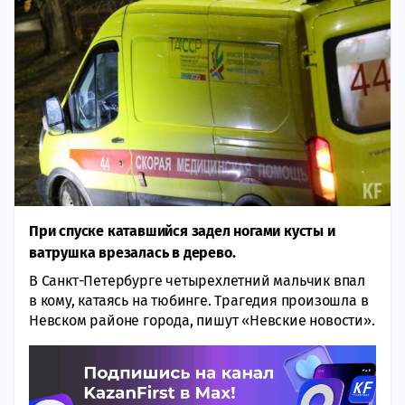
При спуске катавшийся задел ногами кусты и
ватрушка врезалась в дерево.
В Санкт-Петербурге четырехлетний мальчик впал
в кому, катаясь на тюбинге. Трагедия произошла в
Невском районе города, пишут «Невские новости».