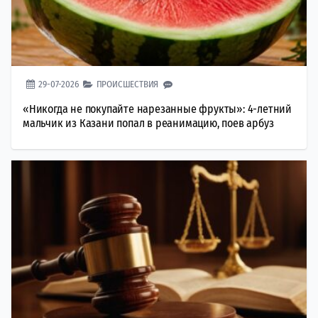
29-07-2026
ПРОИСШЕСТВИЯ
«Никогда не покупайте нарезанные фрукты»: 4-летний
мальчик из Казани попал в реанимацию, поев арбуз