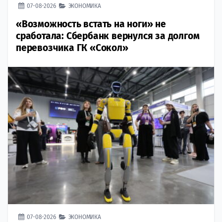
07-08-2026
ЭКОНОМИКА
«Возможность встать на ноги» не
сработала: Сбербанк вернулся за долгом
перевозчика ГК «Сокол»
07-08-2026
ЭКОНОМИКА