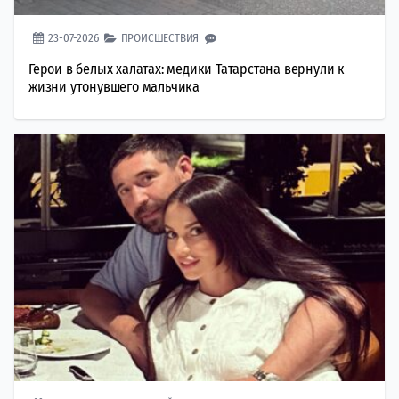
23-07-2026
ПРОИСШЕСТВИЯ
Герои в белых халатах: медики Татарстана вернули к
жизни утонувшего мальчика