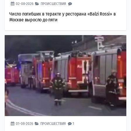
02-08-2026
ПРОИСШЕСТВИЯ
Число погибших в теракте у ресторана «Balzi Rossi» в
Москве выросло до пяти
01-08-2026
ПРОИСШЕСТВИЯ
1