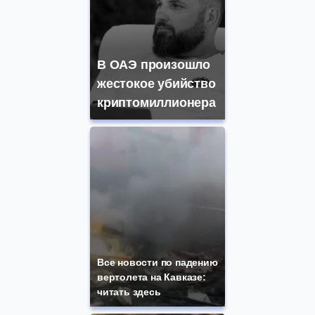
В ОАЭ произошло
жестокое убийство
криптомиллионера
Все новости по падению
вертолета на Кавказе:
читать здесь