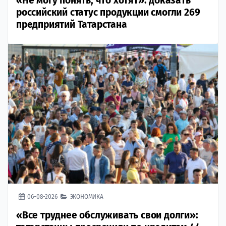
«Не могу понять, что хотят»: доказать
российский статус продукции смогли 269
предприятий Татарстана
06-08-2026
ЭКОНОМИКА
«Все труднее обслуживать свои долги»: