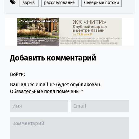
взрыв
расследование
Северные потоки
Добавить комментарий
Comment section
Войти:
Ваш адрес email не будет опубликован.
Обязательные поля помечены
*