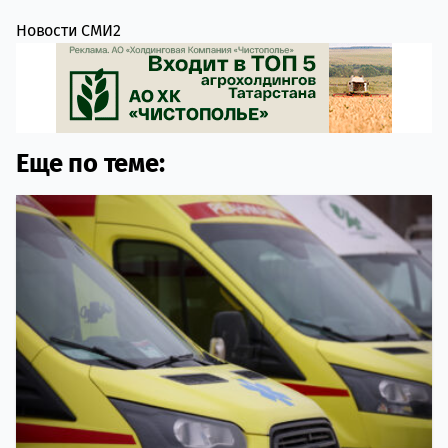
Новости СМИ2
Еще по теме: