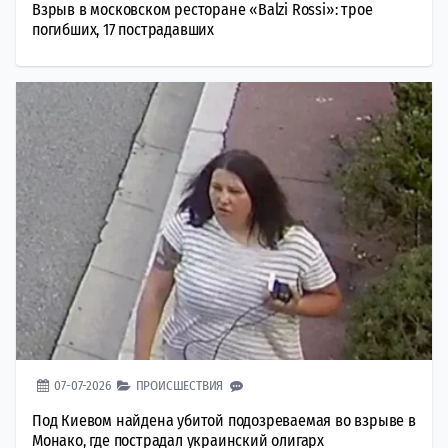
Взрыв в московском ресторане «Balzi Rossi»: трое
погибших, 17 пострадавших
07-07-2026
ПРОИСШЕСТВИЯ
Под Киевом найдена убитой подозреваемая во взрыве в
Монако, где пострадал украинский олигарх