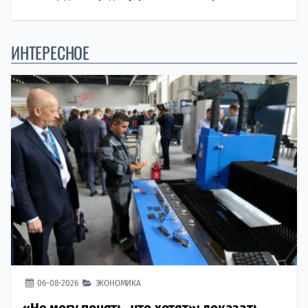
ИНТЕРЕСНОЕ
06-08-2026
ЭКОНОМИКА