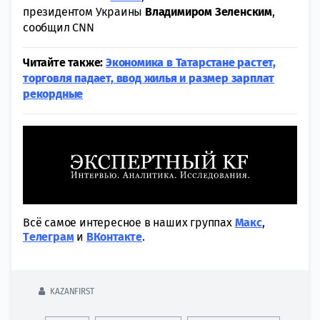
президентом Украины
Владимиром Зеленским
,
сообщил CNN
Читайте также:
Экономика в Татарстане растет,
торговля падает, ввод жилья и размер зарплат
рекордные
Всё самое интересное в наших группах
Макс
,
Tелеграм
и
ВКонтакте
.
KAZANFIRST