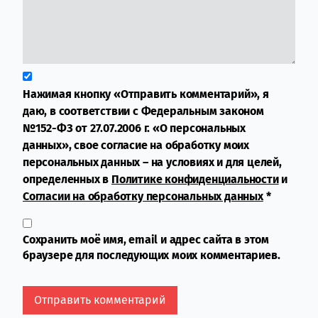
Нажимая кнопку «Отправить комментарий», я
даю, в соответствии с Федеральным законом
№152-ФЗ от 27.07.2006 г. «О персональных
данных», свое согласие на обработку моих
персональных данных – на условиях и для целей,
определенных в
Политике конфиденциальности
и
Согласии на обработку персональных данных
*
Сохранить моё имя, email и адрес сайта в этом
браузере для последующих моих комментариев.