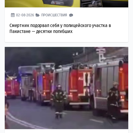
02-08-2026
ПРОИСШЕСТВИЯ
Смертник подорвал себя у полицейского участка в
Пакистане — десятки погибших