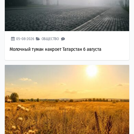
05-08-2026
ОБЩЕСТВО
Молочный туман накроет Татарстан 6 августа