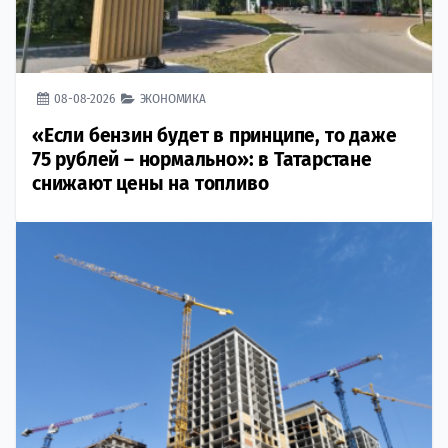
08-08-2026
ЭКОНОМИКА
«Если бензин будет в принципе, то даже
75 рублей – нормально»: в Татарстане
снижают цены на топливо