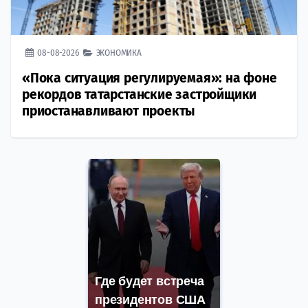
08-08-2026
ЭКОНОМИКА
«Пока ситуация регулируемая»: на фоне
рекордов татарстанские застройщики
приостанавливают проекты
Где будет встреча
президентов США