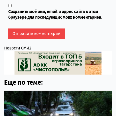
Сохранить моё имя, email и адрес сайта в этом
браузере для последующих моих комментариев.
Новости СМИ2
Еще по теме: