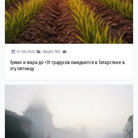
07-08-2026
ОБЩЕСТВО
Туман и жара до +31 градусов ожидаются в Татарстане в
эту пятницу