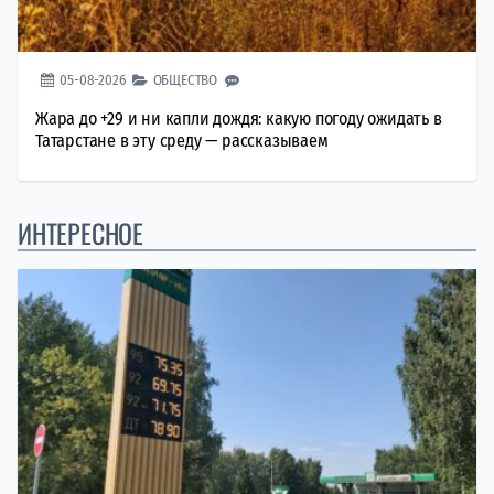
05-08-2026
ОБЩЕСТВО
Жара до +29 и ни капли дождя: какую погоду ожидать в
Татарстане в эту среду — рассказываем
ИНТЕРЕСНОЕ