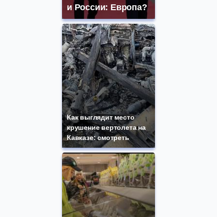
и России: Европа?
Как выглядит место
крушение вертолета на
Кавказе: смотреть