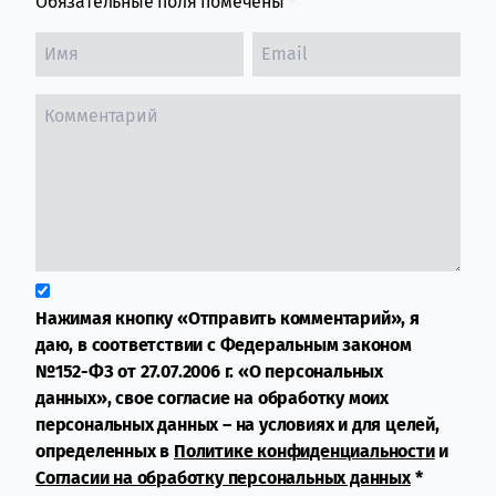
Обязательные поля помечены
*
Нажимая кнопку «Отправить комментарий», я
даю, в соответствии с Федеральным законом
№152-ФЗ от 27.07.2006 г. «О персональных
данных», свое согласие на обработку моих
персональных данных – на условиях и для целей,
определенных в
Политике конфиденциальности
и
Согласии на обработку персональных данных
*