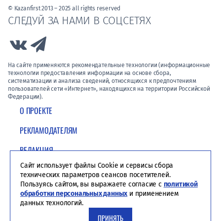
© Kazanfirst 2013 – 2025 all rights reserved
СЛЕДУЙ ЗА НАМИ В СОЦСЕТЯХ
Link to Vk
Link to Telegram
На сайте применяются рекомендательные технологии (информационные
технологии предоставления информации на основе сбора,
систематизации и анализа сведений, относящихся к предпочтениям
пользователей сети «Интернет», находящихся на территории Российской
Федерации).
О ПРОЕКТЕ
РЕКЛАМОДАТЕЛЯМ
РЕДАКЦИЯ
Сайт использует файлы Cookie и сервисы сбора
ПОЛИТИКА КОНФИДЕНЦИАЛЬНОСТИ
технических параметров сеансов посетителей.
Пользуясь сайтом, вы выражаете согласие с
политикой
обработки персональных данных
и применением
данных технологий.
ПРИНЯТЬ