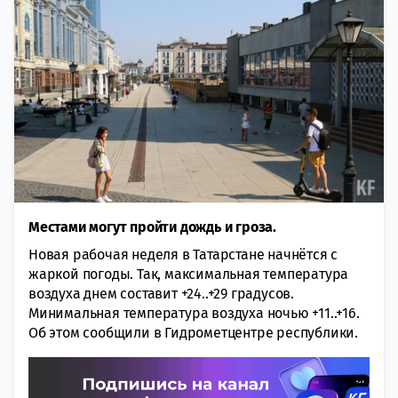
Местами могут пройти дождь и гроза.
Новая рабочая неделя в Татарстане начнётся с
жаркой погоды. Так, максимальная температура
воздуха днем составит +24..+29 градусов.
Минимальная температура воздуха ночью +11..+16.
Об этом сообщили в Гидрометцентре республики.