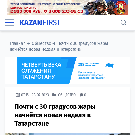
KAZAN
FIRST
Главная
→
Общество
→
Почти с 30 градусов жары
начнётся новая неделя в Татарстане
07:15 | 03-07-2023
ОБЩЕСТВО
0
Почти с 30 градусов жары
начнётся новая неделя в
Татарстане