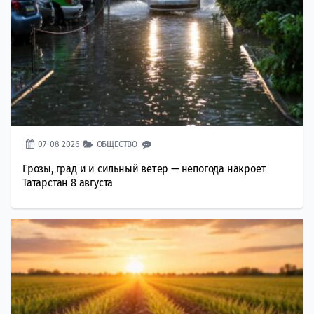
07-08-2026
ОБЩЕСТВО
Грозы, град и и сильный ветер — непогода накроет
Татарстан 8 августа