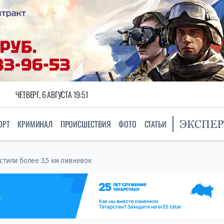
ЧЕТВЕРГ, 6 АВГУСТА 19:51
ОРТ
КРИМИНАЛ
ПРОИСШЕСТВИЯ
ФОТО
СТАТЬИ
стили более 3,5 км ливневок