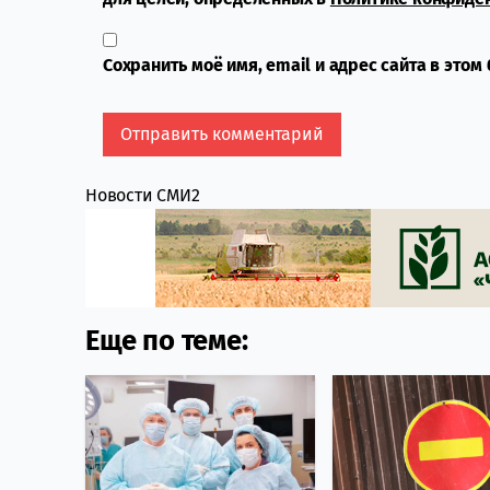
Сохранить моё имя, email и адрес сайта в это
Новости СМИ2
Еще по теме: