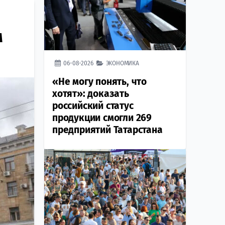
м
06-08-2026
ЭКОНОМИКА
«Не могу понять, что
хотят»: доказать
российский статус
продукции смогли 269
предприятий Татарстана