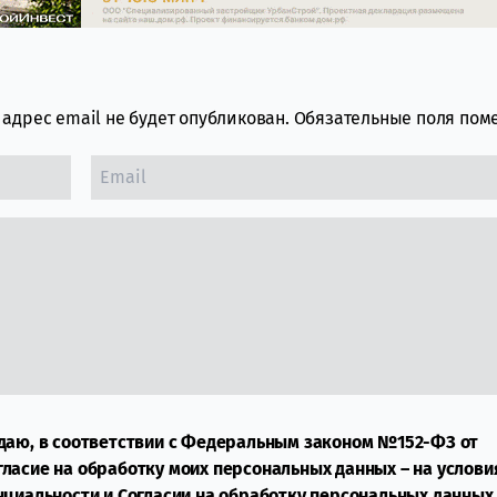
адрес email не будет опубликован.
Обязательные поля по
даю, в соответствии с Федеральным законом №152-ФЗ от
огласие на обработку моих персональных данных – на услови
нциальности
и
Согласии на обработку персональных данных