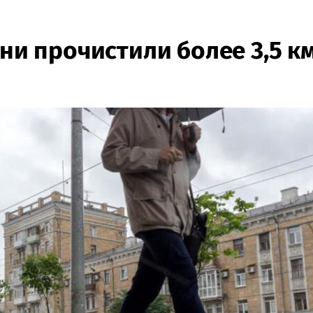
ани прочистили более 3,5 к