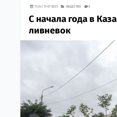
11:34 | 11-07-2023
ОБЩЕСТВО
0
С начала года в Каз
ливневок