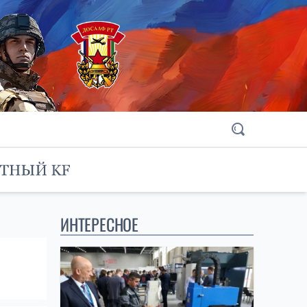
ИНТЕРЕСНОЕ