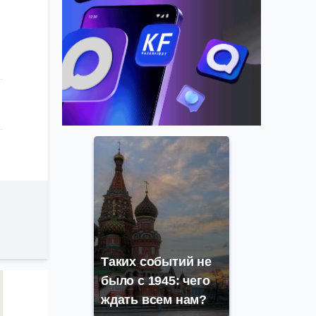
Таких событий не
было с 1945: чего
ждать всем нам?