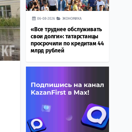
06-08-2026
ЭКОНОМИКА
«Все труднее обслуживать
свои долги»: татарстанцы
просрочили по кредитам 44
млрд рублей