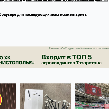
м браузере для последующих моих комментариев.