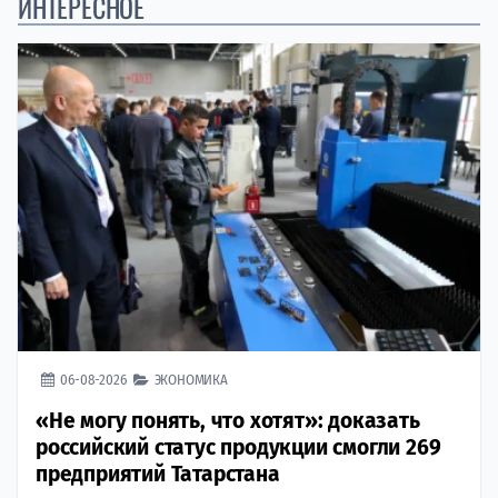
ИНТЕРЕСНОЕ
06-08-2026
ЭКОНОМИКА
«Не могу понять, что хотят»: доказать
российский статус продукции смогли 269
предприятий Татарстана