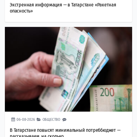
Экстренная информация — в Татарстане «Ракетная
опасность»
06-08-2026
ОБЩЕСТВО
В Татарстане повысят минимальный потреббюджет —
рассказываем, на сколько