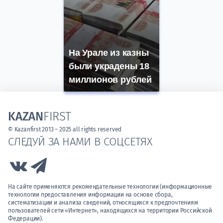
На Урале из казны
были украдены 18
миллионов рублей
KAZAN
FIRST
© Kazanfirst 2013 – 2025 all rights reserved
СЛЕДУЙ ЗА НАМИ В СОЦСЕТЯХ
Link to Vk
Link to Telegram
На сайте применяются рекомендательные технологии (информационные
технологии предоставления информации на основе сбора,
систематизации и анализа сведений, относящихся к предпочтениям
пользователей сети «Интернет», находящихся на территории Российской
Федерации).