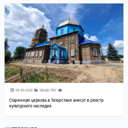
06-08-2026
ОБЩЕСТВО
Старинную церковь в Татарстане внесут в реестр
культурного наследия