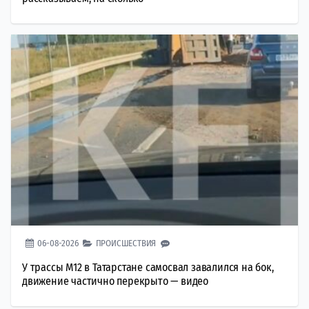
06-08-2026
ПРОИСШЕСТВИЯ
У трассы М12 в Татарстане самосвал завалился на бок,
движение частично перекрыто — видео