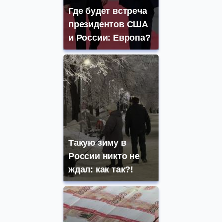
Где будет встреча
президентов США
и России: Европа?
Такую зиму в
России никто не
ждал: как так?!