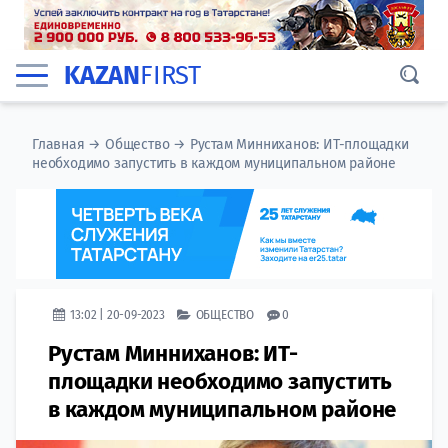
KAZAN
FIRST
Главная
→
Общество
→
Рустам Минниханов: ИТ-площадки
необходимо запустить в каждом муниципальном районе
13:02 | 20-09-2023
ОБЩЕСТВО
0
Рустам Минниханов: ИТ-
площадки необходимо запустить
в каждом муниципальном районе