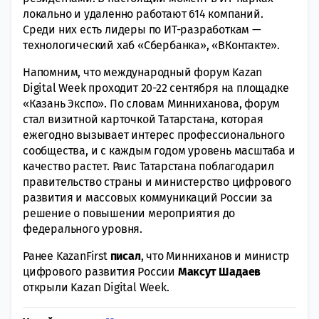
локально и удаленно работают 614 компаний.
Среди них есть лидеры по ИТ-разработкам —
технологический хаб «Сбербанка», «ВКонтакте».
Напомним, что международный форум Kazan
Digital Week проходит 20-22 сентября на площадке
«Казань Экспо». По словам Минниханова, форум
стал визитной карточкой Татарстана, которая
ежегодно вызывает интерес профессионального
сообщества, и с каждым годом уровень масштаба и
качество растет. Раис Татарстана поблагодарил
правительство страны и министерство цифрового
развития и массовых коммуникаций России за
решение о повышении мероприятия до
федерального уровня.
Ранее KazanFirst
писал
, что Минниханов и министр
цифрового развития России
Максут Шадаев
открыли Kazan Digital Week.