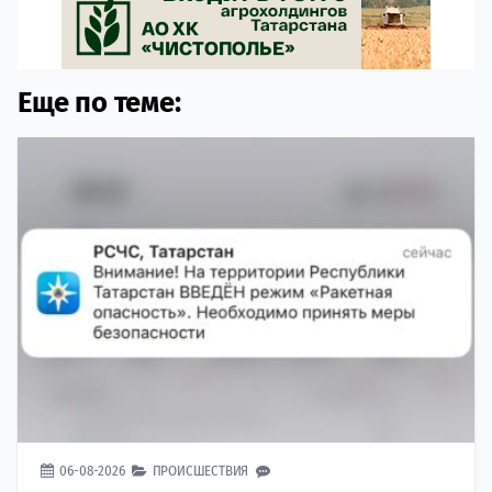
Еще по теме:
06-08-2026
ПРОИСШЕСТВИЯ