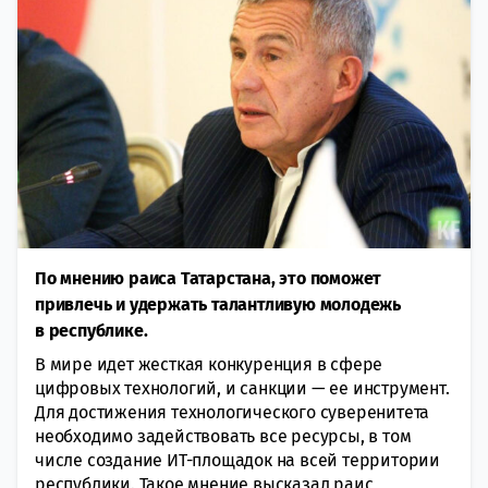
По мнению раиса Татарстана, это поможет
привлечь и удержать талантливую молодежь
в республике.
В мире идет жесткая конкуренция в сфере
цифровых технологий, и санкции — ее инструмент.
Для достижения технологического суверенитета
необходимо задействовать все ресурсы, в том
числе создание ИТ-площадок на всей территории
республики. Такое мнение высказал раис