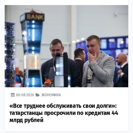
06-08-2026
ЭКОНОМИКА
«Все труднее обслуживать свои долги»:
татарстанцы просрочили по кредитам 44
млрд рублей