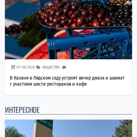
07-08-2026
ОБЩЕСТВО
В Казани в Лядском саду устроят вечер джаза и шахмат
с участием шести ресторанов и кафе
ИНТЕРЕСНОЕ