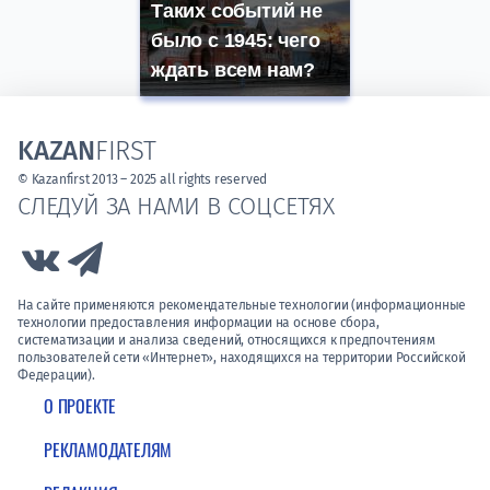
Таких событий не
было с 1945: чего
ждать всем нам?
KAZAN
FIRST
© Kazanfirst 2013 – 2025 all rights reserved
СЛЕДУЙ ЗА НАМИ В СОЦСЕТЯХ
Link to Vk
Link to Telegram
На сайте применяются рекомендательные технологии (информационные
технологии предоставления информации на основе сбора,
систематизации и анализа сведений, относящихся к предпочтениям
пользователей сети «Интернет», находящихся на территории Российской
Федерации).
О ПРОЕКТЕ
РЕКЛАМОДАТЕЛЯМ