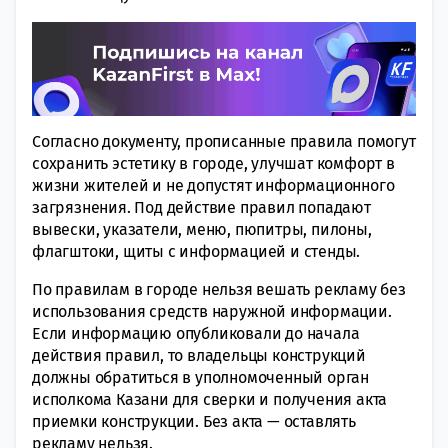
Согласно документу, прописанные правила помогут
сохранить эстетику в городе, улучшат комфорт в
жизни жителей и не допустят информационного
загрязнения. Под действие правил попадают
вывески, указатели, меню, пюпитры, пилоны,
флагштоки, щиты с информацией и стенды.
По правилам в городе нельзя вешать рекламу без
использования средств наружной информации.
Если информацию опубликовали до начала
действия правил, то владельцы конструкций
должны обратиться в уполномоченный орган
исполкома Казани для сверки и получения акта
приемки конструкции. Без акта — оставлять
рекламу нельзя.