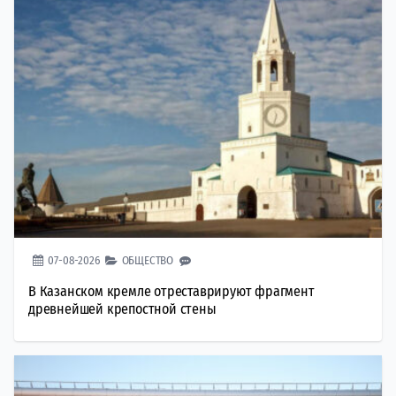
07-08-2026
ОБЩЕСТВО
В Казанском кремле отреставрируют фрагмент
древнейшей крепостной стены