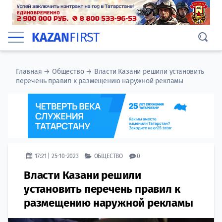
KAZAN
FIRST
Главная
→
Общество
→
Власти Казани решили установить
перечень правил к размещению наружной рекламы
17:21 | 25-10-2023
ОБЩЕСТВО
0
Власти Казани решили
установить перечень правил к
размещению наружной рекламы