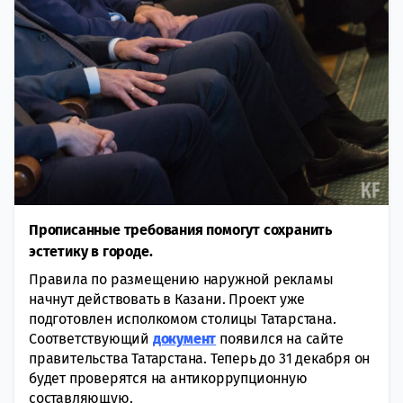
Прописанные требования помогут сохранить
эстетику в городе.
Правила по размещению наружной рекламы
начнут действовать в Казани. Проект уже
подготовлен исполкомом столицы Татарстана.
Соответствующий
документ
появился на сайте
правительства Татарстана. Теперь до 31 декабря он
будет проверятся на антикоррупционную
составляющую.