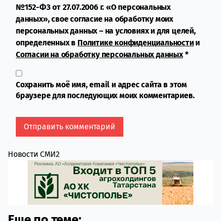
№152-ФЗ от 27.07.2006 г. «О персональных
данных», свое согласие на обработку моих
персональных данных – на условиях и для целей,
определенных в
Политике конфиденциальности
и
Согласии на обработку персональных данных
*
Сохранить моё имя, email и адрес сайта в этом
браузере для последующих моих комментариев.
Новости СМИ2
Еще по теме: