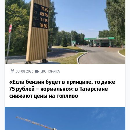
08-08-2026
ЭКОНОМИКА
«Если бензин будет в принципе, то даже
75 рублей – нормально»: в Татарстане
снижают цены на топливо