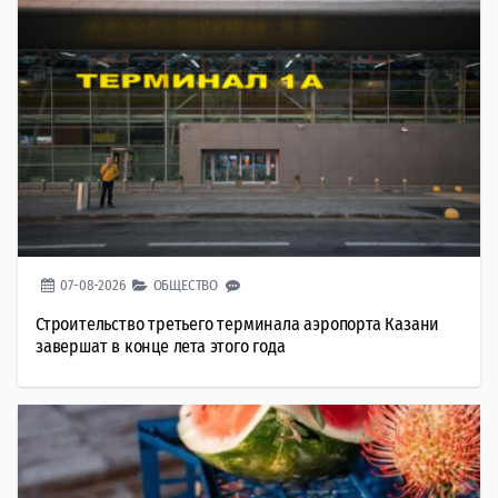
07-08-2026
ОБЩЕСТВО
Строительство третьего терминала аэропорта Казани
завершат в конце лета этого года