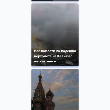
Все новости по падению
вертолета на Кавказе:
читать здесь