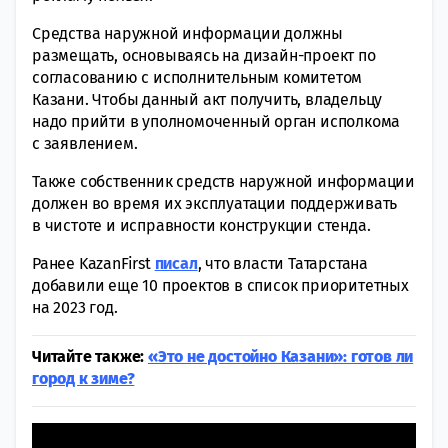
Средства наружной информации должны
размещать, основываясь на дизайн-проект по
согласованию с исполнительным комитетом
Казани. Чтобы данный акт получить, владельцу
надо прийти в уполномоченный орган исполкома
с заявлением.
Также собственник средств наружной информации
должен во время их эксплуатации поддерживать
в чистоте и исправности конструкции стенда.
Ранее KazanFirst
писал
, что власти Татарстана
добавили еще 10 проектов в список приоритетных
на 2023 год.
Читайте также:
«Это не достойно Казани»: готов ли
город к зиме?