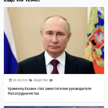
08-08-2026
ОБЩЕСТВО
Уроженец Казани стал заместителем руководителя
Россотрудничества