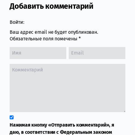
Добавить комментарий
Comment section
Войти:
Ваш адрес email не будет опубликован.
Обязательные поля помечены
*
Нажимая кнопку «Отправить комментарий», я
даю, в соответствии с Федеральным законом