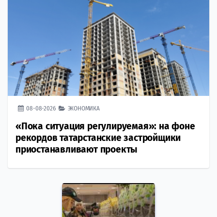
08-08-2026
ЭКОНОМИКА
«Пока ситуация регулируемая»: на фоне
рекордов татарстанские застройщики
приостанавливают проекты