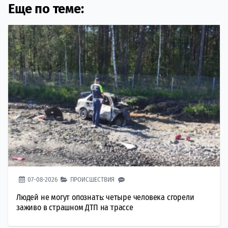
Еще по теме:
07-08-2026
ПРОИСШЕСТВИЯ
Людей не могут опознать: четыре человека сгорели
заживо в страшном ДТП на трассе