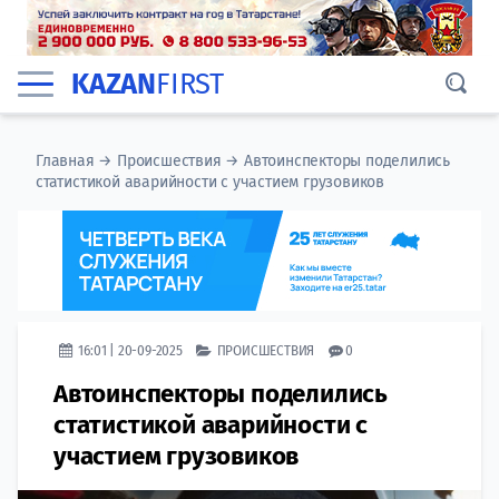
KAZAN
FIRST
Главная
→
Происшествия
→
Автоинспекторы поделились
статистикой аварийности с участием грузовиков
16:01 | 20-09-2025
ПРОИСШЕСТВИЯ
0
Автоинспекторы поделились
статистикой аварийности с
участием грузовиков