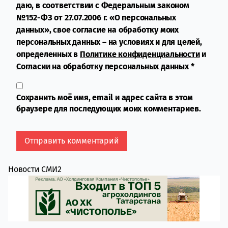
даю, в соответствии с Федеральным законом
№152-ФЗ от 27.07.2006 г. «О персональных
данных», свое согласие на обработку моих
персональных данных – на условиях и для целей,
определенных в
Политике конфиденциальности
и
Согласии на обработку персональных данных
*
Сохранить моё имя, email и адрес сайта в этом
браузере для последующих моих комментариев.
Новости СМИ2