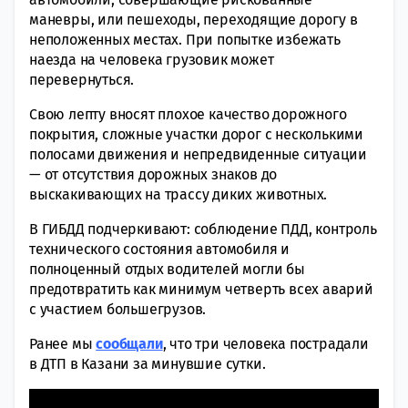
маневры, или пешеходы, переходящие дорогу в
неположенных местах. При попытке избежать
наезда на человека грузовик может
перевернуться.
Свою лепту вносят плохое качество дорожного
покрытия, сложные участки дорог с несколькими
полосами движения и непредвиденные ситуации
— от отсутствия дорожных знаков до
выскакивающих на трассу диких животных.
В ГИБДД подчеркивают: соблюдение ПДД, контроль
технического состояния автомобиля и
полноценный отдых водителей могли бы
предотвратить как минимум четверть всех аварий
с участием большегрузов.
Ранее мы
сообщали
, что три человека пострадали
в ДТП в Казани за минувшие сутки.