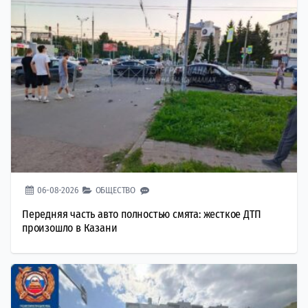
06-08-2026
ОБЩЕСТВО
Передняя часть авто полностью смята: жесткое ДТП
произошло в Казани