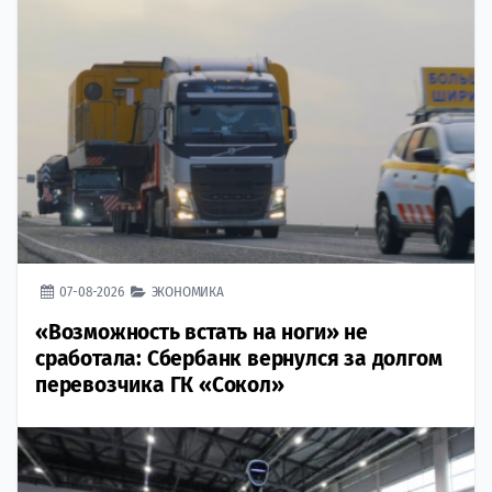
07-08-2026
ЭКОНОМИКА
«Возможность встать на ноги» не
сработала: Сбербанк вернулся за долгом
перевозчика ГК «Сокол»