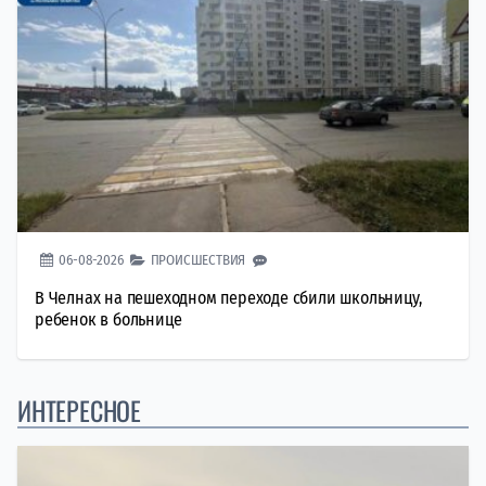
06-08-2026
ПРОИСШЕСТВИЯ
В Челнах на пешеходном переходе сбили школьницу,
ребенок в больнице
ИНТЕРЕСНОЕ