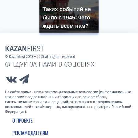
Таких событий не
было с 1945: чего
ждать всем нам?
KAZAN
FIRST
© Kazanfirst 2013 – 2025 all rights reserved
СЛЕДУЙ ЗА НАМИ В СОЦСЕТЯХ
Link to Vk
Link to Telegram
На сайте применяются рекомендательные технологии (информационные
технологии предоставления информации на основе сбора,
систематизации и анализа сведений, относящихся к предпочтениям
пользователей сети «Интернет», находящихся на территории Российской
Федерации).
О ПРОЕКТЕ
РЕКЛАМОДАТЕЛЯМ