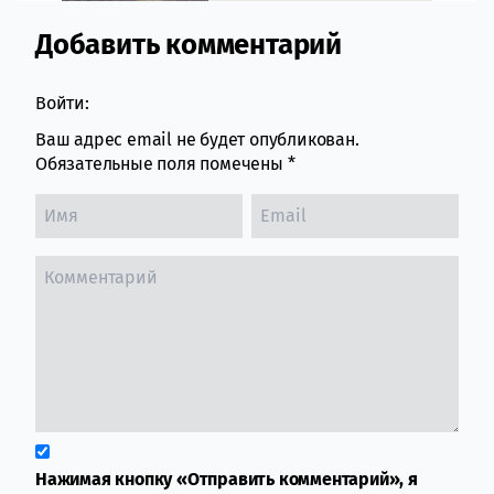
Добавить комментарий
Comment section
Войти:
Ваш адрес email не будет опубликован.
Обязательные поля помечены
*
Нажимая кнопку «Отправить комментарий», я