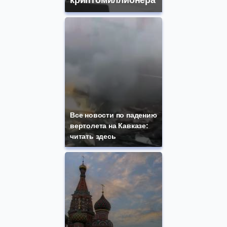
криптомиллионера
Все новости по падению
вертолета на Кавказе:
читать здесь