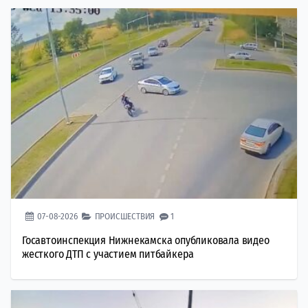
07-08-2026
ПРОИСШЕСТВИЯ
1
Госавтоинспекция Нижнекамска опубликовала видео
жесткого ДТП с участием питбайкера