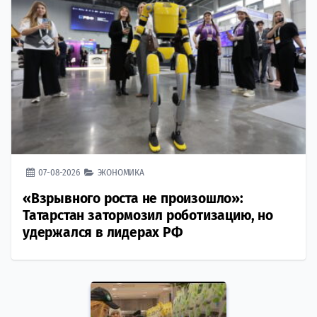
07-08-2026
ЭКОНОМИКА
«Взрывного роста не произошло»:
Татарстан затормозил роботизацию, но
удержался в лидерах РФ