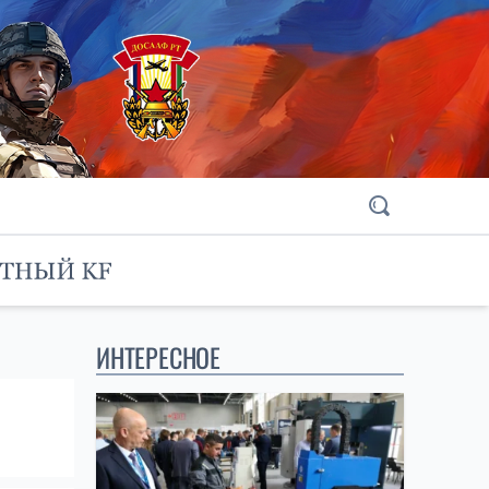
ИНТЕРЕСНОЕ