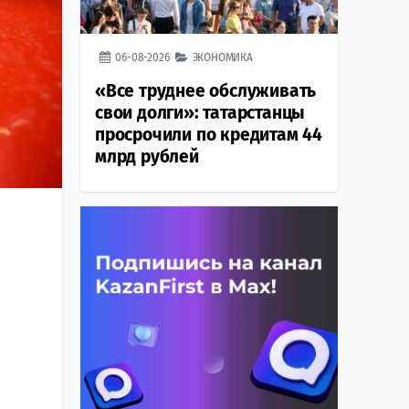
06-08-2026
ЭКОНОМИКА
«Все труднее обслуживать
свои долги»: татарстанцы
просрочили по кредитам 44
млрд рублей