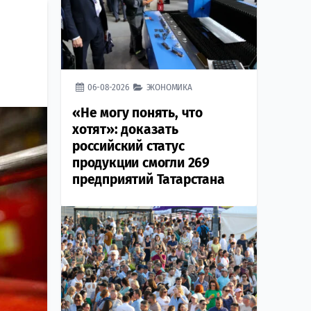
06-08-2026
ЭКОНОМИКА
«Не могу понять, что
хотят»: доказать
российский статус
продукции смогли 269
предприятий Татарстана