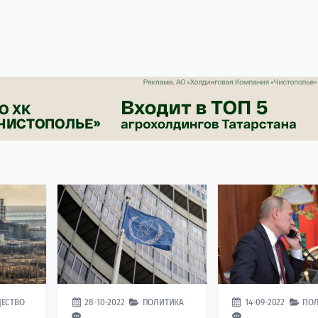
ЕСТВО
28-10-2022
ПОЛИТИКА
14-09-2022
ПО