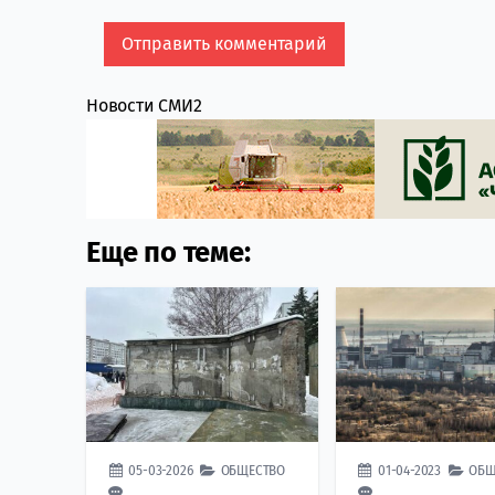
Новости СМИ2
Еще по теме:
05-03-2026
ОБЩЕСТВО
01-04-2023
ОБЩ