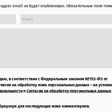
адрес email не будет опубликован.
Обязательные поля по
даю, в соответствии с Федеральным законом №152-ФЗ от
огласие на обработку моих персональных данных – на услови
нциальности
и
Согласии на обработку персональных данных
м браузере для последующих моих комментариев.