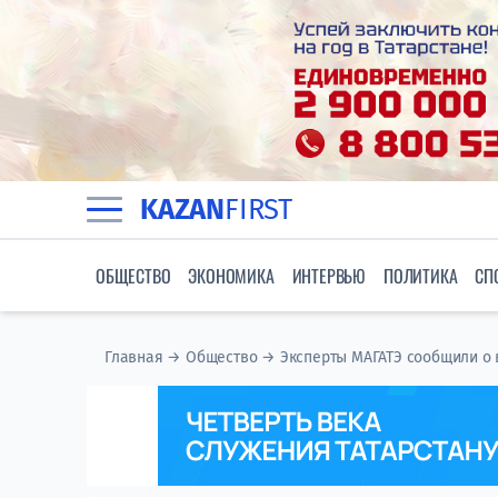
KAZAN
FIRST
ОБЩЕСТВО
ЭКОНОМИКА
ИНТЕРВЬЮ
ПОЛИТИКА
СП
Главная
→
Общество
→
Эксперты МАГАТЭ сообщили о