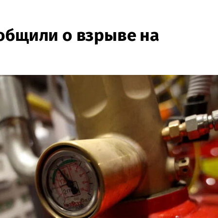
общили о взрыве на