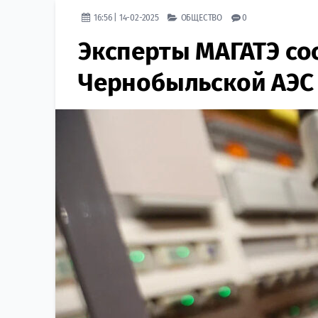
16:56 | 14-02-2025
ОБЩЕСТВО
0
Эксперты МАГАТЭ со
Чернобыльской АЭС