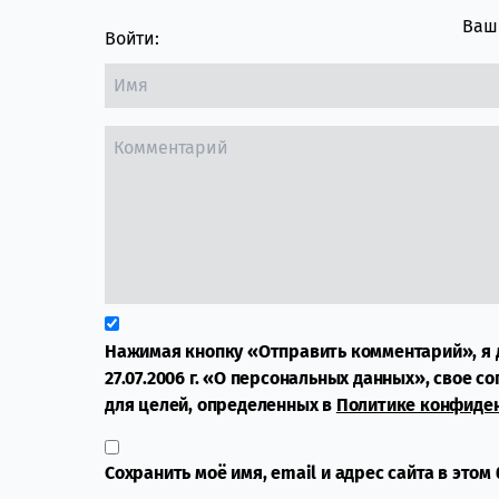
Ваш 
Войти:
Нажимая кнопку «Отправить комментарий», я 
27.07.2006 г. «О персональных данных», свое с
для целей, определенных в
Политике конфиде
Сохранить моё имя, email и адрес сайта в это