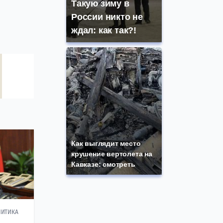
Такую зиму в
России никто не
ждал: как так?!
Как выглядит место
крушение вертолета на
Кавказе: смотреть
ЛИТИКА