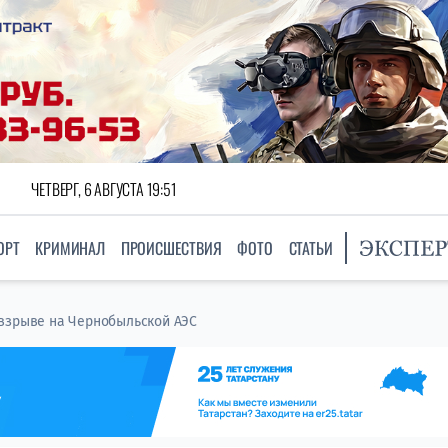
ЧЕТВЕРГ, 6 АВГУСТА 19:51
ОРТ
КРИМИНАЛ
ПРОИСШЕСТВИЯ
ФОТО
СТАТЬИ
 взрыве на Чернобыльской АЭС