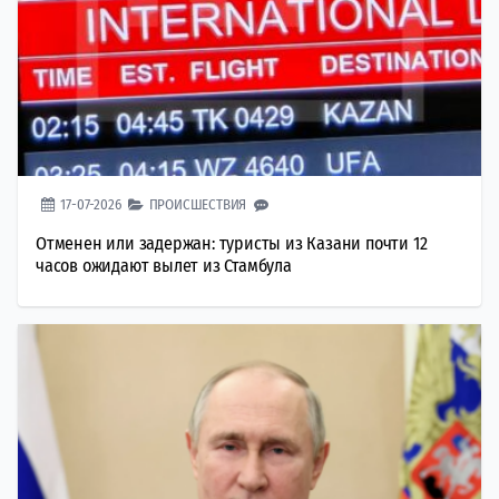
17-07-2026
ПРОИСШЕСТВИЯ
Отменен или задержан: туристы из Казани почти 12
часов ожидают вылет из Стамбула