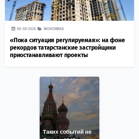
08-08-2026
ЭКОНОМИКА
«Пока ситуация регулируемая»: на фоне
рекордов татарстанские застройщики
приостанавливают проекты
Таких событий не