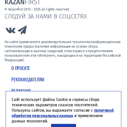
KAZAN
FIRST
© Kazanfirst 2013 – 2025 all rights reserved
СЛЕДУЙ ЗА НАМИ В СОЦСЕТЯХ
Link to Vk
Link to Telegram
На сайте применяются рекомендательные технологии (информационные
технологии предоставления информации на основе сбора,
систематизации и анализа сведений, относящихся к предпочтениям
пользователей сети «Интернет», находящихся на территории Российской
Федерации).
О ПРОЕКТЕ
РЕКЛАМОДАТЕЛЯМ
РЕДАКЦИЯ
Сайт использует файлы Cookie и сервисы сбора
ПОЛИТИКА КОНФИДЕНЦИАЛЬНОСТИ
технических параметров сеансов посетителей.
Пользуясь сайтом, вы выражаете согласие с
политикой
обработки персональных данных
и применением
данных технологий.