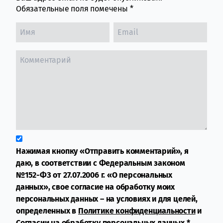
Обязательные поля помечены
*
Нажимая кнопку «Отправить комментарий», я
даю, в соответствии с Федеральным законом
№152-ФЗ от 27.07.2006 г. «О персональных
данных», свое согласие на обработку моих
персональных данных – на условиях и для целей,
определенных в
Политике конфиденциальности
и
Согласии на обработку персональных данных
*