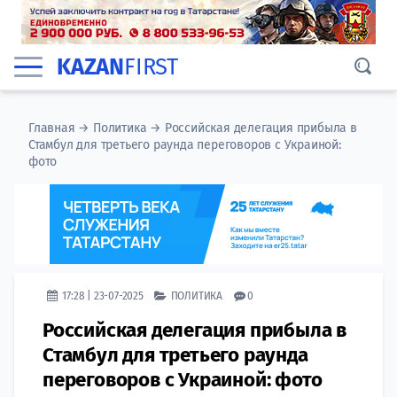
KAZAN
FIRST
Главная
→
Политика
→
Российская делегация прибыла в
Стамбул для третьего раунда переговоров с Украиной:
фото
17:28 | 23-07-2025
ПОЛИТИКА
0
Российская делегация прибыла в
Стамбул для третьего раунда
переговоров с Украиной: фото