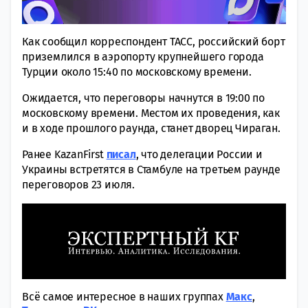
Как сообщил корреспондент ТАСС, российский борт
приземлился в аэропорту крупнейшего города
Турции около 15:40 по московскому времени.
Ожидается, что переговоры начнутся в 19:00 по
московскому времени. Местом их проведения, как
и в ходе прошлого раунда, станет дворец Чираган.
Ранее KazanFirst
писал
, что делегации России и
Украины встретятся в Стамбуле на третьем раунде
переговоров 23 июля.
Всё самое интересное в наших группах
Макс
,