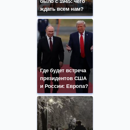
было с 1945: чего
ждать всем нам?
Где будет встреча
президентов США
и России: Европа?