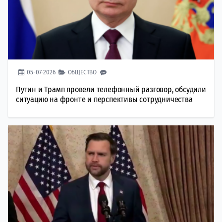
05-07-2026
ОБЩЕСТВО
Путин и Трамп провели телефонный разговор, обсудили
ситуацию на фронте и перспективы сотрудничества