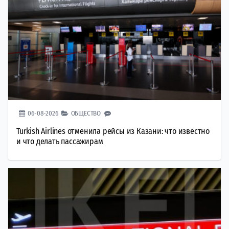
06-08-2026
ОБЩЕСТВО
Turkish Airlines отменила рейсы из Казани: что известно
и что делать пассажирам