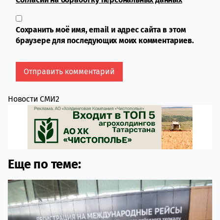
Сохранить моё имя, email и адрес сайта в этом
браузере для последующих моих комментариев.
Новости СМИ2
Еще по теме: