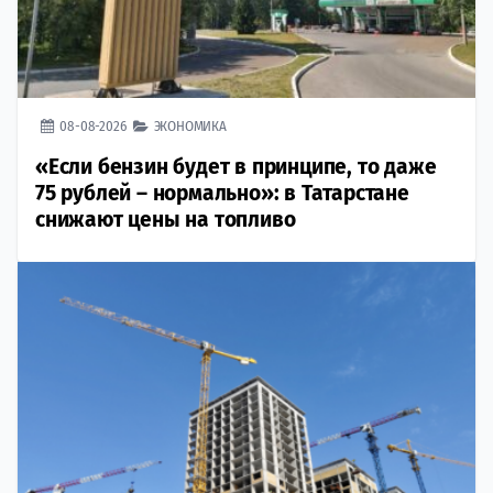
08-08-2026
ЭКОНОМИКА
«Если бензин будет в принципе, то даже
75 рублей – нормально»: в Татарстане
снижают цены на топливо