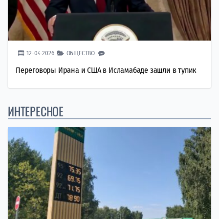
12-04-2026
ОБЩЕСТВО
Переговоры Ирана и США в Исламабаде зашли в тупик
ИНТЕРЕСНОЕ