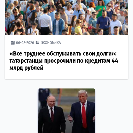
06-08-2026
ЭКОНОМИКА
«Все труднее обслуживать свои долги»:
татарстанцы просрочили по кредитам 44
млрд рублей