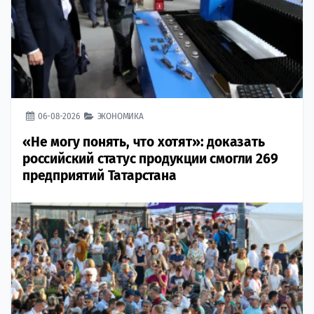
06-08-2026
ЭКОНОМИКА
«Не могу понять, что хотят»: доказать
российский статус продукции смогли 269
предприятий Татарстана