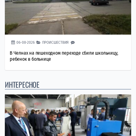
06-08-2026
ПРОИСШЕСТВИЯ
В Челнах на пешеходном переходе сбили школьницу,
ребенок в больнице
ИНТЕРЕСНОЕ