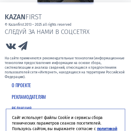
KAZAN
FIRST
© Kazanfirst 2013 – 2025 all rights reserved
СЛЕДУЙ ЗА НАМИ В СОЦСЕТЯХ
Link to Vk
Link to Telegram
На сайте применяются рекомендательные технологии (информационные
технологии предоставления информации на основе сбора,
систематизации и анализа сведений, относящихся к предпочтениям
пользователей сети «Интернет», находящихся на территории Российской
Федерации).
О ПРОЕКТЕ
РЕКЛАМОДАТЕЛЯМ
РЕДАКЦИЯ
Сайт использует файлы Cookie и сервисы сбора
ПОЛИТИКА КОНФИДЕНЦИАЛЬНОСТИ
технических параметров сеансов посетителей.
Пользуясь сайтом, вы выражаете согласие с
политикой