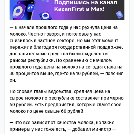
— В начале прошлого года у нас рухнула цена на
молоко. Честно говоря, и поголовье у нас
снизилось в частном секторе. Но мы этот момент
пережили благодаря государственной поддержке,
дополнительные средства были выделено и
раисом республики. По сравнению с началом
прошлого года цена на молоко на сегодня стала на
30 процентов выше, где-то на 10 рублей, — пояснил
он.
По словам главы ведомства, средняя цена на
сырое молоко по республике составляет примерно
40 рублей. Есть предприятия, которые сдают свое
молоко по цене свыше 60 рублей.
— Это все зависит от качества молока, но такие
примеры у нас тоже есть, — добавил министр —