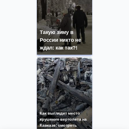
Такую зиму в
России никто не
ждал: как так?!
Как выглядит место
крушение вертолета на
Кавказе: смотреть