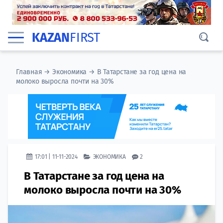
KAZAN
FIRST
Главная
→
Экономика
→
В Татарстане за год цена на
молоко выросла почти на 30%
17:01 | 11-11-2024
ЭКОНОМИКА
2
В Татарстане за год цена на
молоко выросла почти на 30%