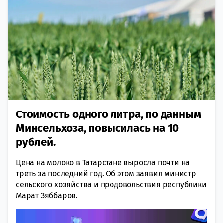
Стоимость одного литра, по данным
Минсельхоза, повысилась на 10
рублей.
Цена на молоко в Татарстане выросла почти на
треть за последний год. Об этом заявил министр
сельского хозяйства и продовольствия республики
Марат Зяббаров.