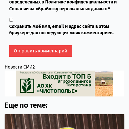
определенных в
Политике конфиденциальности
и
Согласии на обработку персональных данных
*
Сохранить моё имя, email и адрес сайта в этом
браузере для последующих моих комментариев.
Новости СМИ2
Еще по теме: