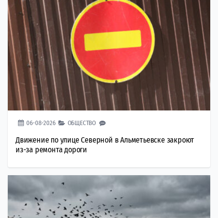
06-08-2026
ОБЩЕСТВО
Движение по улице Северной в Альметьевске закроют
из-за ремонта дороги