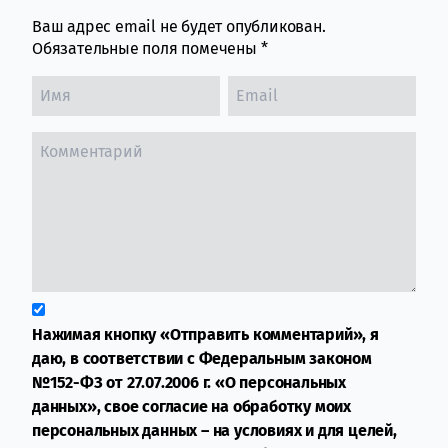
Ваш адрес email не будет опубликован.
Обязательные поля помечены
*
Нажимая кнопку «Отправить комментарий», я
даю, в соответствии с Федеральным законом
№152-ФЗ от 27.07.2006 г. «О персональных
данных», свое согласие на обработку моих
персональных данных – на условиях и для целей,