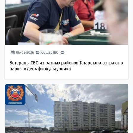
06-08-2026
ОБЩЕСТВО
Ветераны СВО из разных районов Татарстана сыграют в
нарды в День физкультурника