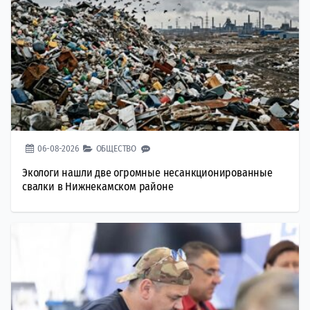
06-08-2026
ОБЩЕСТВО
Экологи нашли две огромные несанкционированные
свалки в Нижнекамском районе