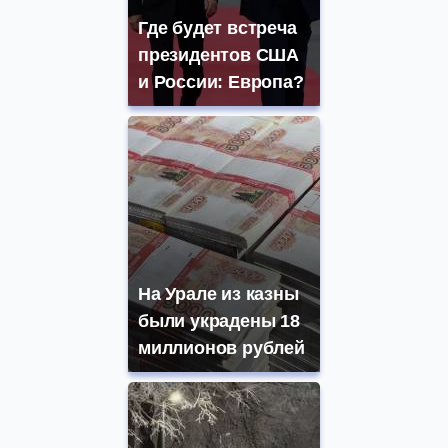
Где будет встреча
президентов США
и России: Европа?
На Урале из казны
были украдены 18
миллионов рублей