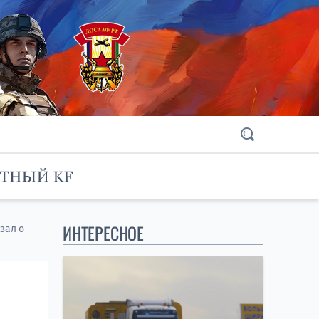
ИНТЕРЕСНОЕ
зал о