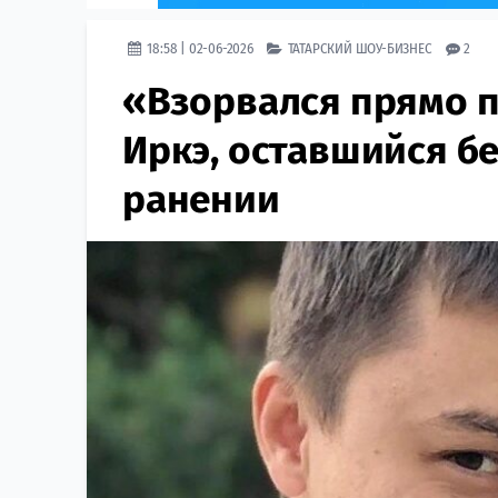
18:58 | 02-06-2026
ТАТАРСКИЙ ШОУ-БИЗНЕС
2
«Взорвался прямо п
Иркэ, оставшийся бе
ранении