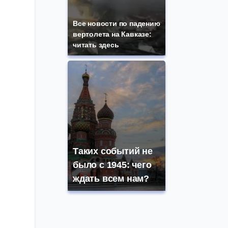
Все новости по падению
вертолета на Кавказе:
читать здесь
Таких событий не
было с 1945: чего
ждать всем нам?