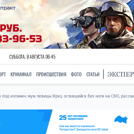
СУББОТА, 8 АВГУСТА 06:45
ОРТ
КРИМИНАЛ
ПРОИСШЕСТВИЯ
ФОТО
СТАТЬИ
 под ногами»: муж певицы Иркэ, оставшийся без ноги на СВО, расска