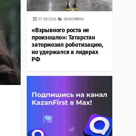
07-08-2026
ЭКОНОМИКА
«Взрывного роста не
произошло»: Татарстан
затормозил роботизацию,
но удержался в лидерах
РФ