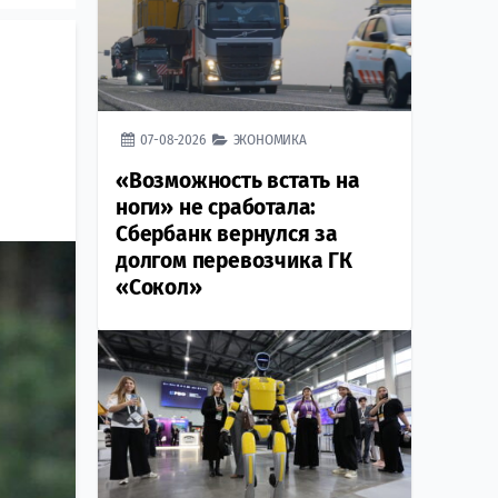
07-08-2026
ЭКОНОМИКА
«Возможность встать на
ноги» не сработала:
Сбербанк вернулся за
долгом перевозчика ГК
«Сокол»