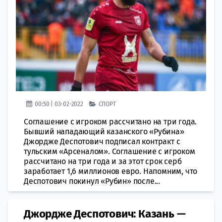
00:50 | 03-02-2022
СПОРТ
Соглашение с игроком рассчитано на три года.
Бывший нападающий казанского «Рубина»
Джордже Деспотович подписал контракт с
тульским «Арсеналом». Соглашение с игроком
рассчитано на три года и за этот срок серб
заработает 1,6 миллионов евро. Напомним, что
Деспотович покинул «Рубин» после...
Джордже Деспотович: Казань —