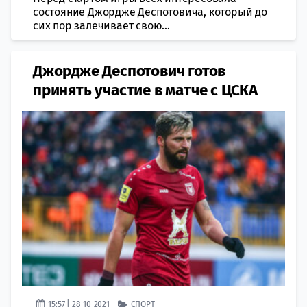
состояние Джордже Деспотовича, который до
сих пор залечивает свою...
Джордже Деспотович готов
принять участие в матче с ЦСКА
15:57 | 28-10-2021
СПОРТ