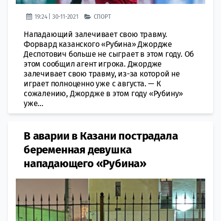
19:24 | 30-11-2021
СПОРТ
Нападающий залечивает свою травму.
Форвард казанского «Рубина» Джордже
Деспотович больше не сыграет в этом году. Об
этом сообщил агент игрока. Джордже
залечивает свою травму, из-за которой не
играет полноценно уже с августа. — К
сожалению, Джордже в этом году «Рубину»
уже...
В аварии в Казани пострадала
беременная девушка
нападающего «Рубина»