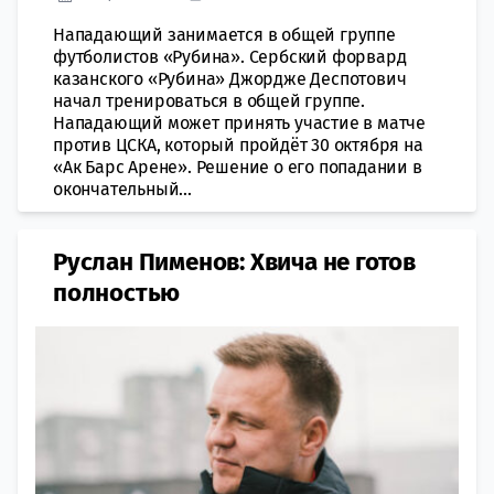
Нападающий занимается в общей группе
футболистов «Рубина». Сербский форвард
казанского «Рубина» Джордже Деспотович
начал тренироваться в общей группе.
Нападающий может принять участие в матче
против ЦСКА, который пройдёт 30 октября на
«Ак Барс Арене». Решение о его попадании в
окончательный...
Руслан Пименов: Хвича не готов
полностью