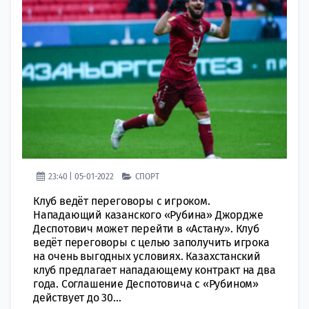
23:40 | 05-01-2022
СПОРТ
Клуб ведёт переговоры с игроком.
Нападающий казанского «Рубина» Джордже
Деспотович может перейти в «Астану». Клуб
ведёт переговоры с целью заполучить игрока
на очень выгодных условиях. Казахстанский
клуб предлагает нападающему контракт на два
года. Соглашение Деспотовича с «Рубином»
действует до 30...