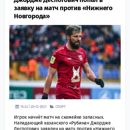
заявку на матч против «Нижнего
Новгорода»
15:24 | 05-12-2021
СПОРТ
Игрок начнёт матч на скамейке запасных.
Нападающий казанского «Рубина» Джордже
Деспотович заявлен на матч против «Нижнего