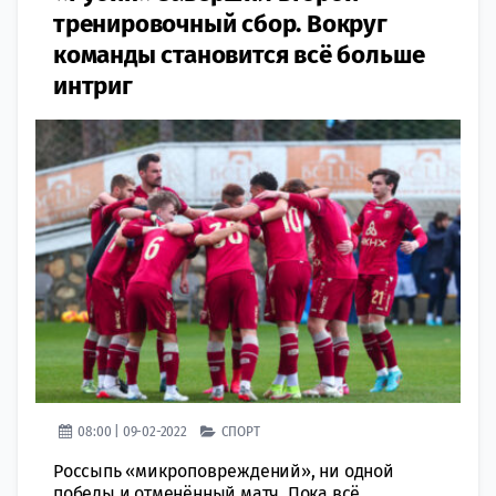
тренировочный сбор. Вокруг
команды становится всё больше
интриг
08:00 | 09-02-2022
СПОРТ
Россыпь «микроповреждений», ни одной
победы и отменённый матч. Пока всё