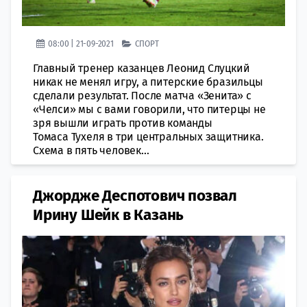
08:00 | 21-09-2021
СПОРТ
Главный тренер казанцев Леонид Слуцкий
никак не менял игру, а питерские бразильцы
сделали результат. После матча «Зенита» с
«Челси» мы с вами говорили, что питерцы не
зря вышли играть против команды
Томаса Тухеля в три центральных защитника.
Схема в пять человек...
Джордже Деспотович позвал
Ирину Шейк в Казань