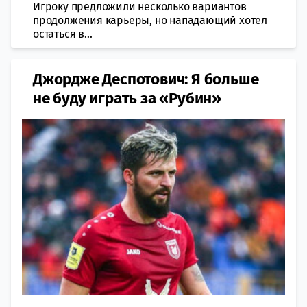
Игроку предложили несколько вариантов
продолжения карьеры, но нападающий хотел
остаться в...
Джордже Деспотович: Я больше
не буду играть за «Рубин»