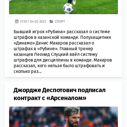
11:55 | 04-02-2022
СПОРТ
Бывший игрок «Рубина» рассказал о системе
штрафов в казанской команде. Полузащитник
«Динамо» Денис Макаров рассказал о
штрафах в «Рубине». Главный тренер
казанцев Леонид Слуцкий ввёл систему
штрафов для дисциплины в команде. Макаров
рассказал, кого нельзя было штрафовать и
сколько раз...
Джордже Деспотович подписал
контракт с «Арсеналом»