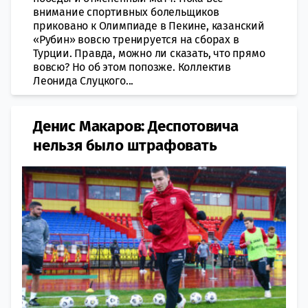
внимание спортивных болельщиков
приковано к Олимпиаде в Пекине, казанский
«Рубин» вовсю тренируется на сборах в
Турции. Правда, можно ли сказать, что прямо
вовсю? Но об этом попозже. Коллектив
Леонида Слуцкого...
Денис Макаров: Деспотовича
нельзя было штрафовать