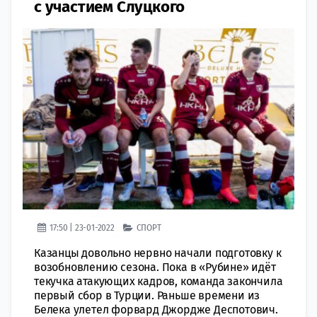
с участием Слуцкого
17:50 | 23-01-2022
СПОРТ
Казанцы довольно нервно начали подготовку к
возобновлению сезона. Пока в «Рубине» идёт
текучка атакующих кадров, команда закончила
первый сбор в Турции. Раньше времени из
Белека улетел форвард Джордже Деспотович.