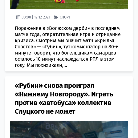
08:00 | 12-12-2021
СПОРТ
Поражение в «Волжском дерби» в последнем
матче года, отвратительная игра и отрицание
кризиса. Смотрим мы значит матч «Крылья
Советов» — «Рубин», тут комментатор на 80-й
минуте говорит, что болельщикам самарцев
осталось 10 минут наслаждаться РПЛ в этом
году. Мы похихикали,...
«Рубин» снова проиграл
«Нижнему Новгороду». Играть
против «автобуса» коллектив
Слуцкого не может