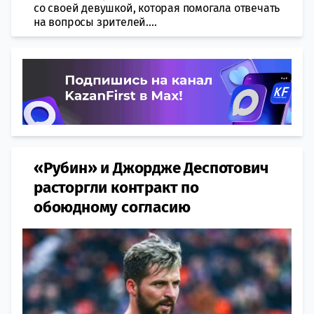
со своей девушкой, которая помогала отвечать
на вопросы зрителей....
«Рубин» и Джордже Деспотович
расторгли контракт по
обоюдному согласию