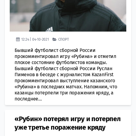
12:24 | 04-10-2021
СПОРТ
Бывший футболист сборной России
прокомментировал игру «Рубина» и отметил
плохое состояние футболистов команды.
Бывший футболист сборной России Руслан
Пименов в беседе с журналистом KazanFirst
прокомментировал выступление казанского
«Рубина» в последних матчах. Напомним, что
казанцы потерпели три поражения кряду, а
последнее...
«Рубин» потерял игру и потерпел
уже третье поражение кряду