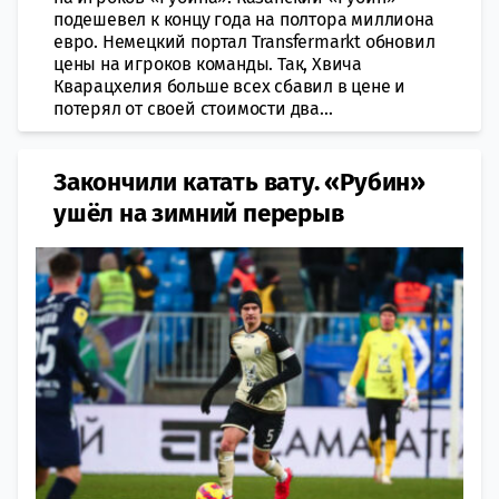
подешевел к концу года на полтора миллиона
евро. Немецкий портал Transfermarkt обновил
цены на игроков команды. Так, Хвича
Кварацхелия больше всех сбавил в цене и
потерял от своей стоимости два...
Закончили катать вату. «Рубин»
ушёл на зимний перерыв