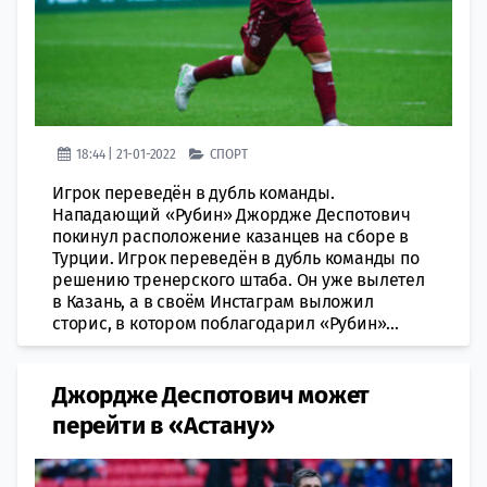
18:44 | 21-01-2022
СПОРТ
Игрок переведён в дубль команды.
Нападающий «Рубин» Джордже Деспотович
покинул расположение казанцев на сборе в
Турции. Игрок переведён в дубль команды по
решению тренерского штаба. Он уже вылетел
в Казань, а в своём Инстаграм выложил
сторис, в котором поблагодарил «Рубин»...
Джордже Деспотович может
перейти в «Астану»