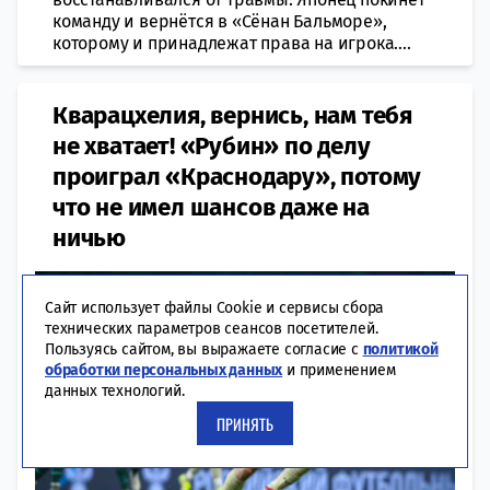
команду и вернётся в «Сёнан Бальморе»,
которому и принадлежат права на игрока....
Кварацхелия, вернись, нам тебя
не хватает! «Рубин» по делу
проиграл «Краснодару», потому
что не имел шансов даже на
ничью
Сайт использует файлы Cookie и сервисы сбора
технических параметров сеансов посетителей.
Пользуясь сайтом, вы выражаете согласие с
политикой
обработки персональных данных
и применением
данных технологий.
ПРИНЯТЬ