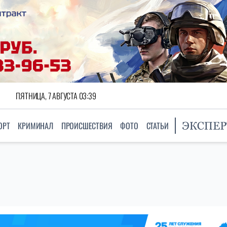
ПЯТНИЦА, 7 АВГУСТА 03:39
ОРТ
КРИМИНАЛ
ПРОИСШЕСТВИЯ
ФОТО
СТАТЬИ