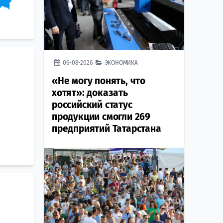
в
06-08-2026
ЭКОНОМИКА
«Не могу понять, что
хотят»: доказать
российский статус
продукции смогли 269
предприятий Татарстана