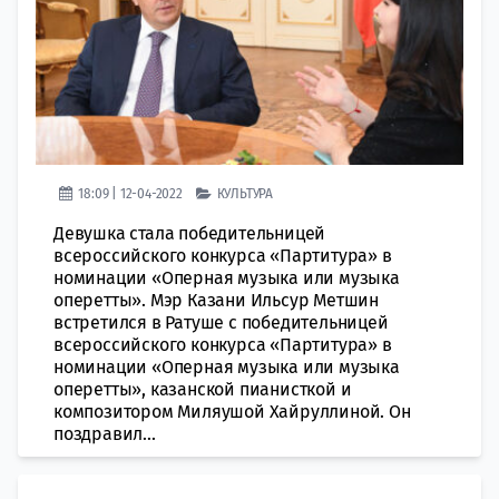
18:09 | 12-04-2022
КУЛЬТУРА
Девушка стала победительницей
всероссийского конкурса «Партитура» в
номинации «Оперная музыка или музыка
оперетты». Мэр Казани Ильсур Метшин
встретился в Ратуше с победительницей
всероссийского конкурса «Партитура» в
номинации «Оперная музыка или музыка
оперетты», казанской пианисткой и
композитором Миляушой Хайруллиной. Он
поздравил...