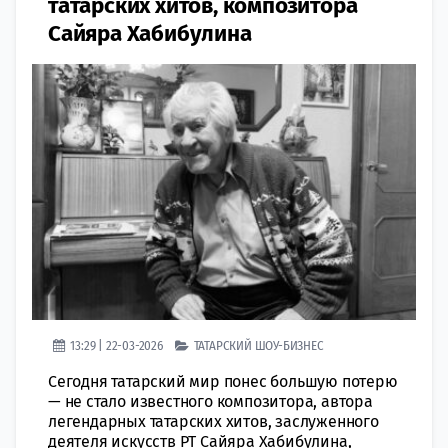
татарских хитов, композитора
Сайяра Хабибулина
13:29 | 22-03-2026
ТАТАРСКИЙ ШОУ-БИЗНЕС
Сегодня татарский мир понес большую потерю
— не стало известного композитора, автора
легендарных татарских хитов, заслуженного
деятеля искусств РТ Сайяра Хабибулина,