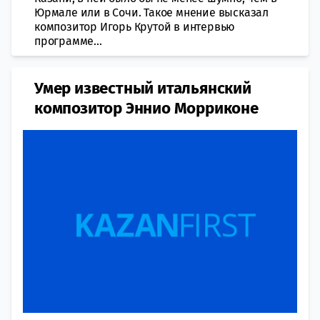
Юрмале или в Сочи. Такое мнение высказал
композитор Игорь Крутой в интервью
программе...
Умер известный итальянский
композитор Эннио Морриконе