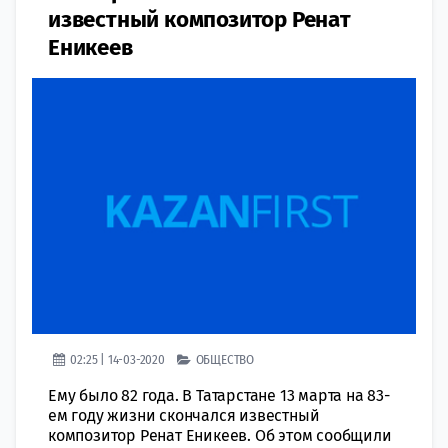
известный композитор Ренат
Еникеев
02:25 | 14-03-2020
ОБЩЕСТВО
Ему было 82 года. В Татарстане 13 марта на 83-
ем году жизни скончался известный
композитор Ренат Еникеев. Об этом сообщили