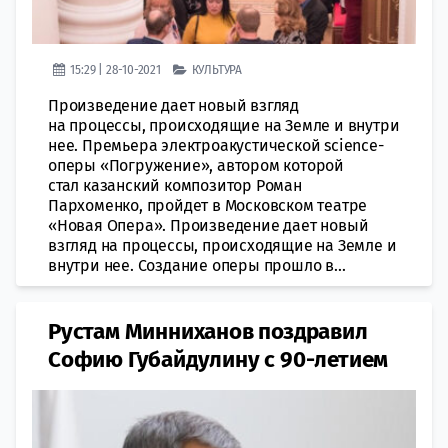
15:29 | 28-10-2021
КУЛЬТУРА
Произведение дает новый взгляд
на процессы, происходящие на Земле и внутри
нее. Премьера электроакустической science-
оперы «Погружение», автором которой
стал казанский композитор Роман
Пархоменко, пройдет в Московском театре
«Новая Опера». Произведение дает новый
взгляд на процессы, происходящие на Земле и
внутри нее. Создание оперы прошло в...
Рустам Минниханов поздравил
Софию Губайдулину с 90-летием