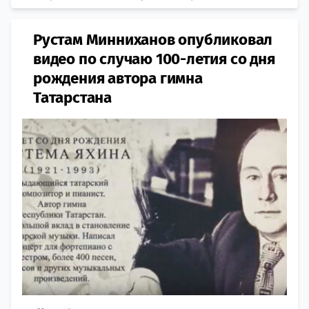
Рустам Минниханов опубликовал
видео по случаю 100-летия со дня
рождения автора гимна
Татарстана