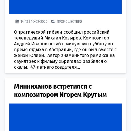
14:43 | 16-02-2020
ПРОИСШЕСТВИЯ
О трагической гибели сообщил российский
телеведущий Михаил Козырев. Композитор
Андрей Иванов погиб в минувшую субботу во
время отдыха в Австралии, где он был вместе с
женой Юлией. Автор знаменитого ремикса на
саундтрек к фильму «Бригада» разбился о
скалы. 47-летнего создателя...
Минниханов встретился с
композитором Игорем Крутым