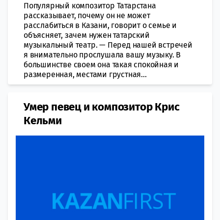
Популярный композитор Татарстана
рассказывает, почему он не может
расслабиться в Казани, говорит о семье и
объясняет, зачем нужен татарский
музыкальный театр. — Перед нашей встречей
я внимательно прослушала вашу музыку. В
большинстве своем она такая спокойная и
размеренная, местами грустная...
Умер певец и композитор Крис
Кельми