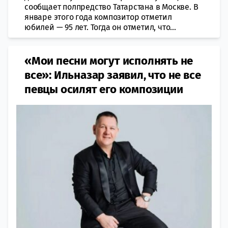
сообщает полпредство Татарстана в Москве. В
январе этого года композитор отметил
юбилей — 95 лет. Тогда он отметил, что...
«Мои песни могут исполнять не
все»: Ильназар заявил, что не все
певцы осилят его композиции