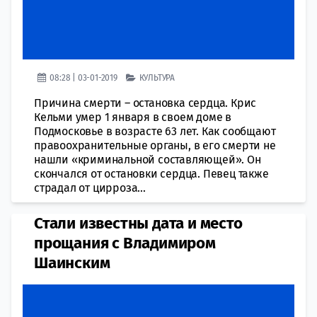
08:28 | 03-01-2019
КУЛЬТУРА
Причина смерти – остановка сердца. Крис
Кельми умер 1 января в своем доме в
Подмосковье в возрасте 63 лет. Как сообщают
правоохранительные органы, в его смерти не
нашли «криминальной составляющей». Он
скончался от остановки сердца. Певец также
страдал от цирроза...
Стали известны дата и место
прощания с Владимиром
Шаинским