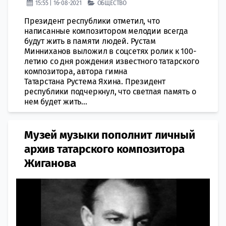
15:55 | 16-08-2021
ОБЩЕСТВО
Президент республики отметил, что
написанные композитором мелодии всегда
будут жить в памяти людей. Рустам
Минниханов выложил в соцсетях ролик к 100-
летию со дня рождения известного татарского
композитора, автора гимна
Татарстана Рустема Яхина. Президент
республики подчеркнул, что светлая память о
нем будет жить...
Музей музыки пополнит личный
архив татарского композитора
Жиганова