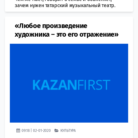
зачем нужен татарский музыкальный театр.
«Любое произведение
художника – это его отражение»
09:18 | 02-01-2020
КУЛЬТУРА