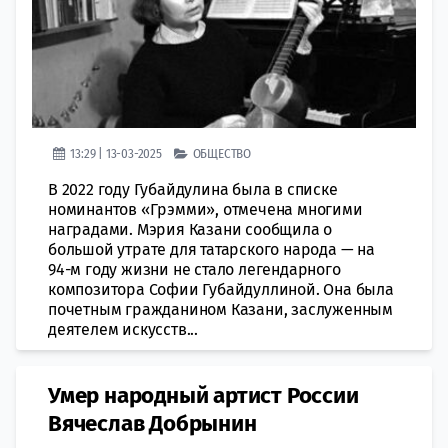
13:29 | 13-03-2025
ОБЩЕСТВО
В 2022 году Губайдулина была в списке
номинантов «Грэмми», отмечена многими
наградами. Мэрия Казани сообщила о
большой утрате для татарского народа — на
94-м году жизни не стало легендарного
композитора Софии Губайдуллиной. Она была
почетным гражданином Казани, заслуженным
деятелем искусств...
Умер народный артист России
Вячеслав Добрынин