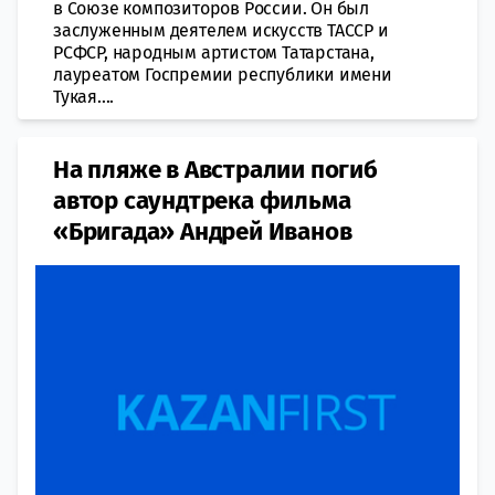
в Союзе композиторов России. Он был
заслуженным деятелем искусств ТАССР и
РСФСР, народным артистом Татарстана,
лауреатом Госпремии республики имени
Тукая....
На пляже в Австралии погиб
автор саундтрека фильма
«Бригада» Андрей Иванов