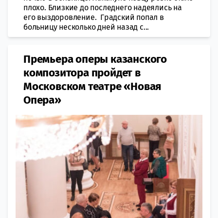
плохо. Близкие до последнего надеялись на
его выздоровление. Градский попал в
больницу несколько дней назад с...
Премьера оперы казанского
композитора пройдет в
Московском театре «Новая
Опера»