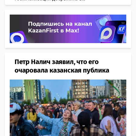
Петр Налич заявил, что его
очаровала казанская публика