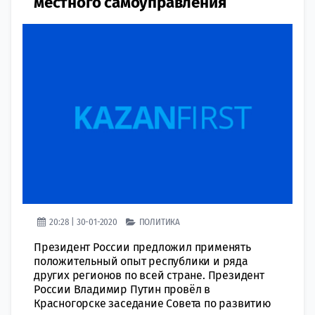
местного самоуправления
20:28 | 30-01-2020
ПОЛИТИКА
Президент России предложил применять
положительный опыт республики и ряда
других регионов по всей стране. Президент
России Владимир Путин провёл в
Красногорске заседание Совета по развитию