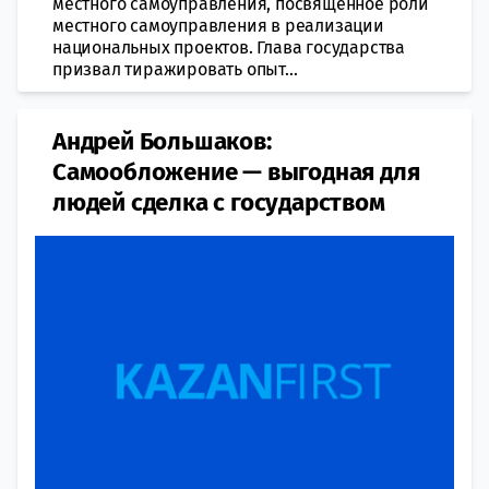
местного самоуправления, посвященное роли
местного самоуправления в реализации
национальных проектов. Глава государства
призвал тиражировать опыт...
Андрей Большаков:
Самообложение — выгодная для
людей сделка с государством