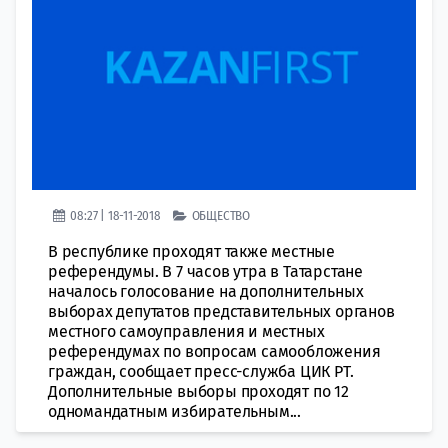
08:27 | 18-11-2018
ОБЩЕСТВО
В республике проходят также местные
референдумы. В 7 часов утра в Татарстане
началось голосование на дополнительных
выборах депутатов представительных органов
местного самоуправления и местных
референдумах по вопросам самообложения
граждан, сообщает пресс-служба ЦИК РТ.
Дополнительные выборы проходят по 12
одномандатным избирательным...