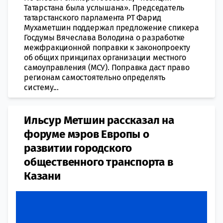
Татарстана была услышана». Председатель
татарстанского парламента РТ Фарид
Мухаметшин поддержал предложение спикера
Госдумы Вячеслава Володина о разработке
межфракционной поправки к законопроекту
об общих принципах организации местного
самоуправления (МСУ). Поправка даст право
регионам самостоятельно определять
систему...
Ильсур Метшин рассказал на
форуме мэров Европы о
развитии городского
общественного транспорта в
Казани