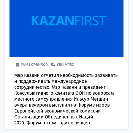
12:47 | 07-10-2020
ОБЩЕСТВО
Мэр Казани отметил необходимость развивать
и поддерживать международное
сотрудничество. Мэр Казани и президент
Консультативного комитета ООН по вопросам
местного самоуправления Ильсур Метшин
вчера вечером выступил на Форуме мэров
Европейской экономической комиссии
Организации Объединенных Наций –
2020. Форум в этом году посвящен...