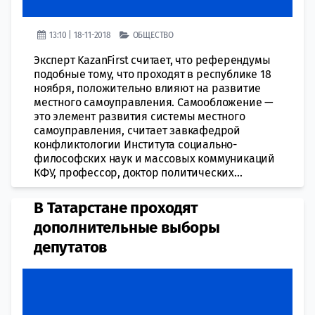
13:10 | 18-11-2018
ОБЩЕСТВО
Эксперт KazanFirst считает, что референдумы
подобные тому, что проходят в республике 18
ноября, положительно влияют на развитие
местного самоуправления. Самообложение —
это элемент развития системы местного
самоуправления, считает завкафедрой
конфликтологии Института социально-
философских наук и массовых коммуникаций
КФУ, профессор, доктор политических...
В Татарстане проходят
дополнительные выборы
депутатов