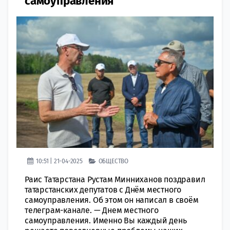
самоуправления
10:51 | 21-04-2025
ОБЩЕСТВО
Раис Татарстана Рустам Минниханов поздравил
татарстанских депутатов с Днём местного
самоуправления. Об этом он написал в своём
телеграм-канале. — Днем местного
самоуправления. Именно Вы каждый день