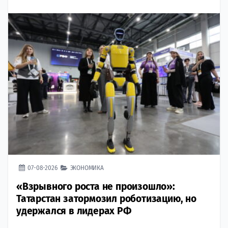
07-08-2026
ЭКОНОМИКА
«Взрывного роста не произошло»:
Татарстан затормозил роботизацию, но
удержался в лидерах РФ