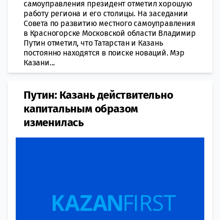
самоуправления президент отметил хорошую
работу региона и его столицы. На заседании
Совета по развитию местного самоуправления
в Красногорске Московской области Владимир
Путин отметил, что Татарстан и Казань
постоянно находятся в поиске новаций. Мэр
Казани...
Путин: Казань действительно
капитальным образом
изменилась