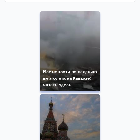
Все новости по падению
вертолета на Кавказе:
читать здесь