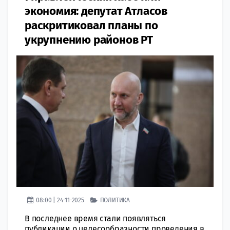
экономия: депутат Атласов
раскритиковал планы по
укрупнению районов РТ
08:00 | 24-11-2025
ПОЛИТИКА
В последнее время стали появляться
публикации о целесообразности проведения в