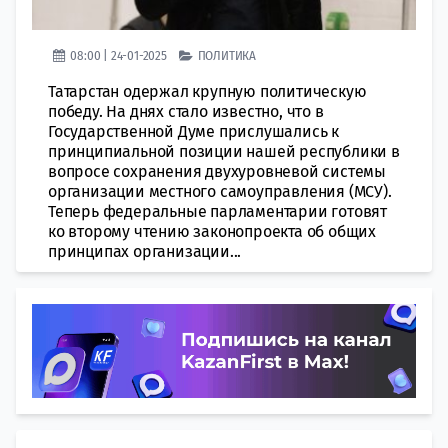
08:00 | 24-01-2025
ПОЛИТИКА
Татарстан одержал крупную политическую
победу. На днях стало известно, что в
Государственной Думе прислушались к
принципиальной позиции нашей республики в
вопросе сохранения двухуровневой системы
организации местного самоуправления (МСУ).
Теперь федеральные парламентарии готовят
ко второму чтению законопроекта об общих
принципах организации...