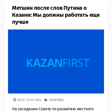
Метшин после слов Путина о
Казани: Мы должны работать еще
лучше
16:33 | 03-02-2020
ПОЛИТИКА
На заседании Совета по развитию местного