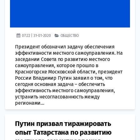
07:22 | 31-01-2020
ОБЩЕСТВО
Президент обозначил задачу обеспечения
эффективности местного самоуправления. На
заседании Совета по развитию местного
самоуправления, которое прошло в
Красногорске Московской области, президент
России Владимир Путин заявил о том, что
сегодня основная задача – обеспечить
эффективность местного самоуправления,
устранить несогласованность между
регионами...
Путин призвал тиражировать
опыт Татарстана по развитию