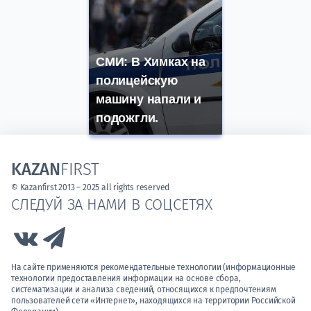
СМИ: В Химках на
полицейскую
машину напали и
подожгли.
KAZAN
FIRST
© Kazanfirst 2013 – 2025 all rights reserved
СЛЕДУЙ ЗА НАМИ В СОЦСЕТЯХ
Link to Vk
Link to Telegram
На сайте применяются рекомендательные технологии (информационные
технологии предоставления информации на основе сбора,
систематизации и анализа сведений, относящихся к предпочтениям
пользователей сети «Интернет», находящихся на территории Российской