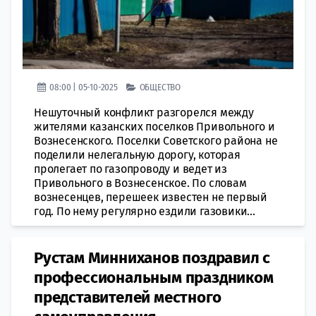
08:00 | 05-10-2025
ОБЩЕСТВО
Нешуточный конфликт разгорелся между
жителями казанских поселков Привольного и
Вознесенского. Поселки Советского района не
поделили нелегальную дорогу, которая
пролегает по газопроводу и ведет из
Привольного в Вознесенское. По словам
вознесенцев, перешеек известен не первый
год. По нему регулярно ездили газовики...
Рустам Минниханов поздравил с
профессиональным праздником
представителей местного