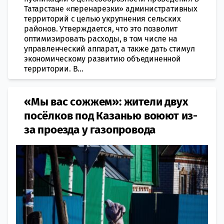
Татарстане «перенарезки» административных
территорий с целью укрупнения сельских
районов. Утверждается, что это позволит
оптимизировать расходы, в том числе на
управленческий аппарат, а также дать стимул
экономическому развитию объединенной
территории. В...
«Мы вас сожжем»: жители двух
посёлков под Казанью воюют из-
за проезда у газопровода