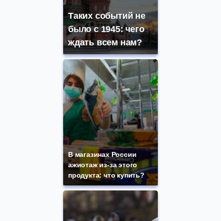
Таких событий не
было с 1945: чего
ждать всем нам?
В магазинах России
ажиотаж из-за этого
продукта: что купить?