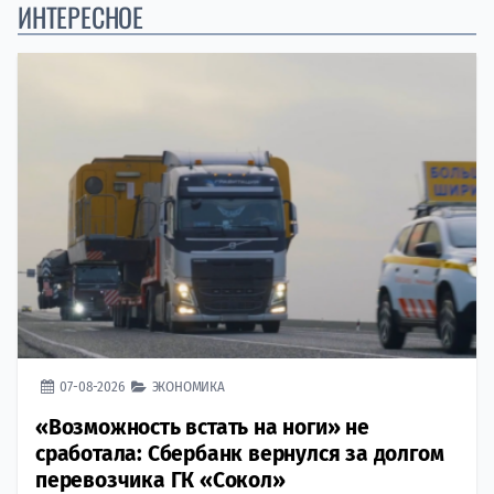
ИНТЕРЕСНОЕ
07-08-2026
ЭКОНОМИКА
«Возможность встать на ноги» не
сработала: Сбербанк вернулся за долгом
перевозчика ГК «Сокол»