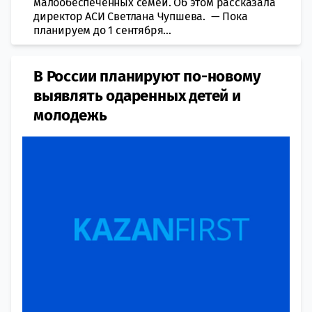
малообеспеченных семей. Об этом рассказала
директор АСИ Светлана Чупшева. — Пока
планируем до 1 сентября...
В России планируют по-новому
выявлять одаренных детей и
молодежь