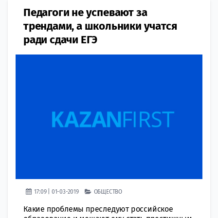
Педагоги не успевают за
трендами, а школьники учатся
ради сдачи ЕГЭ
17:09 | 01-03-2019
ОБЩЕСТВО
Какие проблемы преследуют российское