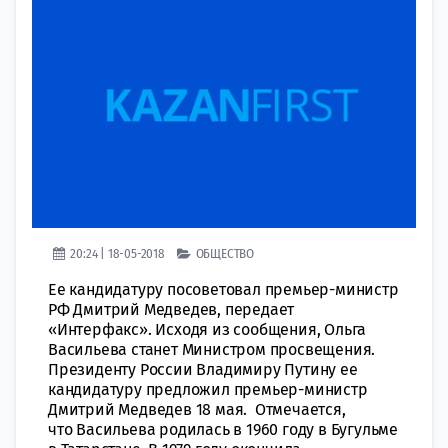
20:24 | 18-05-2018
ОБЩЕСТВО
Ее кандидатуру посоветовал премьер-министр
РФ Дмитрий Медведев, передает
«Интерфакс». Исходя из сообщения, Ольга
Васильева станет Министром просвещения.
Президенту России Владимиру Путину ее
кандидатуру предложил премьер-министр
Дмитрий Медведев 18 мая. Отмечается,
что Васильева родилась в 1960 году в Бугульме