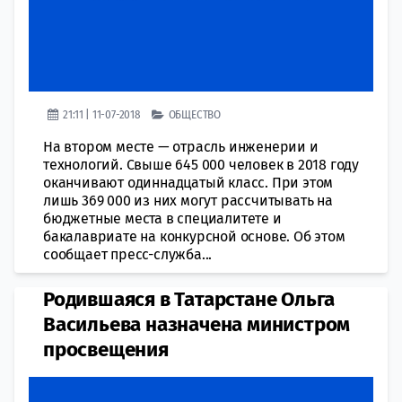
21:11 | 11-07-2018
ОБЩЕСТВО
На втором месте — отрасль инженерии и
технологий. Свыше 645 000 человек в 2018 году
оканчивают одиннадцатый класс. При этом
лишь 369 000 из них могут рассчитывать на
бюджетные места в специалитете и
бакалавриате на конкурсной основе. Об этом
сообщает пресс-служба...
Родившаяся в Татарстане Ольга
Васильева назначена министром
просвещения