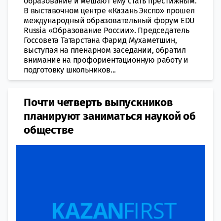
образование и мешают ему стать престижным.
В выставочном центре «Казань Экспо» прошел
международный образовательный форум EDU
Russia «Образование России». Председатель
Госсовета Татарстана Фарид Мухаметшин,
выступая на пленарном заседании, обратил
внимание на профориентационную работу и
подготовку школьников...
Почти четверть выпускников
планируют заниматься наукой об
обществе