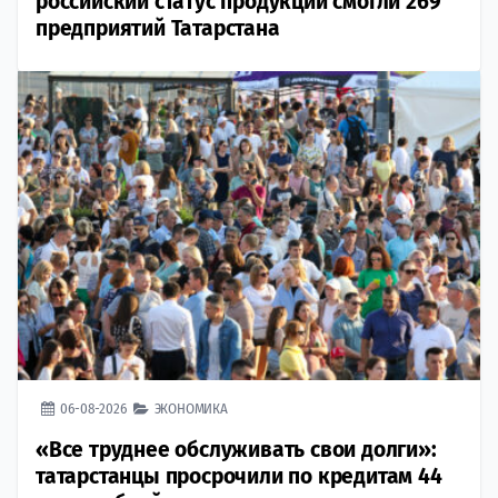
российский статус продукции смогли 269
предприятий Татарстана
06-08-2026
ЭКОНОМИКА
«Все труднее обслуживать свои долги»:
татарстанцы просрочили по кредитам 44