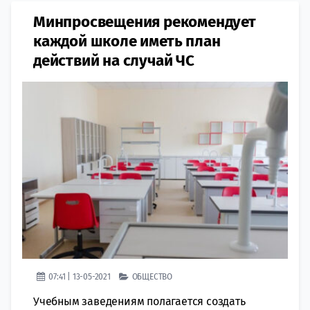
Минпросвещения рекомендует
каждой школе иметь план
действий на случай ЧС
07:41 | 13-05-2021
ОБЩЕСТВО
Учебным заведениям полагается создать