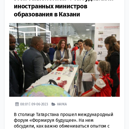
иностранных министров
образования в Казани
08:01 | 09-06-2023
НАУКА
В столице Татарстана прошел международный
форум «Формируя будущее». На нем
обсудили, как важно обмениваться опытом с