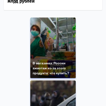
млрд рублей
В магазинах России
ажиотаж из-за этого
продукта: что купить?