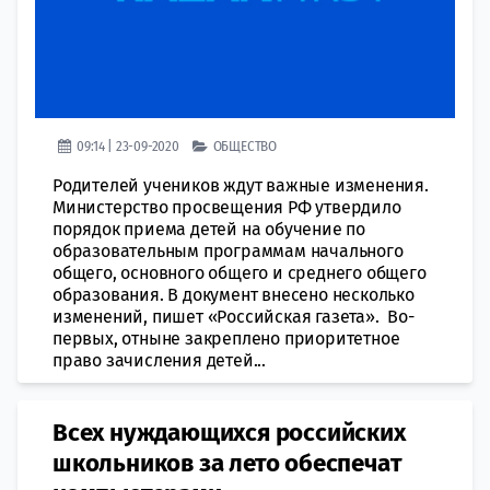
09:14 | 23-09-2020
ОБЩЕСТВО
Родителей учеников ждут важные изменения.
Министерство просвещения РФ утвердило
порядок приема детей на обучение по
образовательным программам начального
общего, основного общего и среднего общего
образования. В документ внесено несколько
изменений, пишет «Российская газета». Во-
первых, отныне закреплено приоритетное
право зачисления детей...
Всех нуждающихся российских
школьников за лето обеспечат