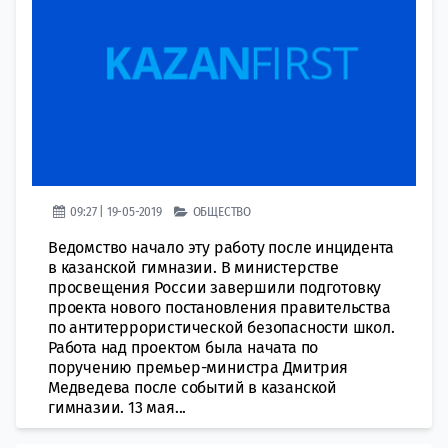
09:27 | 19-05-2019
ОБЩЕСТВО
Ведомство начало эту работу после инцидента
в казанской гимназии. В министерстве
просвещения России завершили подготовку
проекта нового постановления правительства
по антитеррористической безопасности школ.
Работа над проектом была начата по
поручению премьер-министра Дмитрия
Медведева после событий в казанской
гимназии. 13 мая...