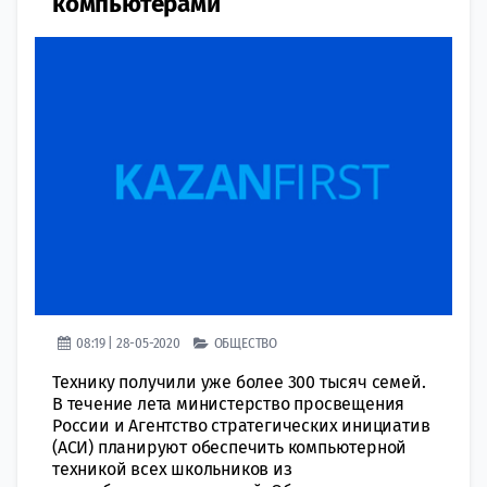
компьютерами
08:19 | 28-05-2020
ОБЩЕСТВО
Технику получили уже более 300 тысяч семей.
В течение лета министерство просвещения
России и Агентство стратегических инициатив
(АСИ) планируют обеспечить компьютерной
техникой всех школьников из