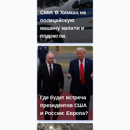
СМИ: В Химках на
полицейскую
машину напали и
подожгли.
Где будет встреча
президентов США
и России: Европа?