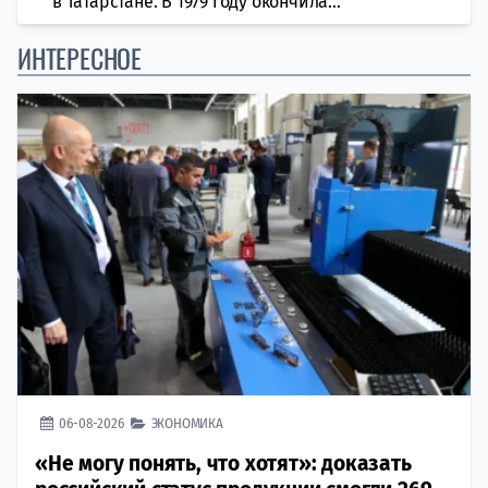
в Татарстане. В 1979 году окончила...
ИНТЕРЕСНОЕ
06-08-2026
ЭКОНОМИКА
«Не могу понять, что хотят»: доказать