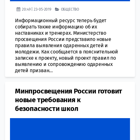
20:49 | 23-05-2019
ОБЩЕСТВО
Информационный ресурс теперь будет
собирать также информацию об их
наставниках и тренерах. Министерство
просвещения России представило новые
правила выявления одаренных детей и
молодежи. Как сообщается в пояснительной
записке к проекту, новый проект правил по
выявлению и сопровождению одаренных
детей призван...
Минпросвещения России готовит
новые требования к
безопасности школ