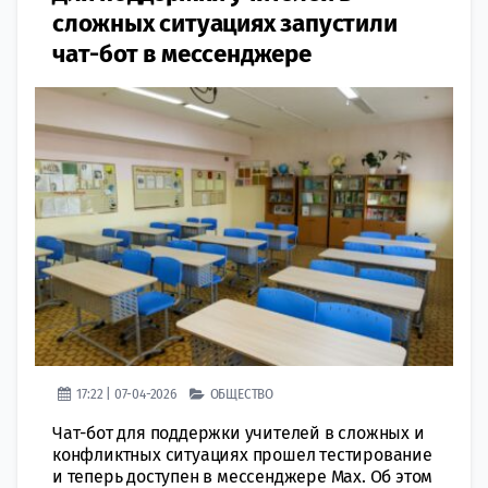
сложных ситуациях запустили
чат-бот в мессенджере
17:22 | 07-04-2026
ОБЩЕСТВО
Чат-бот для поддержки учителей в сложных и
конфликтных ситуациях прошел тестирование
и теперь доступен в мессенджере Max. Об этом