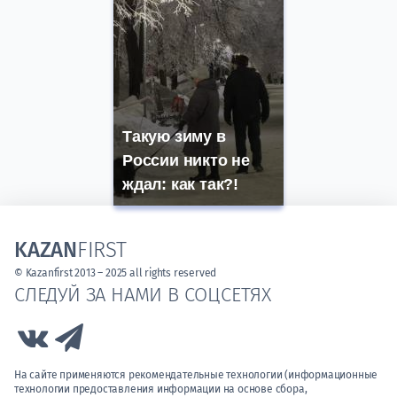
Такую зиму в
России никто не
ждал: как так?!
KAZAN
FIRST
© Kazanfirst 2013 – 2025 all rights reserved
СЛЕДУЙ ЗА НАМИ В СОЦСЕТЯХ
Link to Vk
Link to Telegram
На сайте применяются рекомендательные технологии (информационные
технологии предоставления информации на основе сбора,