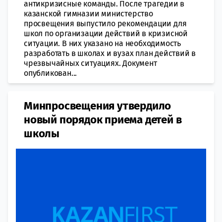
антикризисные команды. После трагедии в
казанской гимназии министерство
просвещения выпустило рекомендации для
школ по организации действий в кризисной
ситуации. В них указано на необходимость
разработать в школах и вузах план действий в
чрезвычайных ситуациях. Документ
опубликован...
Минпросвещения утвердило
новый порядок приема детей в
школы