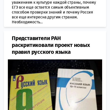
уважением к культуре каждой страны, почему
ЕГЭ все еще остается самым объективным
способом проверки знаний и почему Россия
все еще интересна другим странам.
Необходимость...
Представители РАН
раскритиковали проект новых
правил русского языка