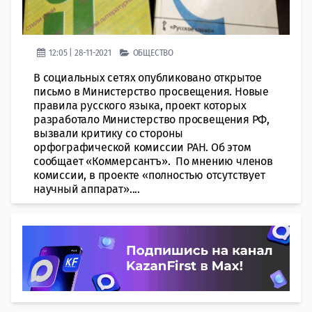
12:05 | 28-11-2021
ОБЩЕСТВО
В социальных сетях опубликовано открытое
письмо в Министерство просвещения. Новые
правила русского языка, проект которых
разработало Министерство просвещения РФ,
вызвали критику со стороны
орфографической комиссии РАН. Об этом
сообщает «Коммерсантъ». По мнению членов
комиссии, в проекте «полностью отсутствует
научный аппарат»....