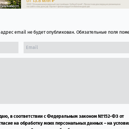
адрес email не будет опубликован.
Обязательные поля по
даю, в соответствии с Федеральным законом №152-ФЗ от
огласие на обработку моих персональных данных – на услови