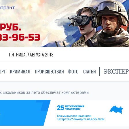
ПЯТНИЦА, 7 АВГУСТА 21:18
ОРТ
КРИМИНАЛ
ПРОИСШЕСТВИЯ
ФОТО
СТАТЬИ
х школьников за лето обеспечат компьютерами