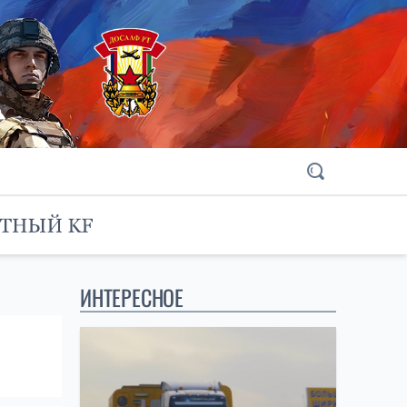
ИНТЕРЕСНОЕ