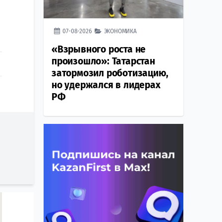
07-08-2026
ЭКОНОМИКА
«Взрывного роста не
произошло»: Татарстан
затормозил роботизацию,
но удержался в лидерах
РФ